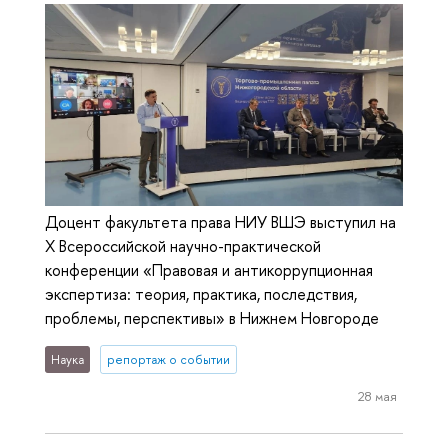
Доцент факультета права НИУ ВШЭ выступил на
Х Всероссийской научно-практической
конференции «Правовая и антикоррупционная
экспертиза: теория, практика, последствия,
проблемы, перспективы» в Нижнем Новгороде
Наука
репортаж о событии
28 мая