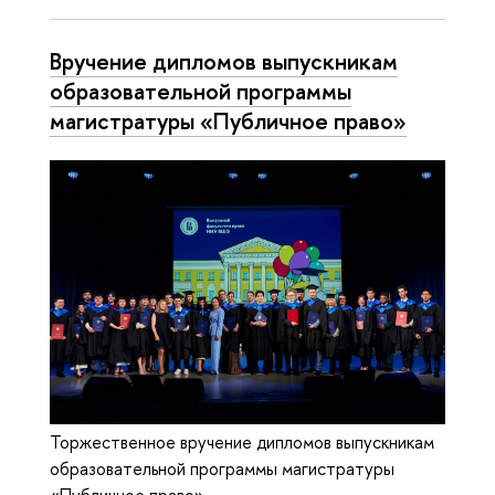
Вручение дипломов выпускникам
образовательной программы
магистратуры «Публичное право»
Торжественное вручение дипломов выпускникам
образовательной программы магистратуры
«Публичное право»