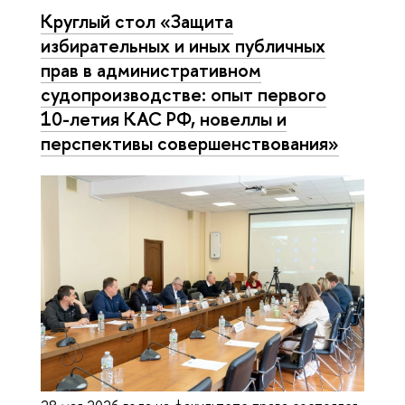
Круглый стол «Защита
избирательных и иных публичных
прав в административном
судопроизводстве: опыт первого
10-летия КАС РФ, новеллы и
перспективы совершенствования»