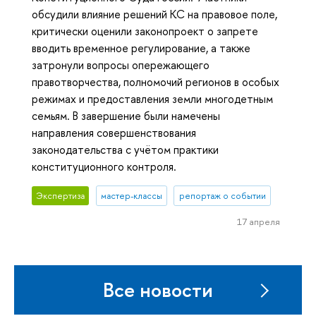
обсудили влияние решений КС на правовое поле,
критически оценили законопроект о запрете
вводить временное регулирование, а также
затронули вопросы опережающего
правотворчества, полномочий регионов в особых
режимах и предоставления земли многодетным
семьям. В завершение были намечены
направления совершенствования
законодательства с учётом практики
конституционного контроля.
Экспертиза
мастер-классы
репортаж о событии
17 апреля
Все новости