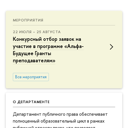
МЕРОПРИЯТИЯ
22 ИЮЛЯ – 25 АВГУСТА
Конкурсный отбор заявок на
участие в программе «Альфа-
Будущее Гранты
преподавателям»
Все мероприятия
О ДЕПАРТАМЕНТЕ
Департамент публичного права обеспечивает
полноценный образовательный цикл в рамках
публичной отрасли права, что позволяет