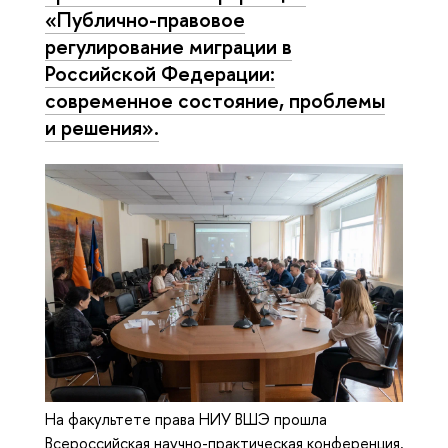
«Публично-правовое
регулирование миграции в
Российской Федерации:
современное состояние, проблемы
и решения».
На факультете права НИУ ВШЭ прошла
Всероссийская научно-практическая конференция,