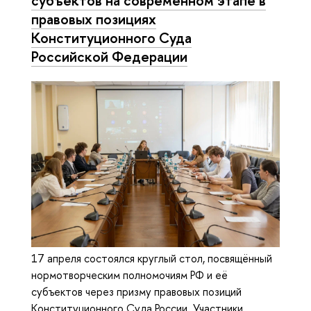
правовых позициях
Конституционного Суда
Российской Федерации
17 апреля состоялся круглый стол, посвящённый
нормотворческим полномочиям РФ и её
субъектов через призму правовых позиций
Конституционного Суда России. Участники