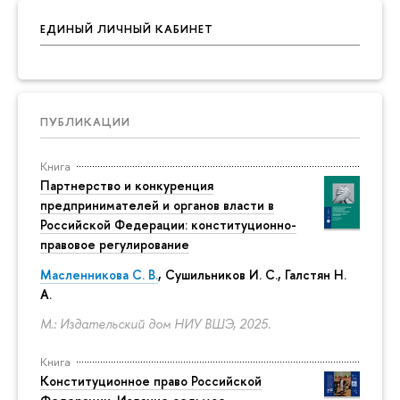
ЕДИНЫЙ ЛИЧНЫЙ КАБИНЕТ
ПУБЛИКАЦИИ
Книга
Партнерство и конкуренция
предпринимателей и органов власти в
Российской Федерации: конституционно-
правовое регулирование
Масленникова С. В.
,
Сушильников И. С.
,
Галстян Н.
А.
М.: Издательский дом НИУ ВШЭ, 2025.
Книга
Конституционное право Российской