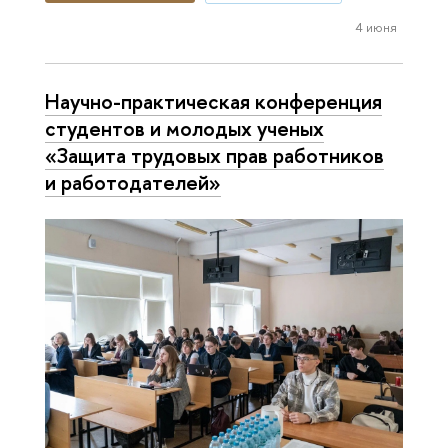
4 июня
Научно-практическая конференция
студентов и молодых ученых
«Защита трудовых прав работников
и работодателей»