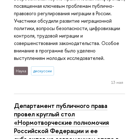
посвященная ключевым проблемам публично-
правового регулирования миграции в России.
Участники обсудили развитие миграционной
политики, вопросы безопасности, цифровизации
контроля, трудовой миграции и
совершенствования законодательства. Особое
внимание в программе было уделено
выступлениям молодых исследователей.
Наука
дискуссии
13 мая
Департамент публичного права
провел круглый стол
«Нормотворческие полномочия
Российской Федерации и ее
субъектов на современном этапе в