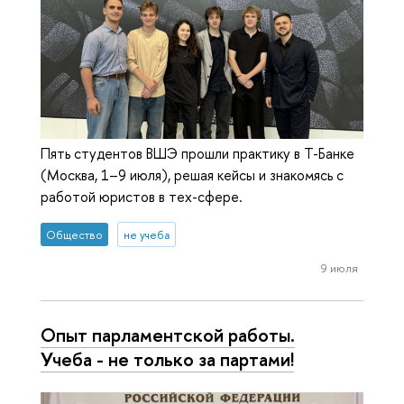
Пять студентов ВШЭ прошли практику в Т-Банке
(Москва, 1–9 июля), решая кейсы и знакомясь с
работой юристов в тех-сфере.
Общество
не учеба
9 июля
Опыт парламентской работы.
Учеба - не только за партами!