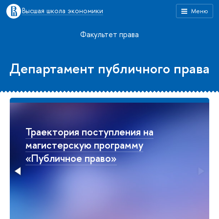
Высшая школа экономики
Меню
Факультет права
Департамент публичного права
Траектория поступления на
магистерскую программу
«Публичное право»