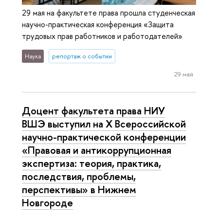
29 мая на факультете права прошла студенческая
научно-практическая конференция «Защита
трудовых прав работников и работодателей»
Наука
репортаж о событии
29 мая
Доцент факультета права НИУ
ВШЭ выступил на Х Всероссийской
научно-практической конференции
«Правовая и антикоррупционная
экспертиза: теория, практика,
последствия, проблемы,
перспективы» в Нижнем
Новгороде