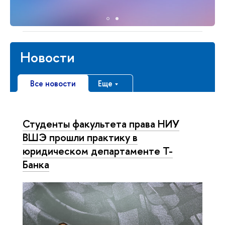
Новости
Все новости
Еще
Студенты факультета права НИУ
ВШЭ прошли практику в
юридическом департаменте Т-
Банка