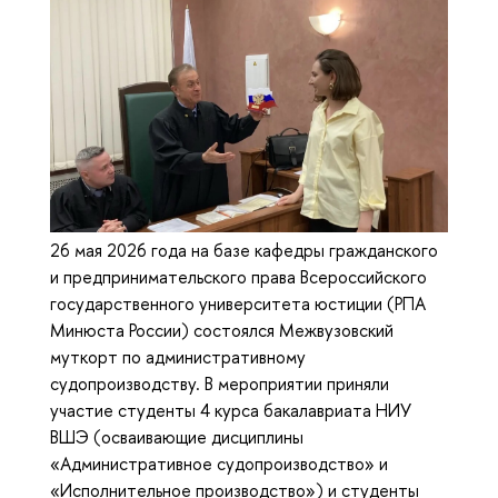
26 мая 2026 года на базе кафедры гражданского
и предпринимательского права Всероссийского
государственного университета юстиции (РПА
Минюста России) состоялся Межвузовский
муткорт по административному
судопроизводству. В мероприятии приняли
участие студенты 4 курса бакалавриата НИУ
ВШЭ (осваивающие дисциплины
«Административное судопроизводство» и
«Исполнительное производство») и студенты