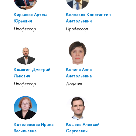
Кирьянов Артем
Колпаков Константин
Юрьевич
Анатольевич
Профессор
Профессор
Комягин Дмитрий
Копина Анна
Львович
Анатольевна
Профессор
Доцент
Котелевская Ирина
Кошель Алексей
Васильевна
Сергеевич