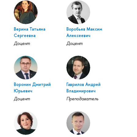
Верина Татьяна
Воробьев Максим
Сергеевна
Алексеевич
Доцент
Доцент
Воронин Дмитрий
Гаврилов Андрей
Юрьевич
Владимирович
Доцент
Преподаватель