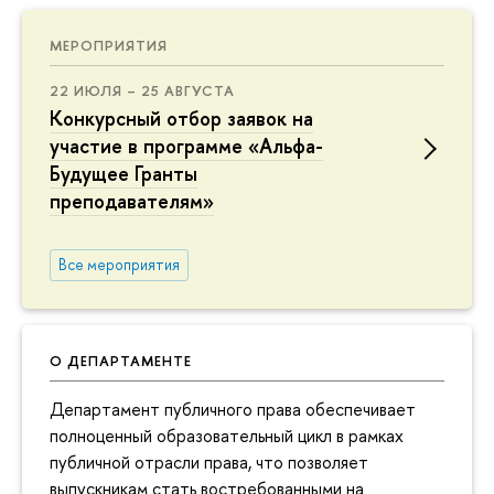
МЕРОПРИЯТИЯ
22 ИЮЛЯ – 25 АВГУСТА
Конкурсный отбор заявок на
участие в программе «Альфа-
Будущее Гранты
преподавателям»
Все мероприятия
О ДЕПАРТАМЕНТЕ
Департамент публичного права обеспечивает
полноценный образовательный цикл в рамках
публичной отрасли права, что позволяет
выпускникам стать востребованными на