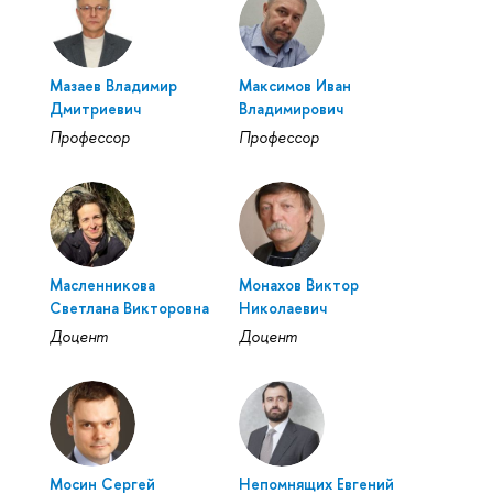
Мазаев Владимир
Максимов Иван
Дмитриевич
Владимирович
Профессор
Профессор
Масленникова
Монахов Виктор
Светлана Викторовна
Николаевич
Доцент
Доцент
Мосин Сергей
Непомнящих Евгений