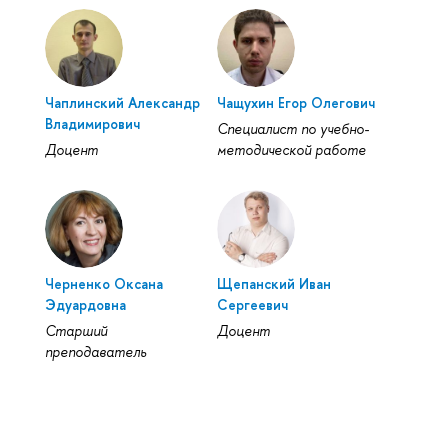
Чаплинский Александр
Чащухин Егор Олегович
Владимирович
Специалист по учебно-
Доцент
методической работе
Черненко Оксана
Щепанский Иван
Эдуардовна
Сергеевич
Старший
Доцент
преподаватель