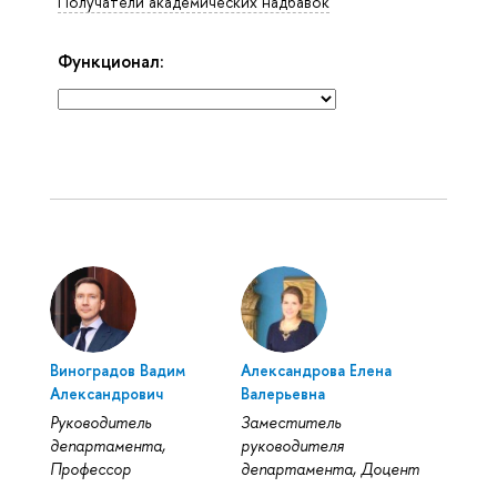
Получатели академических надбавок
Функционал:
Виноградов Вадим
Александрова Елена
Александрович
Валерьевна
Руководитель
Заместитель
департамента,
руководителя
Профессор
департамента, Доцент