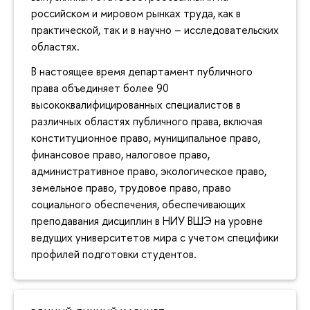
российском и мировом рынках труда, как в
практической, так и в научно – исследовательских
областях.
В настоящее время департамент публичного
права объединяет более 90
высококвалифицированных специалистов в
различных областях публичного права, включая
конституционное право, муниципальное право,
финансовое право, налоговое право,
административное право, экологическое право,
земельное право, трудовое право, право
социального обеспечения, обеспечивающих
преподавания дисциплин в НИУ ВШЭ на уровне
ведущих университетов мира с учетом специфики
профилей подготовки студентов.