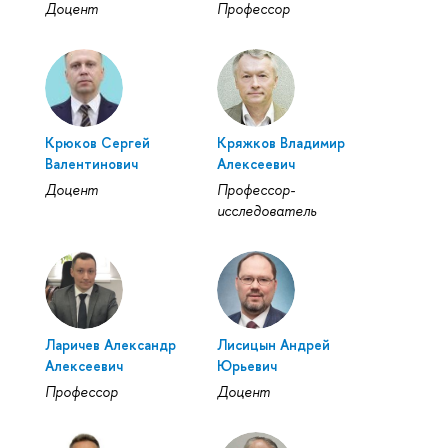
Доцент
Профессор
Крюков Сергей
Кряжков Владимир
Валентинович
Алексеевич
Доцент
Профессор-
исследователь
Ларичев Александр
Лисицын Андрей
Алексеевич
Юрьевич
Профессор
Доцент