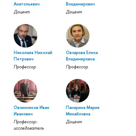
Анатольевич
Владимирович
Доцент
Доцент
Николаев Николай
Овчарова Елена
Петрович
Владимировна
Профессор
Профессор
Овчинников Иван
Панарина Мария
Иванович
Михайловна
Профессор-
Доцент
исследователь