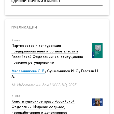
ЕДИНЫЙ ЛИЧНЫЙ КАБИНЕТ
ПУБЛИКАЦИИ
Книга
Партнерство и конкуренция
предпринимателей и органов власти в
Российской Федерации: конституционно-
правовое регулирование
Масленникова С. В.
,
Сушильников И. С.
,
Галстян Н.
А.
М.: Издательский дом НИУ ВШЭ, 2025.
Книга
Конституционное право Российской
Федерации. Издание седьмое,
переработанное и дополненное