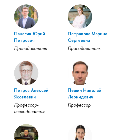
Панасик Юрий
Петракова Марина
Петрович
Сергеевна
Преподаватель
Преподаватель
Петров Алексей
Пешин Николай
Яковлевич
Леонидович
Профессор-
Профессор
исследователь