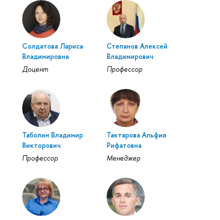
Солдатова Лариса
Степанов Алексей
Владимировна
Владимирович
Доцент
Профессор
Таболин Владимир
Тактарова Альфия
Викторович
Рифатовна
Профессор
Менеджер