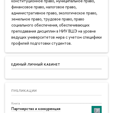
конституционное право, муниципальное право,
финансовое право, налоговое право,
административное право, экологическое право,
земельное право, трудовое право, право
социального обеспечения, обеспечивающих
преподавания дисциплин в НИУ ВШЭ на уровне
ведущих университетов мира с учетом специфики
профилей подготовки студентов.
ЕДИНЫЙ ЛИЧНЫЙ КАБИНЕТ
ПУБЛИКАЦИИ
Книга
Партнерство и конкуренция