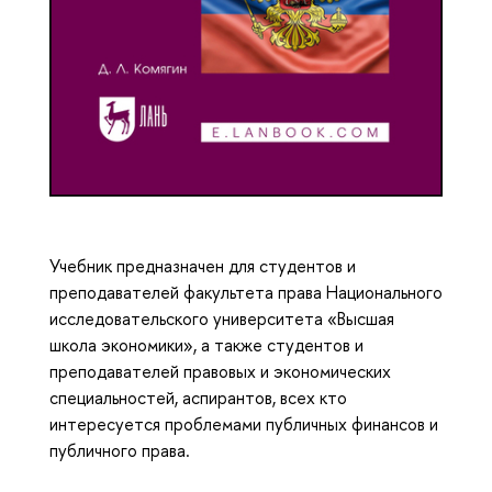
Учебник предназначен для студентов и
преподавателей факультета права Национального
исследовательского университета «Высшая
школа экономики», а также студентов и
преподавателей правовых и экономических
специальностей, аспирантов, всех кто
интересуется проблемами публичных финансов и
публичного права.