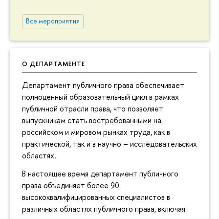
Все мероприятия
О ДЕПАРТАМЕНТЕ
Департамент публичного права обеспечивает
полноценный образовательный цикл в рамках
публичной отрасли права, что позволяет
выпускникам стать востребованными на
российском и мировом рынках труда, как в
практической, так и в научно – исследовательских
областях.
В настоящее время департамент публичного
права объединяет более 90
высококвалифицированных специалистов в
различных областях публичного права, включая