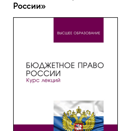
России»