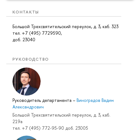
КОНТАКТЫ
Большой Трехсвятительский переулок, д. 3, каб. 323
тел. +7 (495) 7729590,
доб. 23040
РУКОВОДСТВО
Руководитель департамента
–
Виноградов Вадим
Александрович
Большой Трехсвятительский переулок, д. 3, каб.
219a
тел. +7 (495) 772-95-90 доб. 23005