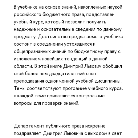
В учебнике на основе знаний, накопленных наукой
российского бюджетного права, представлен
учебный курс, который позволит получить
надежные и основательные сведения по данному
предмету. Достоинство предлагаемого учебника
состоит в соединении устоявшихся и
общепризнанных знаний по бюджетному праву с
изложением новейших тенденций в данной
области. В этой книге Дмитрий Львович обобщил
свой более чем двадцатилетний опыт
преподавания одноименной учебной дисциплины.
Темы соответствуют программе учебного курса,
к каждой теме прилагаются контрольные
вопросы для проверки знаний.
Департамент публичного права искренне
поздравляет Дмитрия Львовича с выходом в свет