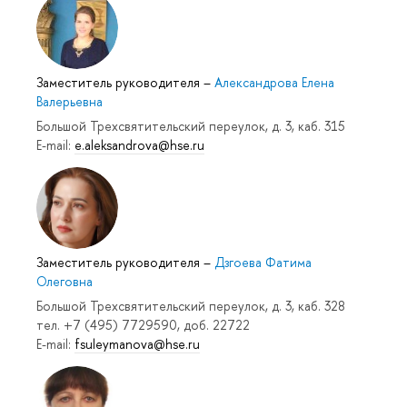
Заместитель руководителя
–
Александрова Елена
Валерьевна
Большой Трехсвятительский переулок, д. 3, каб. 315
E-mail:
e.aleksandrova@hse.ru
Заместитель руководителя
–
Дзгоева Фатима
Олеговна
Большой Трехсвятительский переулок, д. 3, каб. 328
тел. +7 (495) 7729590, доб. 22722
E-mail:
fsuleymanova@hse.ru