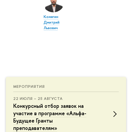
Комягин
Дмитрий
Львович
МЕРОПРИЯТИЯ
22 ИЮЛЯ – 25 АВГУСТА
Конкурсный отбор заявок на
участие в программе «Альфа-
Будущее Гранты
преподавателям»