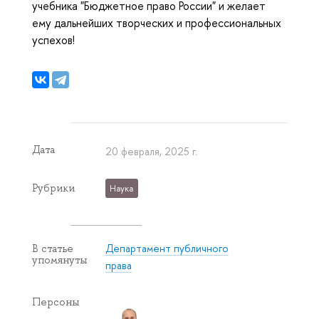
учебника "Бюджетное право России" и желает
ему дальнейших творческих и профессиональных
успехов!
Дата
20 февраля, 2025 г.
Рубрики
Наука
Департамент публичного
В статье
упомянуты
права
Персоны