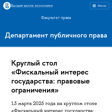
Высшая школа экономики
Меню
Факультет права
Департамент публичного права
Круглый стол
«Фискальный интерес
государства: правовые
ограничения»
13 марта 2025 года на круглом столе
«Фискальный интерес государства: