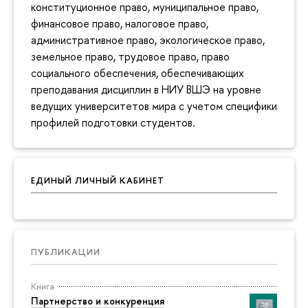
конституционное право, муниципальное право,
финансовое право, налоговое право,
административное право, экологическое право,
земельное право, трудовое право, право
социального обеспечения, обеспечивающих
преподавания дисциплин в НИУ ВШЭ на уровне
ведущих университетов мира с учетом специфики
профилей подготовки студентов.
ЕДИНЫЙ ЛИЧНЫЙ КАБИНЕТ
ПУБЛИКАЦИИ
Книга
Партнерство и конкуренция