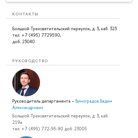
КОНТАКТЫ
Большой Трехсвятительский переулок, д. 3, каб. 323
тел. +7 (495) 7729590,
доб. 23040
РУКОВОДСТВО
Руководитель департамента
–
Виноградов Вадим
Александрович
Большой Трехсвятительский переулок, д. 3, каб.
219a
тел. +7 (495) 772-95-90 доб. 23005