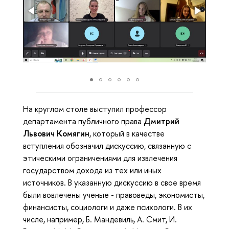
На круглом столе выступил профессор
департамента публичного права
Дмитрий
Львович Комягин
, который в качестве
вступления обозначил дискуссию, связанную с
этическими ограничениями для извлечения
государством дохода из тех или иных
источников. В указанную дискуссию в свое время
были вовлечены ученые - правоведы, экономисты,
финансисты, социологи и даже психологи. В их
числе, например, Б. Мандевиль, А. Смит, И.