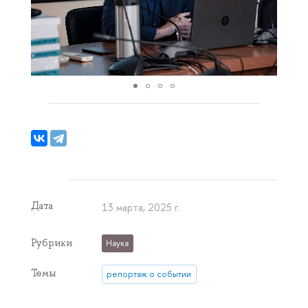
Дата
13 марта, 2025 г.
Рубрики
Наука
Темы
репортаж о событии