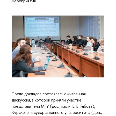
мероприятия.
После докладов состоялась оживленная
дискуссия, в которой приняли участие
представители МГУ (доц., к.ю.н. Е. В. Рябова),
Курского государственного университета (доц.,