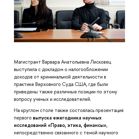
Магистрант Варвара Анатольевна Лисковец
выступила с докладом о налогообложении
доходов от криминальной деятельности в
практике Верховного Суда США, где были
приведены также различные позиции по этому
вопросу ученых и исследователей.
На круглом столе также состоялась презентация
первого
выпуска ежегодника научных
исследований «Право, этика, финансы»
,
непосредственно связанного с темой научного