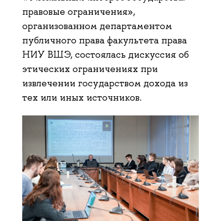
правовые ограничения»,
организованном департаментом
публичного права факультета права
НИУ ВШЭ, состоялась дискуссия об
этических ограничениях при
извлечении государством дохода из
тех или иных источников.