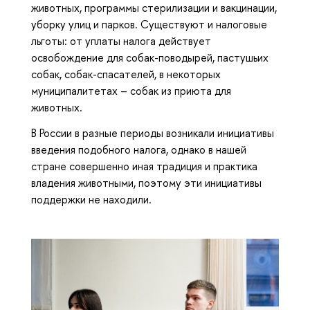
животных, программы стерилизации и вакцинации,
уборку улиц и парков. Существуют и налоговые
льготы: от уплаты налога действует
освобождение для собак-поводырей, пастушьих
собак, собак-спасателей, в некоторых
муниципалитетах – собак из приюта для
животных.
В России в разные периоды возникали инициативы
введения подобного налога, однако в нашей
стране совершенно иная традиция и практика
владения животными, поэтому эти инициативы
поддержки не находили.