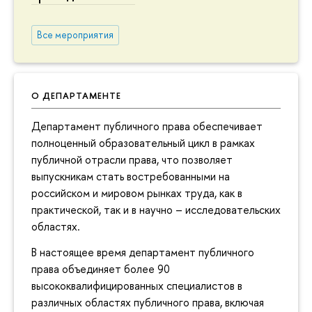
Все мероприятия
О ДЕПАРТАМЕНТЕ
Департамент публичного права обеспечивает
полноценный образовательный цикл в рамках
публичной отрасли права, что позволяет
выпускникам стать востребованными на
российском и мировом рынках труда, как в
практической, так и в научно – исследовательских
областях.
В настоящее время департамент публичного
права объединяет более 90
высококвалифицированных специалистов в
различных областях публичного права, включая