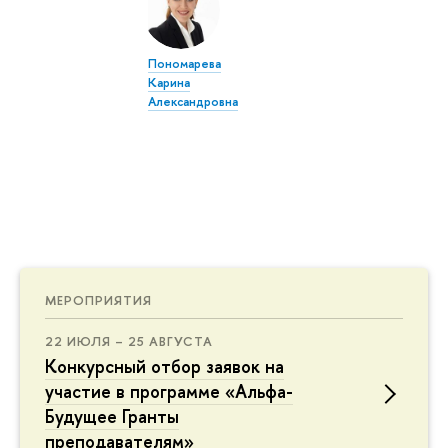
Пономарева
Карина
Александровна
МЕРОПРИЯТИЯ
22 ИЮЛЯ – 25 АВГУСТА
Конкурсный отбор заявок на
участие в программе «Альфа-
Будущее Гранты
преподавателям»