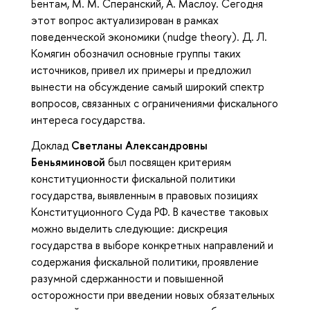
Бентам, М. М. Сперанский, А. Маслоу. Сегодня
этот вопрос актуализирован в рамках
поведенческой экономики (nudge theory). Д. Л.
Комягин обозначил основные группы таких
источников, привел их примеры и предложил
вынести на обсуждение самый широкий спектр
вопросов, связанных с ограничениями фискального
интереса государства.
Доклад
Светланы Александровны
Беньяминовой
был посвящен критериям
конституционности фискальной политики
государства, выявленным в правовых позициях
Конституционного Суда РФ. В качестве таковых
можно выделить следующие: дискреция
государства в выборе конкретных направлений и
содержания фискальной политики, проявление
разумной сдержанности и повышенной
осторожности при введении новых обязательных