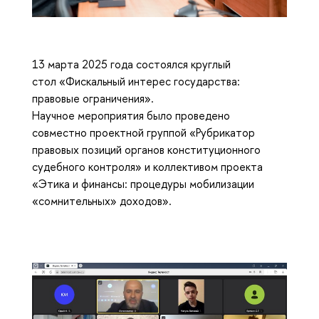
13 марта 2025 года состоялся круглый
стол «Фискальный интерес государства:
правовые ограничения».
Научное мероприятия было проведено
совместно проектной группой «Рубрикатор
правовых позиций органов конституционного
судебного контроля» и коллективом проекта
«Этика и финансы: процедуры мобилизации
«сомнительных» доходов».