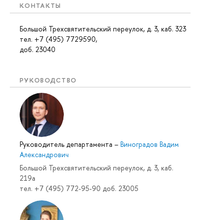
КОНТАКТЫ
Большой Трехсвятительский переулок, д. 3, каб. 323
тел. +7 (495) 7729590,
доб. 23040
РУКОВОДСТВО
Руководитель департамента
–
Виноградов Вадим
Александрович
Большой Трехсвятительский переулок, д. 3, каб.
219a
тел. +7 (495) 772-95-90 доб. 23005