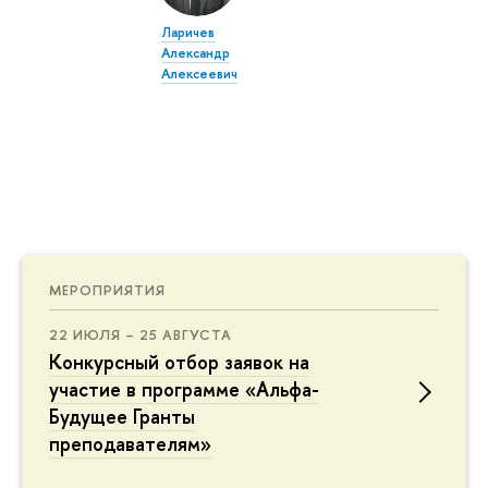
Ларичев
Александр
Алексеевич
МЕРОПРИЯТИЯ
22 ИЮЛЯ – 25 АВГУСТА
Конкурсный отбор заявок на
участие в программе «Альфа-
Будущее Гранты
преподавателям»