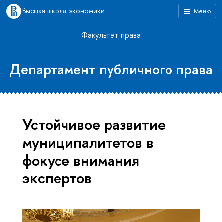
Высшая школа экономики
Меню
Факультет права
Департамент публичного права
Устойчивое развитие
муниципалитетов в
фокусе внимания
экспертов