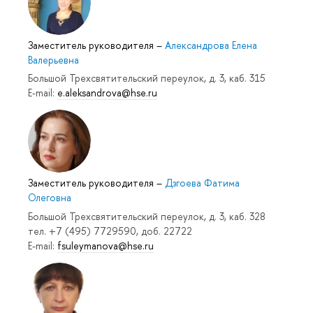
Заместитель руководителя
–
Александрова Елена
Валерьевна
Большой Трехсвятительский переулок, д. 3, каб. 315
E-mail:
e.aleksandrova@hse.ru
Заместитель руководителя
–
Дзгоева Фатима
Олеговна
Большой Трехсвятительский переулок, д. 3, каб. 328
тел. +7 (495) 7729590, доб. 22722
E-mail:
fsuleymanova@hse.ru