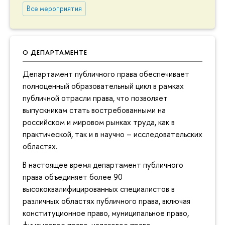
Все мероприятия
О ДЕПАРТАМЕНТЕ
Департамент публичного права обеспечивает
полноценный образовательный цикл в рамках
публичной отрасли права, что позволяет
выпускникам стать востребованными на
российском и мировом рынках труда, как в
практической, так и в научно – исследовательских
областях.
В настоящее время департамент публичного
права объединяет более 90
высококвалифицированных специалистов в
различных областях публичного права, включая
конституционное право, муниципальное право,