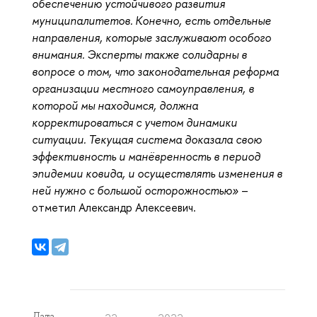
обеспечению устойчивого развития
муниципалитетов. Конечно, есть отдельные
направления, которые заслуживают особого
внимания. Эксперты также солидарны в
вопросе о том, что законодательная реформа
организации местного самоуправления, в
которой мы находимся, должна
корректироваться с учетом динамики
ситуации. Текущая система доказала свою
эффективность и манёвренность в период
эпидемии ковида, и осуществлять изменения в
ней нужно с большой осторожностью»
–
отметил Александр Алексеевич.
Дата