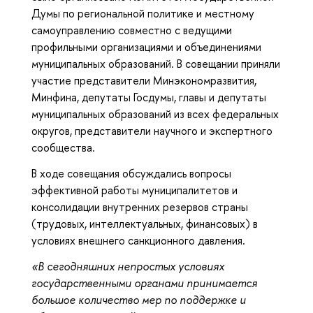
Думы по региональной политике и местному
самоуправлению совместно с ведущими
профильными организациями и объединениями
муниципальных образований. В совещании приняли
участие представители Минэкономразвития,
Минфина, депутаты Госдумы, главы и депутаты
муниципальных образований из всех федеральных
округов, представители научного и экспертного
сообщества.
В ходе совещания обсуждались вопросы
эффективной работы муниципалитетов и
консолидации внутренних резервов страны
(трудовых, интеллектуальных, финансовых) в
условиях внешнего санкционного давления.
«В сегодняшних непростых условиях
государственными органами принимается
большое количество мер по поддержке и