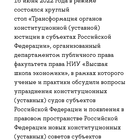
16 июня 2022 года в режиме
состоялся круглый
стол «Трансформация органов
конституционной (уставной)
юстиции в субъектах Российской
Федерации», организованный
департаментом публичного права
факультета права НИУ «Высшая
школа экономики», в рамках которого
ученые и практики обсудили вопросы
упразднения конституционных
(уставных) судов субъектов
Российской Федерации и появления в
правовом пространстве Российской
Федерации новых конституционных
(уставных) советов субъектов