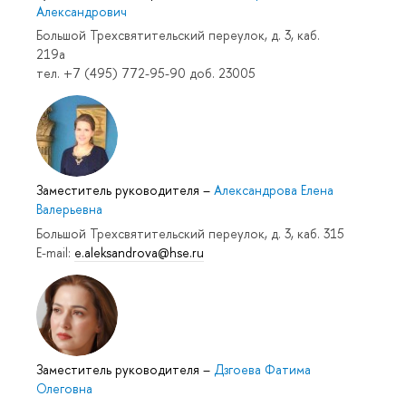
Александрович
Большой Трехсвятительский переулок, д. 3, каб.
219a
тел. +7 (495) 772-95-90 доб. 23005
Заместитель руководителя
–
Александрова Елена
Валерьевна
Большой Трехсвятительский переулок, д. 3, каб. 315
E-mail:
e.aleksandrova@hse.ru
Заместитель руководителя
–
Дзгоева Фатима
Олеговна