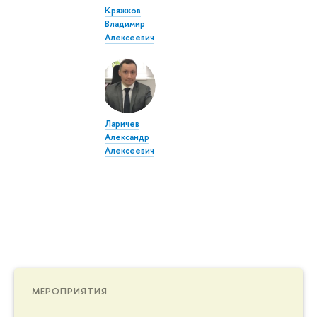
Кряжков
Владимир
Алексеевич
Ларичев
Александр
Алексеевич
МЕРОПРИЯТИЯ