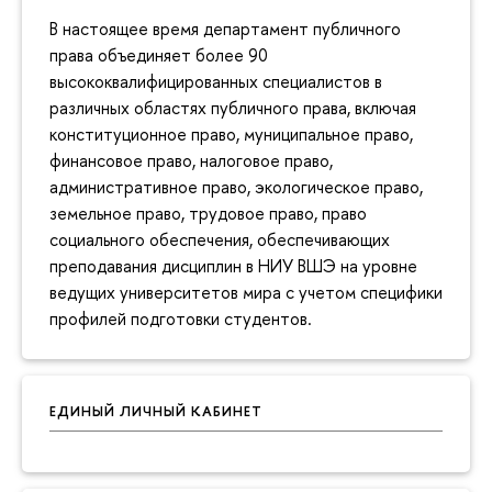
В настоящее время департамент публичного
права объединяет более 90
высококвалифицированных специалистов в
различных областях публичного права, включая
конституционное право, муниципальное право,
финансовое право, налоговое право,
административное право, экологическое право,
земельное право, трудовое право, право
социального обеспечения, обеспечивающих
преподавания дисциплин в НИУ ВШЭ на уровне
ведущих университетов мира с учетом специфики
профилей подготовки студентов.
ЕДИНЫЙ ЛИЧНЫЙ КАБИНЕТ