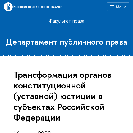
Высшая школа экономики
Меню
Факультет права
Департамент публичного права
Трансформация органов
конституционной
(уставной) юстиции в
субъектах Российской
Федерации