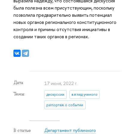
выразила надежду, что состоявшаяся дискуссия
была полезна всем присутствующим, поскольку
позволила предварительно выявить потенциал
новых органов регионального конституционного
контроля и причины отсутствия инициативы в
создании таких органов в регионах.
Дата
17 июня, 2022 г.
Темы
дискуссии
взгляд ученого
репортаж о событии
Департамент публичного
В статье