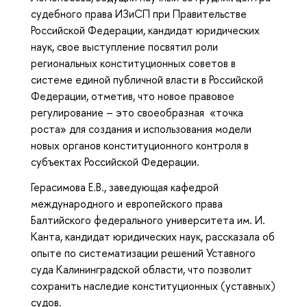
судебного права ИЗиСП при Правительстве
Российской Федерации, кандидат юридических
наук, свое выступление посвятил роли
региональных конституционных советов в
системе единой публичной власти в Российской
Федерации, отметив, что новое правовое
регулирование – это своеобразная «точка
роста» для создания и использования модели
новых органов конституционного контроля в
субъектах Российской Федерации.
Герасимова Е.В., заведующая кафедрой
международного и европейского права
Балтийского федерального университета им. И.
Канта, кандидат юридических наук, рассказала об
опыте по систематизации решений Уставного
суда Калининградской области, что позволит
сохранить наследие конституционных (уставных)
судов.