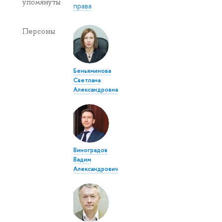
упомянуты
права
Персоны
Беньяминова
Светлана
Александровна
Виноградов
Вадим
Александрович