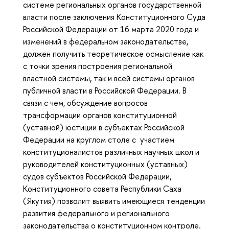
системе региональных органов государственной
власти после заключения Конституционного Суда
Российской Федерации от 16 марта 2020 года и
изменений в федеральном законодательстве,
должен получить теоретическое осмысление как
с точки зрения построения региональной
властной системы, так и всей системы органов
публичной власти в Российской Федерации. В
связи с чем, обсуждение вопросов
трансформации органов конституционной
(уставной) юстиции в субъектах Российской
Федерации на круглом столе с участием
конституционалистов различных научных школ и
руководителей конституционных (уставных)
судов субъектов Российской Федерации,
Конституционного совета Республики Саха
(Якутия) позволит выявить имеющиеся тенденции
развития федерального и регионального
законодательства о конституционном контроле.