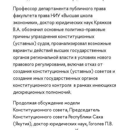
Профессор департамента публичного права
факультета права НИУ «Высшая школа
экономики», доктор юридических наук Кряжков
В.А. обозначил основные политико-правовые
причины упразднения конституционных
(уставных) судов, проанализировал возможные
варианты действий высших государственных
органов региональной власти в условиях нового
правового регулирования, включая отказ от
создания конституционных (уставных) советов и
создание иных государственных органов
конституционного контроля в рамках имеющихся
дискреционных полномочий.
Продолжая обсуждение модели
Конституционного совета, Председатель
Конституционного совета Республики Саха
(Якутия), доктор юридических наук, Гоголев П.В.