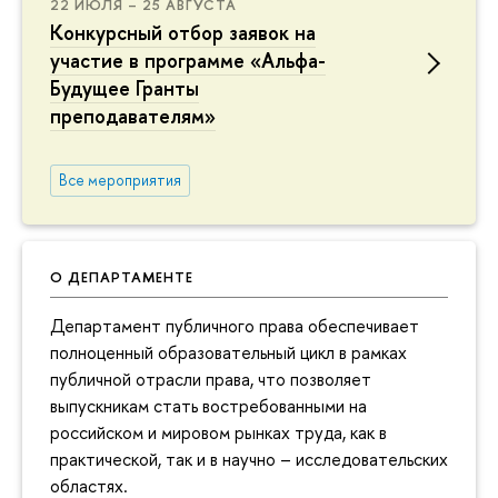
22 ИЮЛЯ – 25 АВГУСТА
Конкурсный отбор заявок на
участие в программе «Альфа-
Будущее Гранты
преподавателям»
Все мероприятия
О ДЕПАРТАМЕНТЕ
Департамент публичного права обеспечивает
полноценный образовательный цикл в рамках
публичной отрасли права, что позволяет
выпускникам стать востребованными на
российском и мировом рынках труда, как в
практической, так и в научно – исследовательских
областях.