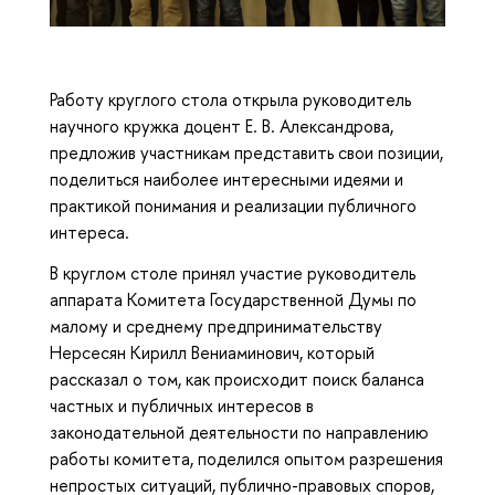
Работу круглого стола открыла руководитель
научного кружка доцент Е. В. Александрова,
предложив участникам представить свои позиции,
поделиться наиболее интересными идеями и
практикой понимания и реализации публичного
интереса.
В круглом столе принял участие руководитель
аппарата Комитета Государственной Думы по
малому и среднему предпринимательству
Нерсесян Кирилл Вениаминович, который
рассказал о том, как происходит поиск баланса
частных и публичных интересов в
законодательной деятельности по направлению
работы комитета, поделился опытом разрешения
непростых ситуаций, публично-правовых споров,