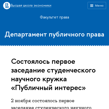
Высшая школа экономики
Меню
Факультет права
Департамент публичного права
Состоялось первое
заседание студенческого
научного кружка
«Публичный интерес»
2 ноября состоялось первое
заседание студенческого научного