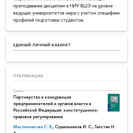
преподавания дисциплин в НИУ ВШЭ на уровне
ведущих университетов мира с учетом специфики
профилей подготовки студентов.
ЕДИНЫЙ ЛИЧНЫЙ КАБИНЕТ
ПУБЛИКАЦИИ
Книга
Партнерство и конкуренция
предпринимателей и органов власти в
Российской Федерации: конституционно-
правовое регулирование
Масленникова С. В.
,
Сушильников И. С.
,
Галстян Н.