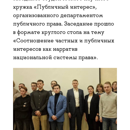
кружка «Публичный интерес»,
организованного департаментом
публичного права. Заседание прошло
в формате круглого стола на тему
«Соотношение частных и публичных
интересов как нарратив
национальной системы права».