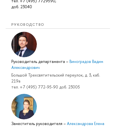
тел. +7 (495) 7729590,
доб. 23040
РУКОВОДСТВО
Руководитель департамента
–
Виноградов Вадим
Александрович
Большой Трехсвятительский переулок, д. 3, каб.
219a
тел. +7 (495) 772-95-90 доб. 23005
Заместитель руководителя
–
Александрова Елена