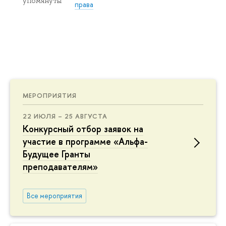
упомянуты
права
МЕРОПРИЯТИЯ
22 ИЮЛЯ – 25 АВГУСТА
Конкурсный отбор заявок на
участие в программе «Альфа-
Будущее Гранты
преподавателям»
Все мероприятия