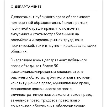
О ДЕПАРТАМЕНТЕ
Департамент публичного права обеспечивает
полноценный образовательный цикл в рамках
публичной отрасли права, что позволяет
выпускникам стать востребованными на
российском и мировом рынках труда, как в
практической, так и в научно – исследовательских
областях.
В настоящее время департамент публичного
права объединяет более 90
высококвалифицированных специалистов в
различных областях публичного права, включая
конституционное право, муниципальное право,
финансовое право, налоговое право,
административное право, экологическое право,
земельное право, трудовое право, право
социального обеспечения, обеспечивающих