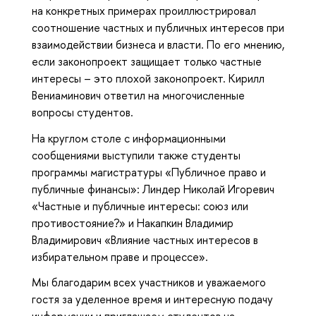
на конкретных примерах проиллюстрировал
соотношение частных и публичных интересов при
взаимодействии бизнеса и власти. По его мнению,
если законопроект защищает только частные
интересы – это плохой законопроект. Кирилл
Вениаминович ответил на многочисленные
вопросы студентов.
На круглом столе с информационными
сообщениями выступили также студенты
программы магистратуры «Публичное право и
публичные финансы»: Линдер Николай Игоревич
«Частные и публичные интересы: союз или
противостояние?» и Накапкин Владимир
Владимирович «Влияние частных интересов в
избирательном праве и процессе».
Мы благодарим всех участников и уважаемого
гостя за уделенное время и интересную подачу