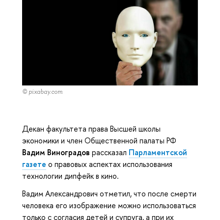
© pixabay.com
Декан факультета права Высшей школы
экономики и член Общественной палаты РФ
Вадим Виноградов
рассказал
Парламентской
газете
о правовых аспектах использования
технологии дипфейк в кино.
Вадим Александрович отметил, что после смерти
человека его изображение можно использоваться
только с согласия детей и супруга, а при их