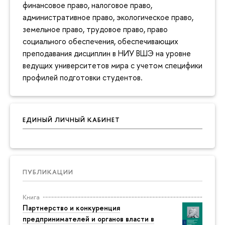
финансовое право, налоговое право,
административное право, экологическое право,
земельное право, трудовое право, право
социального обеспечения, обеспечивающих
преподавания дисциплин в НИУ ВШЭ на уровне
ведущих университетов мира с учетом специфики
профилей подготовки студентов.
ЕДИНЫЙ ЛИЧНЫЙ КАБИНЕТ
ПУБЛИКАЦИИ
Книга
Партнерство и конкуренция
предпринимателей и органов власти в