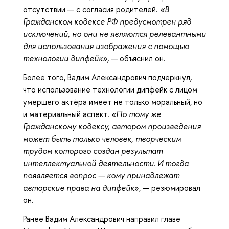
отсутствии — с согласия родителей.
«В
Гражданском кодексе РФ предусмотрен ряд
исключений, но они не являются релевантными
для использования изображения с помощью
технологии дипфейк»
, — объяснил он.
Более того, Вадим Александрович подчеркнул,
что использование технологии дипфейк с лицом
умершего актёра имеет не только моральный, но
и материальный аспект.
«По тому же
Гражданскому кодексу, автором произведения
может быть только человек, творческим
трудом которого создан результат
интеллектуальной деятельности. И тогда
появляется вопрос — кому принадлежат
авторские права на дипфейк
», — резюмировал
он.
Ранее Вадим Александрович направил главе