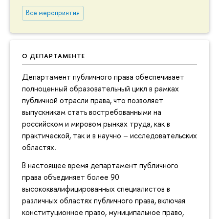
Все мероприятия
О ДЕПАРТАМЕНТЕ
Департамент публичного права обеспечивает
полноценный образовательный цикл в рамках
публичной отрасли права, что позволяет
выпускникам стать востребованными на
российском и мировом рынках труда, как в
практической, так и в научно – исследовательских
областях.
В настоящее время департамент публичного
права объединяет более 90
высококвалифицированных специалистов в
различных областях публичного права, включая
конституционное право, муниципальное право,