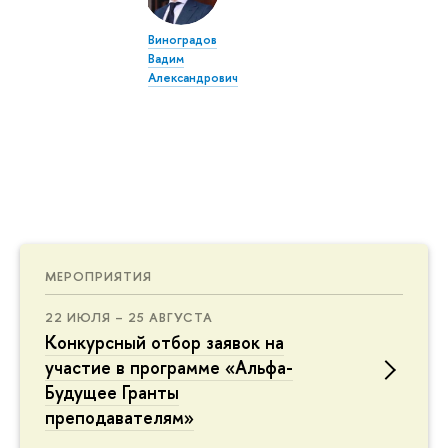
Виноградов
Вадим
Александрович
МЕРОПРИЯТИЯ
22 ИЮЛЯ – 25 АВГУСТА
Конкурсный отбор заявок на
участие в программе «Альфа-
Будущее Гранты
преподавателям»