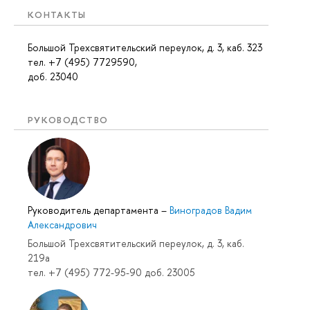
КОНТАКТЫ
Большой Трехсвятительский переулок, д. 3, каб. 323
тел. +7 (495) 7729590,
доб. 23040
РУКОВОДСТВО
Руководитель департамента
–
Виноградов Вадим
Александрович
Большой Трехсвятительский переулок, д. 3, каб.
219a
тел. +7 (495) 772-95-90 доб. 23005