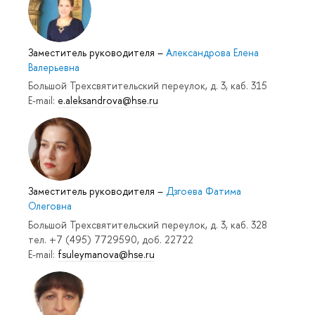
Заместитель руководителя
–
Александрова Елена
Валерьевна
Большой Трехсвятительский переулок, д. 3, каб. 315
E-mail:
e.aleksandrova@hse.ru
Заместитель руководителя
–
Дзгоева Фатима
Олеговна
Большой Трехсвятительский переулок, д. 3, каб. 328
тел. +7 (495) 7729590, доб. 22722
E-mail:
fsuleymanova@hse.ru