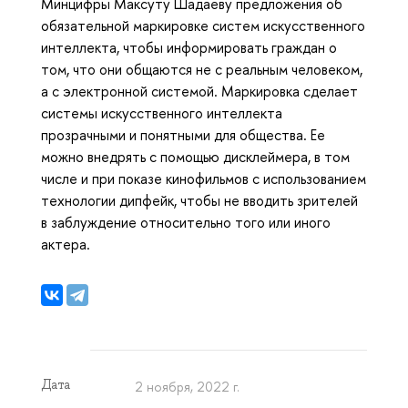
Минцифры Максуту Шадаеву предложения об
обязательной маркировке систем искусственного
интеллекта, чтобы информировать граждан о
том, что они общаются не с реальным человеком,
а с электронной системой. Маркировка сделает
системы искусственного интеллекта
прозрачными и понятными для общества. Ее
можно внедрять с помощью дисклеймера, в том
числе и при показе кинофильмов с использованием
технологии дипфейк, чтобы не вводить зрителей
в заблуждение относительно того или иного
актера.
Дата
2 ноября, 2022 г.