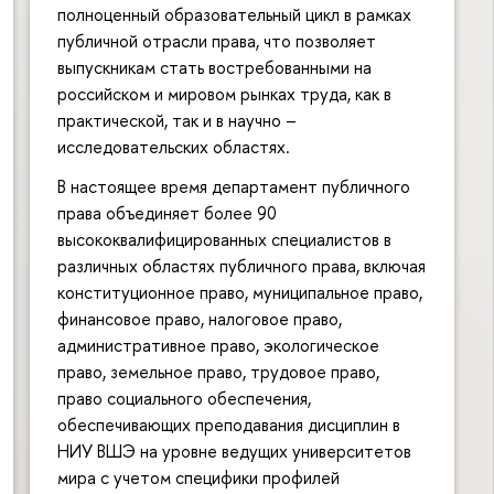
полноценный образовательный цикл в рамках
публичной отрасли права, что позволяет
выпускникам стать востребованными на
российском и мировом рынках труда, как в
практической, так и в научно –
исследовательских областях.
В настоящее время департамент публичного
права объединяет более 90
высококвалифицированных специалистов в
различных областях публичного права, включая
конституционное право, муниципальное право,
финансовое право, налоговое право,
административное право, экологическое
право, земельное право, трудовое право,
право социального обеспечения,
обеспечивающих преподавания дисциплин в
НИУ ВШЭ на уровне ведущих университетов
мира с учетом специфики профилей