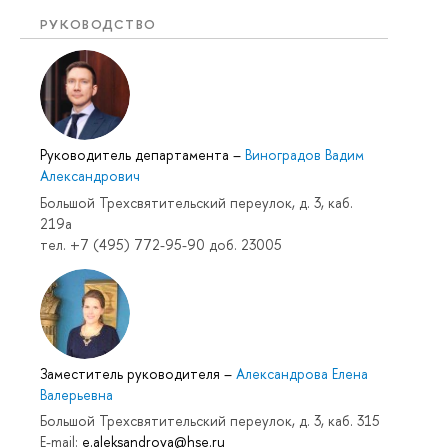
РУКОВОДСТВО
Руководитель департамента
–
Виноградов Вадим
Александрович
Большой Трехсвятительский переулок, д. 3, каб.
219a
тел. +7 (495) 772-95-90 доб. 23005
Заместитель руководителя
–
Александрова Елена
Валерьевна
Большой Трехсвятительский переулок, д. 3, каб. 315
E-mail:
e.aleksandrova@hse.ru