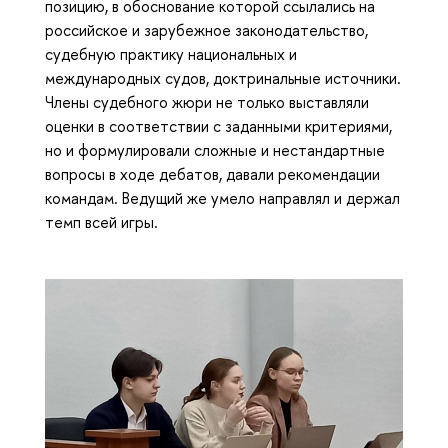
позицию, в обоснование которой ссылались на
российское и зарубежное законодательство,
судебную практику национальных и
международных судов, доктринальные источники.
Члены судебного жюри не только выставляли
оценки в соответствии с заданными критериями,
но и формулировали сложные и нестандартные
вопросы в ходе дебатов, давали рекомендации
командам. Ведущий же умело направлял и держал
темп всей игры.