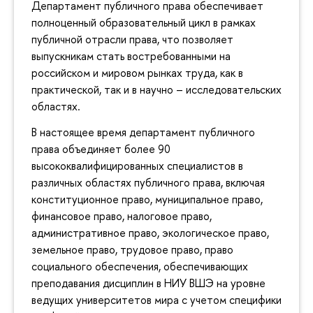
Департамент публичного права обеспечивает
полноценный образовательный цикл в рамках
публичной отрасли права, что позволяет
выпускникам стать востребованными на
российском и мировом рынках труда, как в
практической, так и в научно – исследовательских
областях.
В настоящее время департамент публичного
права объединяет более 90
высококвалифицированных специалистов в
различных областях публичного права, включая
конституционное право, муниципальное право,
финансовое право, налоговое право,
административное право, экологическое право,
земельное право, трудовое право, право
социального обеспечения, обеспечивающих
преподавания дисциплин в НИУ ВШЭ на уровне
ведущих университетов мира с учетом специфики