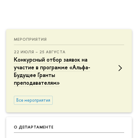
МЕРОПРИЯТИЯ
22 ИЮЛЯ – 25 АВГУСТА
Конкурсный отбор заявок на
участие в программе «Альфа-
Будущее Гранты
преподавателям»
Все мероприятия
О ДЕПАРТАМЕНТЕ