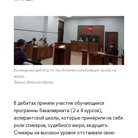
Командные дебаты по проблемам реализации права на
жизнь
Елена Александрова
В дебатах приняли участие обучающиеся
программы бакалавриата (2 и 4 курсов),
аспирантской школы, которые примерили на себя
роли спикеров, судебного жюри, ведущего.
Спикеры на высоком уровне отстаивали свою