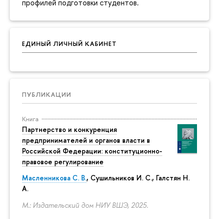
профилей подготовки студентов.
ЕДИНЫЙ ЛИЧНЫЙ КАБИНЕТ
ПУБЛИКАЦИИ
Книга
Партнерство и конкуренция
предпринимателей и органов власти в
Российской Федерации: конституционно-
правовое регулирование
Масленникова С. В.
,
Сушильников И. С.
,
Галстян Н.
А.
М.: Издательский дом НИУ ВШЭ, 2025.