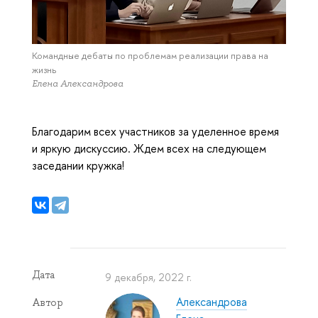
Командные дебаты по проблемам реализации права на
жизнь
Елена Александрова
Благодарим всех участников за уделенное время
и яркую дискуссию. Ждем всех на следующем
заседании кружка!
Дата
9 декабря, 2022 г.
Александрова
Автор