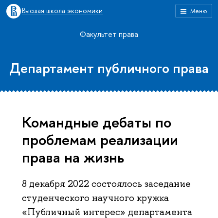
Высшая школа экономики
Меню
Факультет права
Департамент публичного права
Командные дебаты по
проблемам реализации
права на жизнь
8 декабря 2022 состоялось заседание
студенческого научного кружка
«Публичный интерес» департамента