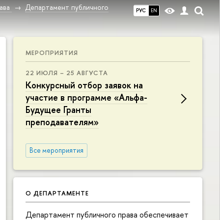
ава
Департамент публичного
РУС
EN
МЕРОПРИЯТИЯ
22 ИЮЛЯ – 25 АВГУСТА
Конкурсный отбор заявок на
участие в программе «Альфа-
Будущее Гранты
преподавателям»
Все мероприятия
О ДЕПАРТАМЕНТЕ
Департамент публичного права обеспечивает