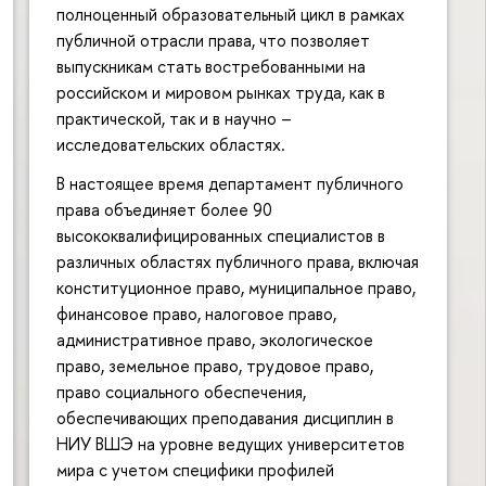
полноценный образовательный цикл в рамках
публичной отрасли права, что позволяет
выпускникам стать востребованными на
российском и мировом рынках труда, как в
практической, так и в научно –
исследовательских областях.
В настоящее время департамент публичного
права объединяет более 90
высококвалифицированных специалистов в
различных областях публичного права, включая
конституционное право, муниципальное право,
финансовое право, налоговое право,
административное право, экологическое
право, земельное право, трудовое право,
право социального обеспечения,
обеспечивающих преподавания дисциплин в
НИУ ВШЭ на уровне ведущих университетов
мира с учетом специфики профилей