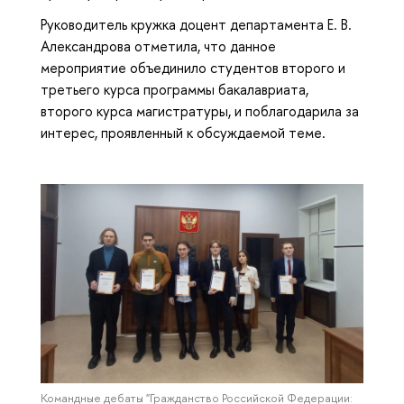
Руководитель кружка доцент департамента Е. В.
Александрова отметила, что данное
мероприятие объединило студентов второго и
третьего курса программы бакалавриата,
второго курса магистратуры, и поблагодарила за
интерес, проявленный к обсуждаемой теме.
Командные дебаты "Гражданство Российской Федерации: