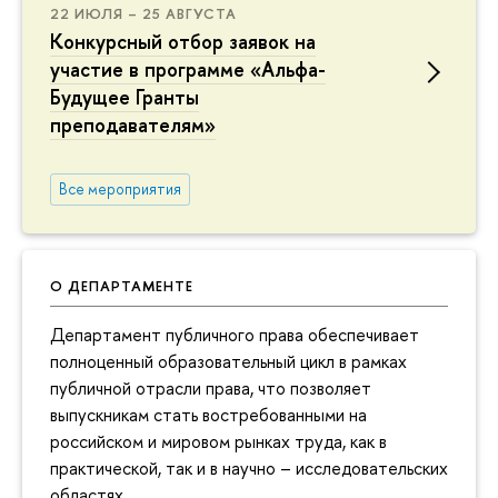
22 ИЮЛЯ – 25 АВГУСТА
Конкурсный отбор заявок на
участие в программе «Альфа-
Будущее Гранты
преподавателям»
Все мероприятия
О ДЕПАРТАМЕНТЕ
Департамент публичного права обеспечивает
полноценный образовательный цикл в рамках
публичной отрасли права, что позволяет
выпускникам стать востребованными на
российском и мировом рынках труда, как в
практической, так и в научно – исследовательских
областях.