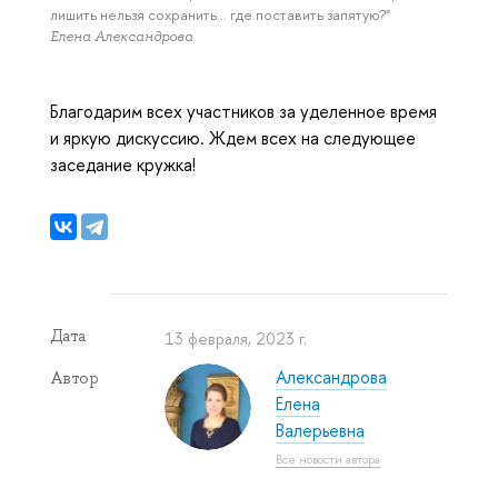
лишить нельзя сохранить… где поставить запятую?"
Елена Александрова
Благодарим всех участников за уделенное время
и яркую дискуссию. Ждем всех на следующее
заседание кружка!
Дата
13 февраля, 2023 г.
Александрова
Автор
Елена
Валерьевна
Все новости автора