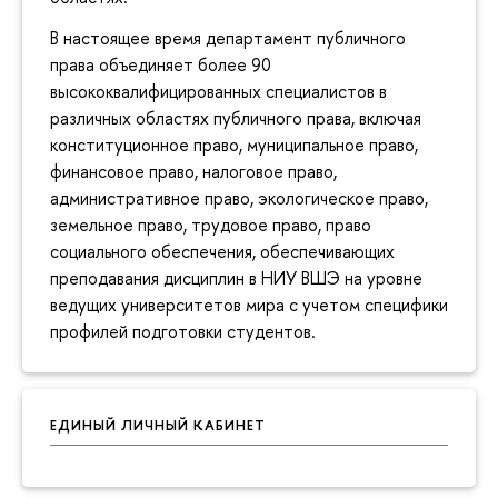
В настоящее время департамент публичного
права объединяет более 90
высококвалифицированных специалистов в
различных областях публичного права, включая
конституционное право, муниципальное право,
финансовое право, налоговое право,
административное право, экологическое право,
земельное право, трудовое право, право
социального обеспечения, обеспечивающих
преподавания дисциплин в НИУ ВШЭ на уровне
ведущих университетов мира с учетом специфики
профилей подготовки студентов.
ЕДИНЫЙ ЛИЧНЫЙ КАБИНЕТ