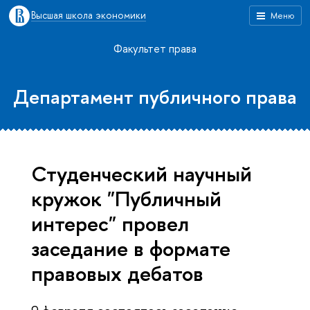
Высшая школа экономики
Меню
Факультет права
Департамент публичного права
Студенческий научный
кружок "Публичный
интерес" провел
заседание в формате
правовых дебатов