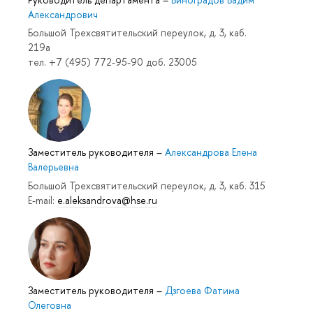
Александрович
Большой Трехсвятительский переулок, д. 3, каб.
219a
тел. +7 (495) 772-95-90 доб. 23005
Заместитель руководителя
–
Александрова Елена
Валерьевна
Большой Трехсвятительский переулок, д. 3, каб. 315
E-mail:
e.aleksandrova@hse.ru
Заместитель руководителя
–
Дзгоева Фатима
Олеговна