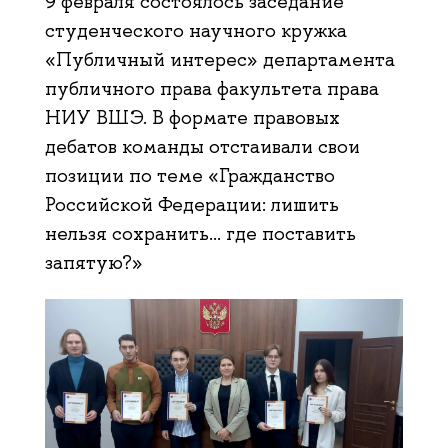
9 февраля состоялось заседание
студенческого научного кружка
«Публичный интерес» департамента
публичного права факультета права
НИУ ВШЭ. В формате правовых
дебатов команды отстаивали свои
позиции по теме «Гражданство
Российской Федерации: лишить
нельзя сохранить… где поставить
запятую?»