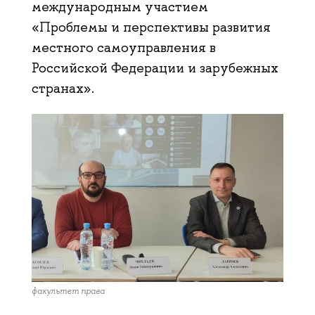
международным участием
«Проблемы и перспективы развития
местного самоуправления в
Российской Федерации и зарубежных
странах».
факультет права