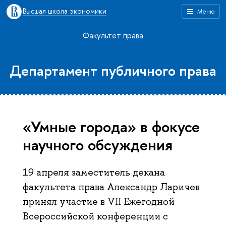
Высшая школа экономики
Меню
Факультет права
Департамент публичного права
«Умные города» в фокусе
научного обсуждения
19 апреля заместитель декана
факультета права Александр Ларичев
принял участие в VII Ежегодной
Всероссийской конференции с