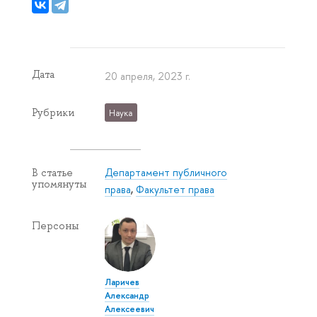
Дата
20 апреля, 2023 г.
Рубрики
Наука
Департамент публичного
В статье
упомянуты
права
,
Факультет права
Персоны
Ларичев
Александр
Алексеевич