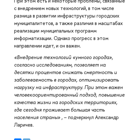
При этом есть и некоторые проблемы, связанные
с внедрением новых технологий, в том числе
разница в развитии инфраструктуры городских
муниципалитетов, а также различия в масштабах
реализации муниципальных программ
информатизации. Однако прогресс в этом
направлении идет, и он важен.
«Внедрение технологий «умного города»,
согласно исследованиям, позволяет на
десятки процентов снижать смертность и
заболеваемость в городах, оптимизировать
нагрузку на инфраструктуру. При этом важен
человекоориентированный подход, повышение
качества жизни на городских территориях,
где сегодня проживает большая часть
населения страны»
, – подчеркнул Александр
Ларичев.