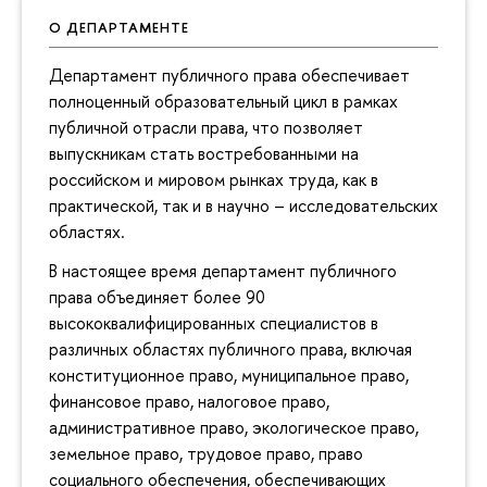
О ДЕПАРТАМЕНТЕ
Департамент публичного права обеспечивает
полноценный образовательный цикл в рамках
публичной отрасли права, что позволяет
выпускникам стать востребованными на
российском и мировом рынках труда, как в
практической, так и в научно – исследовательских
областях.
В настоящее время департамент публичного
права объединяет более 90
высококвалифицированных специалистов в
различных областях публичного права, включая
конституционное право, муниципальное право,
финансовое право, налоговое право,
административное право, экологическое право,
земельное право, трудовое право, право
социального обеспечения, обеспечивающих