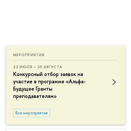
МЕРОПРИЯТИЯ
22 ИЮЛЯ – 25 АВГУСТА
Конкурсный отбор заявок на
участие в программе «Альфа-
Будущее Гранты
преподавателям»
Все мероприятия