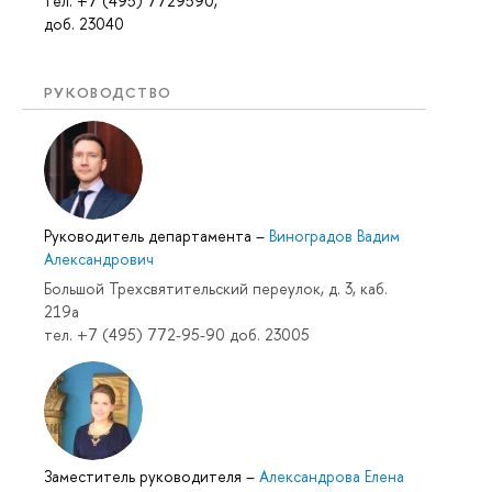
тел. +7 (495) 7729590,
доб. 23040
РУКОВОДСТВО
Руководитель департамента
–
Виноградов Вадим
Александрович
Большой Трехсвятительский переулок, д. 3, каб.
219a
тел. +7 (495) 772-95-90 доб. 23005
Заместитель руководителя
–
Александрова Елена