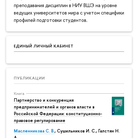
преподавания дисциплин в НИУ ВШЭ на уровне
ведущих университетов мира с учетом специфики
профилей подготовки студентов.
ЕДИНЫЙ ЛИЧНЫЙ КАБИНЕТ
ПУБЛИКАЦИИ
Книга
Партнерство и конкуренция
предпринимателей и органов власти в
Российской Федерации: конституционно-
правовое регулирование
Масленникова С. В.
,
Сушильников И. С.
,
Галстян Н.
А.