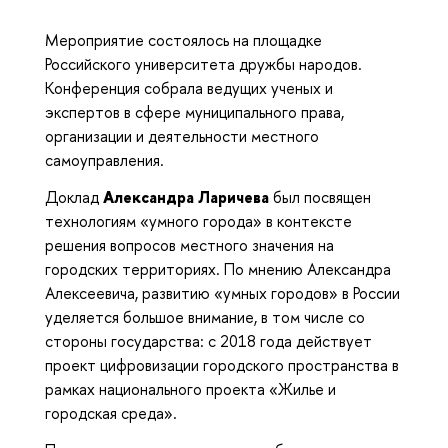
Мероприятие состоялось на площадке
Российского университета дружбы народов.
Конференция собрала ведущих ученых и
экспертов в сфере муниципального права,
организации и деятельности местного
самоуправления.
Доклад
Александра Ларичева
был посвящен
технологиям «умного города» в контексте
решения вопросов местного значения на
городских территориях. По мнению Александра
Алексеевича, развитию «умных городов» в России
уделяется большое внимание, в том числе со
стороны государства: с 2018 года действует
проект цифровизации городского пространства в
рамках национального проекта «Жилье и
городская среда».