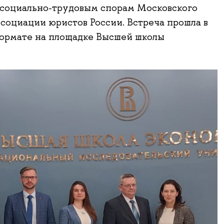
 социально-трудовым спорам Московского
социации юристов России. Встреча прошла в
ормате на площадке Высшей школы