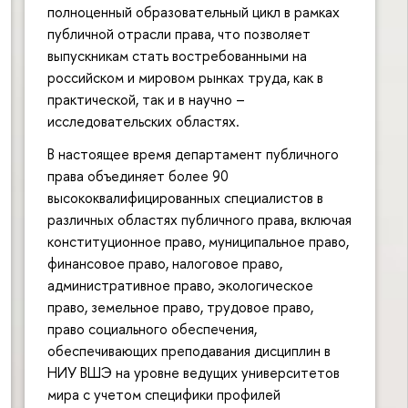
полноценный образовательный цикл в рамках
публичной отрасли права, что позволяет
выпускникам стать востребованными на
российском и мировом рынках труда, как в
практической, так и в научно –
исследовательских областях.
В настоящее время департамент публичного
права объединяет более 90
высококвалифицированных специалистов в
различных областях публичного права, включая
конституционное право, муниципальное право,
финансовое право, налоговое право,
административное право, экологическое
право, земельное право, трудовое право,
право социального обеспечения,
обеспечивающих преподавания дисциплин в
НИУ ВШЭ на уровне ведущих университетов
мира с учетом специфики профилей