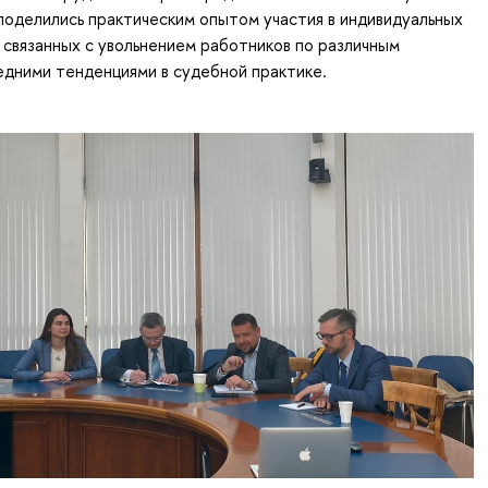
поделились практическим опытом участия в индивидуальных
 связанных с увольнением работников по различным
едними тенденциями в судебной практике.