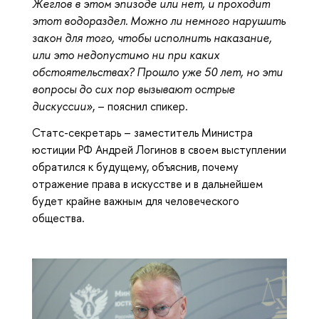
Жеглов в этом эпизоде или нет, и проходит
этот водораздел. Можно ли немного нарушить
закон для того, чтобы исполнить наказание,
или это недопустимо ни при каких
обстоятельствах? Прошло уже 50 лет, но эти
вопросы до сих пор вызывают острые
дискуссии»
, – пояснил спикер.
Статс-секретарь – заместитель Министра
юстиции РФ Андрей Логинов в своем выступлении
обратился к будущему, объяснив, почему
отражение права в искусстве и в дальнейшем
будет крайне важным для человеческого
общества.