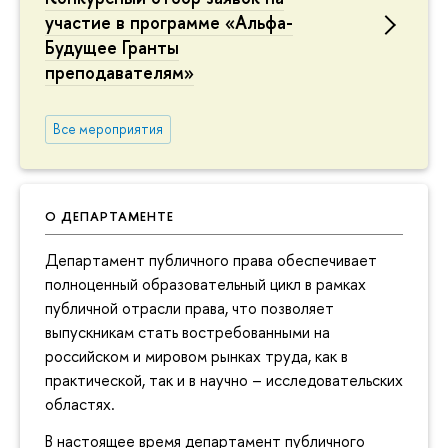
участие в программе «Альфа-
Будущее Гранты
преподавателям»
Все мероприятия
О ДЕПАРТАМЕНТЕ
Департамент публичного права обеспечивает
полноценный образовательный цикл в рамках
публичной отрасли права, что позволяет
выпускникам стать востребованными на
российском и мировом рынках труда, как в
практической, так и в научно – исследовательских
областях.
В настоящее время департамент публичного