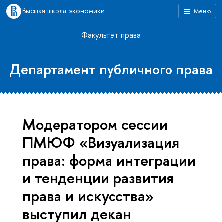
Высшая школа экономики
Меню
Факультет права
Департамент публичного права
Модератором сессии
ПМЮФ «Визуализация
права: форма интеграции
и тенденции развития
права и искусства»
выступил декан