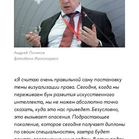
Андрей Логинов
фотобанк Росконгресс
«Я считаю очень правильной саму постановку
темы визуализации права. Сегодня, когда мы
переживаем бум развития искусственного
интеллекта, мы не можем абсолютно точно
сказать, куда это нас приведет. Безусловно,
это вызывает опасения. Подрастающее
поколение, которое сегодня получает дипломы
по своим специальностям, завтра будет