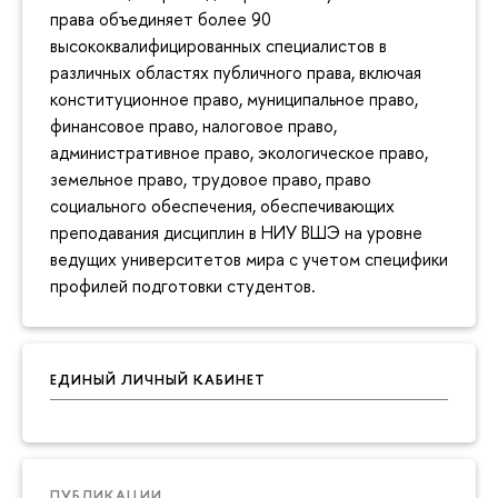
права объединяет более 90
высококвалифицированных специалистов в
различных областях публичного права, включая
конституционное право, муниципальное право,
финансовое право, налоговое право,
административное право, экологическое право,
земельное право, трудовое право, право
социального обеспечения, обеспечивающих
преподавания дисциплин в НИУ ВШЭ на уровне
ведущих университетов мира с учетом специфики
профилей подготовки студентов.
ЕДИНЫЙ ЛИЧНЫЙ КАБИНЕТ
ПУБЛИКАЦИИ