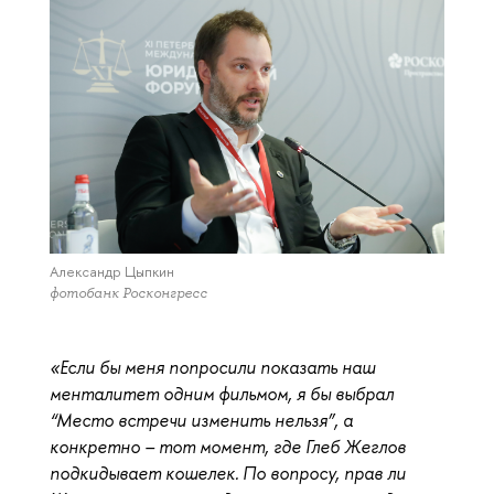
Александр Цыпкин
фотобанк Росконгресс
«Если бы меня попросили показать наш
менталитет одним фильмом, я бы выбрал
“Место встречи изменить нельзя”, а
конкретно – тот момент, где Глеб Жеглов
подкидывает кошелек. По вопросу, прав ли