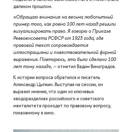
далеком прошлом.
«Обращаю внимание на весьма любопытный
пример того, как ровно 100 лет назад решили
визуализировать право. Я говорю о Приказе
Реввоенсовета РСФСР от 1923 года, где
правовой текст сопровождается
иллюстрациями и повествовательной формой
выражения. Повторюсь, это было сделано 100
лет тому назад»,
– отметил Вадим Виноградов.
К истории вопроса обратился и писатель
Александр Цыпкин. Выступая на сессии, он
выразил мнение, что один из ключевых
«водоразделов» российского и советского
менталитета проходит по правовому вопросу,
показанному в кино.