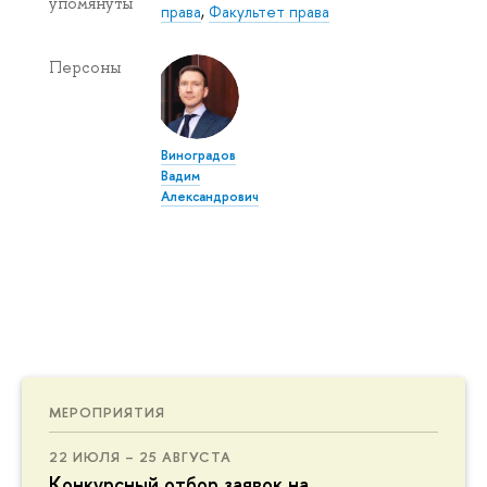
упомянуты
права
,
Факультет права
Персоны
Виноградов
Вадим
Александрович
МЕРОПРИЯТИЯ
22 ИЮЛЯ – 25 АВГУСТА
Конкурсный отбор заявок на