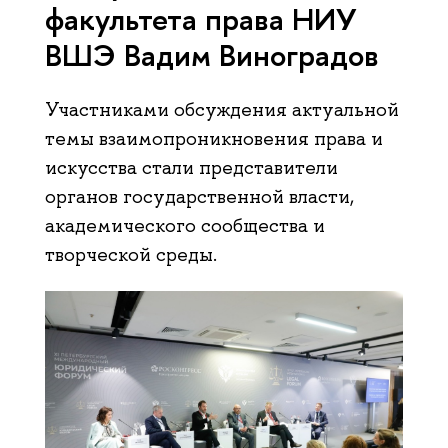
факультета права НИУ
ВШЭ Вадим Виноградов
Участниками обсуждения актуальной
темы взаимопроникновения права и
искусства стали представители
органов государственной власти,
академического сообщества и
творческой среды.