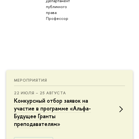
Департамент
публичного
права:
Профессор
МЕРОПРИЯТИЯ
22 ИЮЛЯ – 25 АВГУСТА
Конкурсный отбор заявок на
участие в программе «Альфа-
Будущее Гранты
преподавателям»