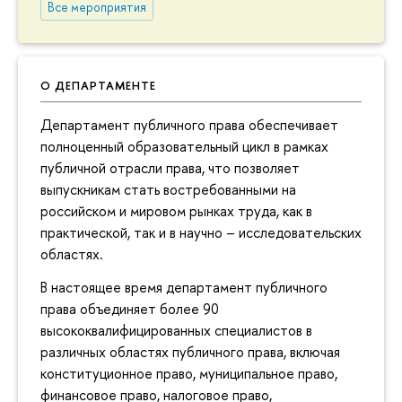
Все мероприятия
О ДЕПАРТАМЕНТЕ
Департамент публичного права обеспечивает
полноценный образовательный цикл в рамках
публичной отрасли права, что позволяет
выпускникам стать востребованными на
российском и мировом рынках труда, как в
практической, так и в научно – исследовательских
областях.
В настоящее время департамент публичного
права объединяет более 90
высококвалифицированных специалистов в
различных областях публичного права, включая
конституционное право, муниципальное право,
финансовое право, налоговое право,