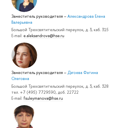
Заместитель руководителя
–
Александрова Елена
Валерьевна
Большой Трехсвятительский переулок, д. 3, каб. 315
E-mail:
e.aleksandrova@hse.ru
Заместитель руководителя
–
Дзгоева Фатима
Олеговна
Большой Трехсвятительский переулок, д. 3, каб. 328
тел. +7 (495) 7729590, доб. 22722
E-mail:
fsuleymanova@hse.ru