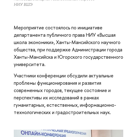
НИУ ВШЭ
Мероприятие состоялось по инициативе
департамента публичного права НИУ «Высшая
школа экономики», Ханты-Мансийского научного
общества, при поддержке Администрации города
Ханты-Мансийска и Югорского государственного
университета.
Участники конференции обсудили актуальные
проблемы функционирования и развития
современных городов, текущее состояние и
перспективы их исследований в рамках
гуманитарных, естественных, информационно-
технологических и градостроительных наук.