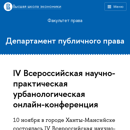
Высшая школа экономики
Меню
Факультет права
Департамент публичного права
IV Всероссийская научно-
практическая
урбанологическая
онлайн-конференция
10 ноября в городе Ханты-Мансийске
состоялась IV Всероссийская научно-