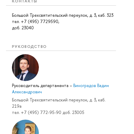
КОНТАКТЫ
Большой Трехсвятительский переулок, д. 3, каб. 323
тел. +7 (495) 7729590,
доб. 23040
РУКОВОДСТВО
Руководитель департамента
–
Виноградов Вадим
Александрович
Большой Трехсвятительский переулок, д. 3, каб.
219a
тел. +7 (495) 772-95-90 доб. 23005