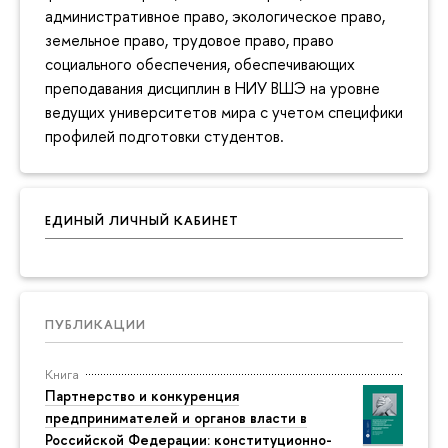
административное право, экологическое право,
земельное право, трудовое право, право
социального обеспечения, обеспечивающих
преподавания дисциплин в НИУ ВШЭ на уровне
ведущих университетов мира с учетом специфики
профилей подготовки студентов.
ЕДИНЫЙ ЛИЧНЫЙ КАБИНЕТ
ПУБЛИКАЦИИ
Книга
Партнерство и конкуренция
предпринимателей и органов власти в
Российской Федерации: конституционно-