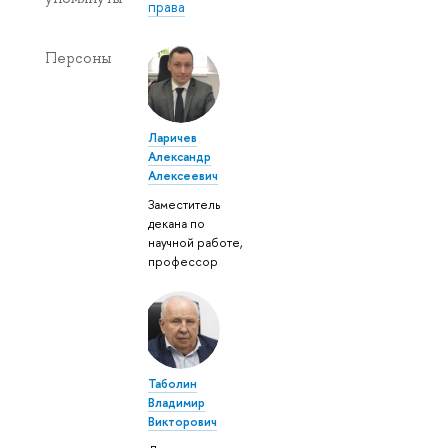
права
Персоны
Ларичев
Александр
Алексеевич
Заместитель
декана по
научной работе,
профессор
Таболин
Владимир
Викторович