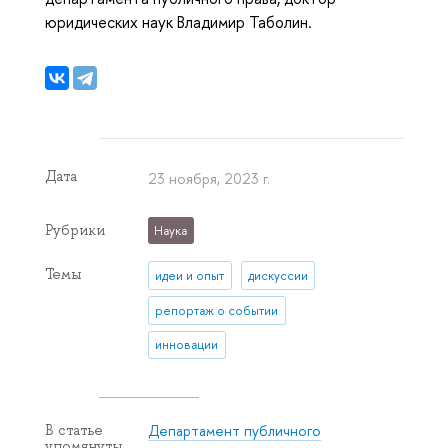
юридических наук Владимир Таболин.
Дата
23 ноября, 2023 г.
Рубрики
Наука
Темы
идеи и опыт
дискуссии
репортаж о событии
инновации
Департамент публичного
В статье
упомянуты