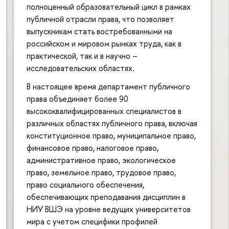
полноценный образовательный цикл в рамках
публичной отрасли права, что позволяет
выпускникам стать востребованными на
российском и мировом рынках труда, как в
практической, так и в научно –
исследовательских областях.
В настоящее время департамент публичного
права объединяет более 90
высококвалифицированных специалистов в
различных областях публичного права, включая
конституционное право, муниципальное право,
финансовое право, налоговое право,
административное право, экологическое
право, земельное право, трудовое право,
право социального обеспечения,
обеспечивающих преподавания дисциплин в
НИУ ВШЭ на уровне ведущих университетов
мира с учетом специфики профилей