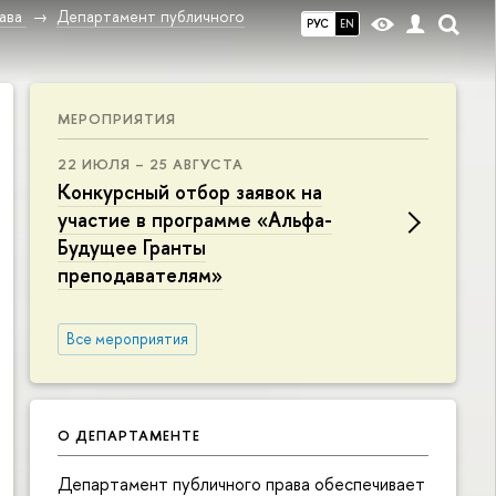
ава
Департамент публичного
РУС
EN
МЕРОПРИЯТИЯ
22 ИЮЛЯ – 25 АВГУСТА
Конкурсный отбор заявок на
участие в программе «Альфа-
Будущее Гранты
преподавателям»
Все мероприятия
О ДЕПАРТАМЕНТЕ
Департамент публичного права обеспечивает