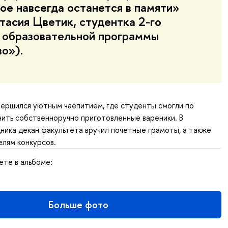
ое навсегда останется в памяти»
тасия Цветик, студентка 2-го
 образовательной программы
о»).
ершился уютным чаепитием, где студенты смогли по
ить собственноручно приготовленные вареники. В
ника декан факультета вручил почетные грамоты, а также
лям конкурсов.
ете в альбоме:
Больше фото