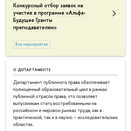
Конкурсный отбор заявок на
участие в программе «Альфа-
Будущее Гранты
преподавателям»
Все мероприятия
О ДЕПАРТАМЕНТЕ
Департамент публичного права обеспечивает
полноценный образовательный цикл в рамках
публичной отрасли права, что позволяет
выпускникам стать востребованными на
российском и мировом рынках труда, как в
практической, так и в научно – исследовательских
областях.