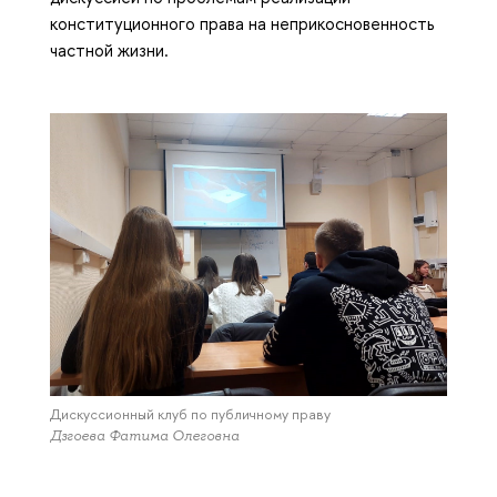
конституционного права на неприкосновенность
частной жизни.
Дискуссионный клуб по публичному праву
Дзгоева Фатима Олеговна