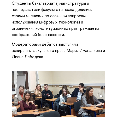
Cтуденты бакалавриата, магистратуры и
преподаватели факультета права делились
своими мнениями по сложным вопросам
использования цифровых технологий и
ограничения конституционных прав граждан из
соображений безопасности.
Модераторами дебатов выступили
аспиранты факультета права Мария Иманалиева и
Диана Лебедева.