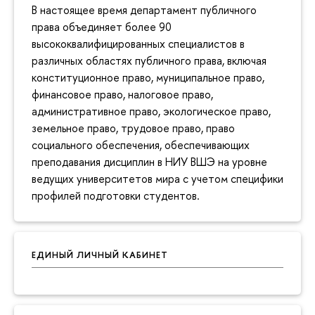
В настоящее время департамент публичного
права объединяет более 90
высококвалифицированных специалистов в
различных областях публичного права, включая
конституционное право, муниципальное право,
финансовое право, налоговое право,
административное право, экологическое право,
земельное право, трудовое право, право
социального обеспечения, обеспечивающих
преподавания дисциплин в НИУ ВШЭ на уровне
ведущих университетов мира с учетом специфики
профилей подготовки студентов.
ЕДИНЫЙ ЛИЧНЫЙ КАБИНЕТ