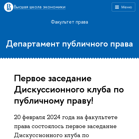
Высшая школа экономики
Меню
Факультет права
Департамент публичного права
Первое заседание
Дискуссионного клуба по
публичному праву!
20 февраля 2024 года на факультете
права состоялось первое заседание
Дискуссионного клуба по