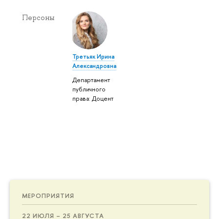
Персоны
Третьяк Ирина
Александровна
Департамент
публичного
права: Доцент
МЕРОПРИЯТИЯ
22 ИЮЛЯ – 25 АВГУСТА