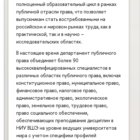
полноценный образовательный цикл в рамках
публичной отрасли права, что позволяет
выпускникам стать востребованными на
российском и мировом рынках труда, как в
практической, так и в научно –
исследовательских областях.
В настоящее время департамент публичного
права объединяет более 90
высококвалифицированных специалистов в
различных областях публичного права, включая
конституционное право, муниципальное право,
финансовое право, налоговое право,
административное право, экологическое
право, земельное право, трудовое право,
право социального обеспечения,
обеспечивающих преподавания дисциплин в
НИУ ВШЭ на уровне ведущих университетов
мира с учетом специфики профилей