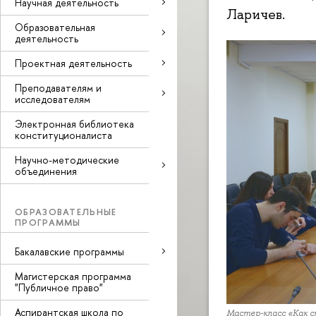
Научная деятельность
Ларичев.
Образовательная
деятельность
Проектная деятельность
Преподавателям и
исследователям
Электронная библиотека
конституционалиста
Научно-методические
объединения
ОБРАЗОВАТЕЛЬНЫЕ
ПРОГРАММЫ
Бакалавские программы
Магистерская программа
"Публичное право"
Аспирантская школа по
Мастер-класс «Как 