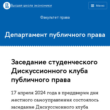
Высшая школа экономики
Меню
Факультет права
Департамент публичного права
Заседание студенческого
Дискуссионного клуба
публичного права
17 апреля 2024 года в преддверии дня
местного самоуправления состоялось
заседание Дискуссионного клуба