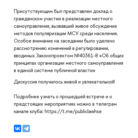
Присутствующим был представлен доклад о
гражданском участии в реализации местного
самоуправления, вызвавший живое обсуждение
методов популяризации МСУ среди населения.
Особое внимание на заседании было уделено
рассмотрению изменений в регулировании,
вводимых Законопроектом №40361-8 «Об общих
принципах организации местного самоуправления
в единой системе публичной власти»
Дискуссия получилось живой и увлекательной!
Подробнее узнать о прошедшей встрече и о
предстоящих мероприятиях можно в телеграм
канале клуба: https://t.me/publiclawhse