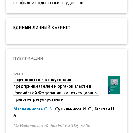
профилей подготовки студентов.
ЕДИНЫЙ ЛИЧНЫЙ КАБИНЕТ
ПУБЛИКАЦИИ
Книга
Партнерство и конкуренция
предпринимателей и органов власти в
Российской Федерации: конституционно-
правовое регулирование
Масленникова С. В.
,
Сушильников И. С.
,
Галстян Н.
А.
М.: Издательский дом НИУ ВШЭ, 2025.