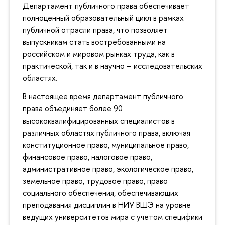
Департамент публичного права обеспечивает
полноценный образовательный цикл в рамках
публичной отрасли права, что позволяет
выпускникам стать востребованными на
российском и мировом рынках труда, как в
практической, так и в научно – исследовательских
областях.
В настоящее время департамент публичного
права объединяет более 90
высококвалифицированных специалистов в
различных областях публичного права, включая
конституционное право, муниципальное право,
финансовое право, налоговое право,
административное право, экологическое право,
земельное право, трудовое право, право
социального обеспечения, обеспечивающих
преподавания дисциплин в НИУ ВШЭ на уровне
ведущих университетов мира с учетом специфики