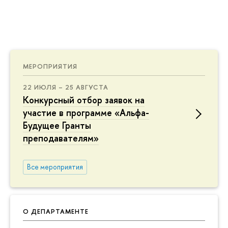
МЕРОПРИЯТИЯ
22 ИЮЛЯ – 25 АВГУСТА
Конкурсный отбор заявок на
участие в программе «Альфа-
Будущее Гранты
преподавателям»
Все мероприятия
О ДЕПАРТАМЕНТЕ