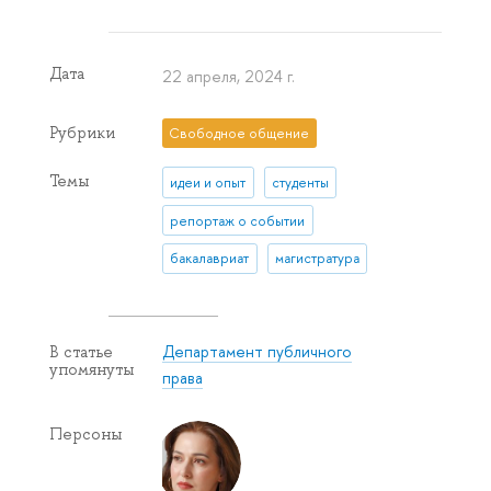
Дата
22 апреля, 2024 г.
Рубрики
Свободное общение
Темы
идеи и опыт
студенты
репортаж о событии
бакалавриат
магистратура
Департамент публичного
В статье
упомянуты
права
Персоны