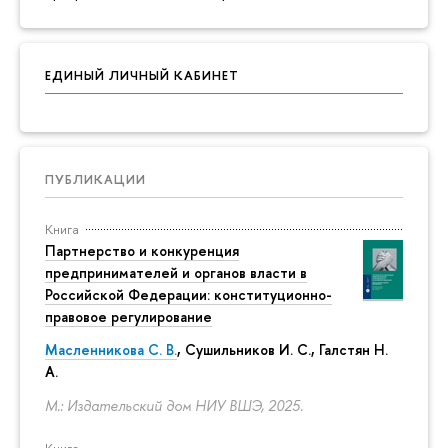
ЕДИНЫЙ ЛИЧНЫЙ КАБИНЕТ
ПУБЛИКАЦИИ
Книга
Партнерство и конкуренция
предпринимателей и органов власти в
Российской Федерации: конституционно-
правовое регулирование
Масленникова С. В.
,
Сушильников И. С.
,
Галстян Н.
А.
М.: Издательский дом НИУ ВШЭ, 2025.
Книга