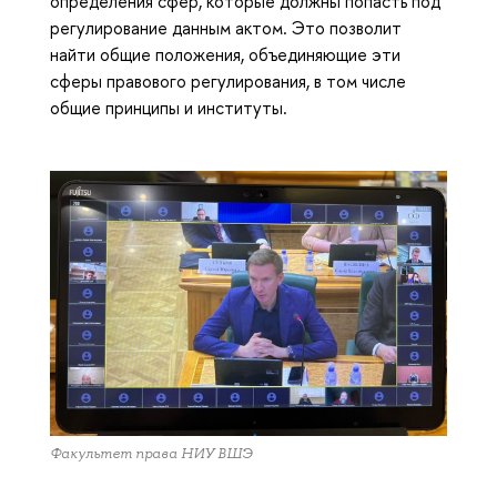
определения сфер, которые должны попасть под
регулирование данным актом. Это позволит
найти общие положения, объединяющие эти
сферы правового регулирования, в том числе
общие принципы и институты.
Факультет права НИУ ВШЭ