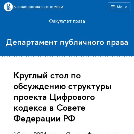
Высшая школа экономики
Меню
Факультет права
Департамент публичного права
Круглый стол по
обсуждению структуры
проекта Цифрового
кодекса в Совете
Федерации РФ