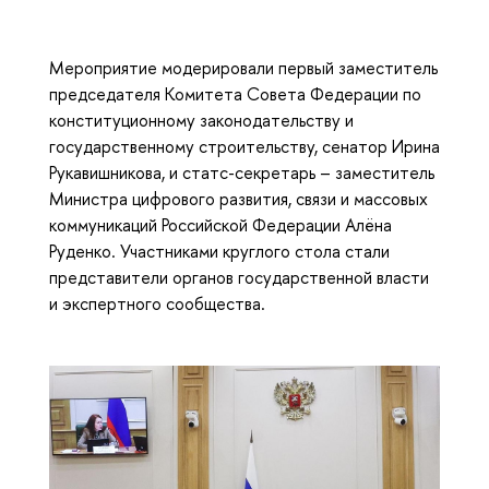
Мероприятие модерировали первый заместитель
председателя Комитета Совета Федерации по
конституционному законодательству и
государственному строительству, сенатор Ирина
Рукавишникова, и статс-секретарь – заместитель
Министра цифрового развития, связи и массовых
коммуникаций Российской Федерации Алёна
Руденко. Участниками круглого стола стали
представители органов государственной власти
и экспертного сообщества.