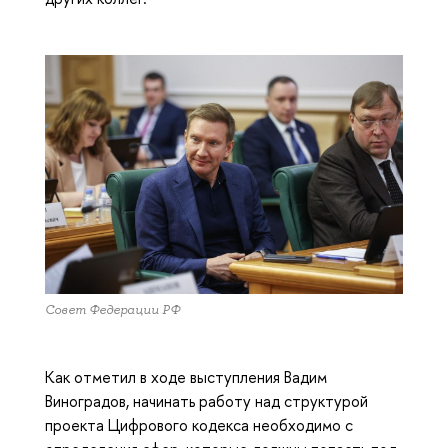
Совет Федерации РФ
Как отметил в ходе выступления Вадим
Виноградов, начинать работу над структурой
проекта Цифрового кодекса необходимо с