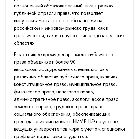
полноценный образовательный цикл в рамках
публичной отрасли права, что позволяет
выпускникам стать востребованными на
российском и мировом рынках труда, как в
практической, так и в научно – исследовательских
областях.
В настоящее время департамент публичного
права объединяет более 90
высококвалифицированных специалистов в
различных областях публичного права, включая
конституционное право, муниципальное право,
финансовое право, налоговое право,
административное право, экологическое право,
земельное право, трудовое право, право
социального обеспечения, обеспечивающих
преподавания дисциплин в НИУ ВШЭ на уровне
ведущих университетов мира с учетом специфики
профилей подготовки студентов.