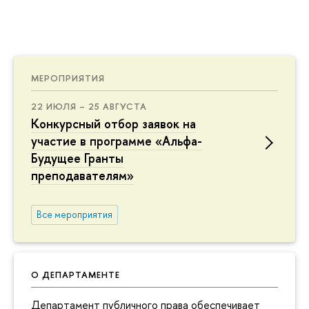
МЕРОПРИЯТИЯ
22 ИЮЛЯ – 25 АВГУСТА
Конкурсный отбор заявок на
участие в программе «Альфа-
Будущее Гранты
преподавателям»
Все мероприятия
О ДЕПАРТАМЕНТЕ
Департамент публичного права обеспечивает