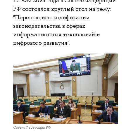
15 мая 2024 года в Совете Федерации
РФ состоялся круглый стол на тему:
"Перспективы кодификации
законодательства в сферах
информационных технологий и
цифрового развития".
Совет Федерации РФ