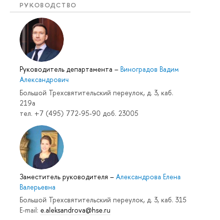
РУКОВОДСТВО
Руководитель департамента
–
Виноградов Вадим
Александрович
Большой Трехсвятительский переулок, д. 3, каб.
219a
тел. +7 (495) 772-95-90 доб. 23005
Заместитель руководителя
–
Александрова Елена
Валерьевна
Большой Трехсвятительский переулок, д. 3, каб. 315
E-mail:
e.aleksandrova@hse.ru