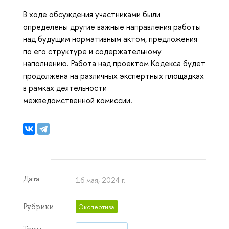
В ходе обсуждения участниками были
определены другие важные направления работы
над будущим нормативным актом, предложения
по его структуре и содержательному
наполнению. Работа над проектом Кодекса будет
продолжена на различных экспертных площадках
в рамках деятельности
межведомственной комиссии.
Дата
16 мая, 2024 г.
Рубрики
Экспертиза
Темы