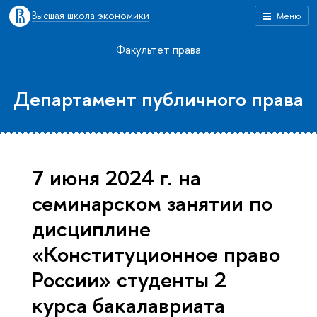
Высшая школа экономики
Меню
Факультет права
Департамент публичного права
7 июня 2024 г. на
семинарском занятии по
дисциплине
«Конституционное право
России» студенты 2
курса бакалавриата