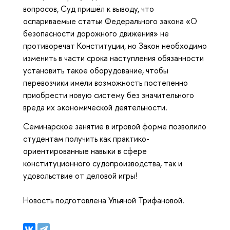
вопросов, Суд пришёл к выводу, что
оспариваемые статьи Федерального закона «О
безопасности дорожного движения» не
противоречат Конституции, но Закон необходимо
изменить в части срока наступления обязанности
установить такое оборудование, чтобы
перевозчики имели возможность постепенно
приобрести новую систему без значительного
вреда их экономической деятельности.
Семинарское занятие в игровой форме позволило
студентам получить как практико-
ориентированные навыки в сфере
конституционного судопроизводства, так и
удовольствие от деловой игры!
Новость подготовлена Ульяной Трифановой.