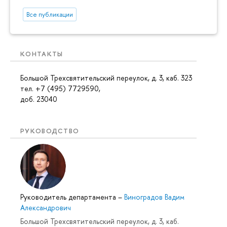
Все публикации
КОНТАКТЫ
Большой Трехсвятительский переулок, д. 3, каб. 323
тел. +7 (495) 7729590,
доб. 23040
РУКОВОДСТВО
Руководитель департамента
–
Виноградов Вадим
Александрович
Большой Трехсвятительский переулок, д. 3, каб.