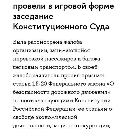
провели в игровой форме
заседание
Конституционного Суда
Была рассмотрена жалоба
организации, занимающейся
перевозкой пассажиров и багажа
легковым транспортом. В своей
жалобе заявитель просил признать
статьи 15-20 Федерального закона «О
безопасности дорожного движения»
не соответствующими Конституции
Российской Федерации: ее статьям о
свободе экономической
деятельности, защите конкуренции,