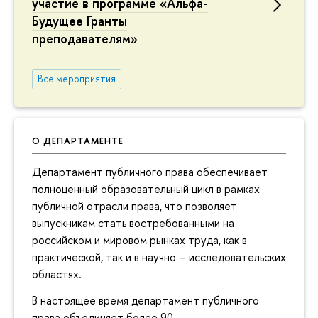
участие в программе «Альфа-
Будущее Гранты
преподавателям»
Все мероприятия
О ДЕПАРТАМЕНТЕ
Департамент публичного права обеспечивает
полноценный образовательный цикл в рамках
публичной отрасли права, что позволяет
выпускникам стать востребованными на
российском и мировом рынках труда, как в
практической, так и в научно – исследовательских
областях.
В настоящее время департамент публичного
права объединяет более 90