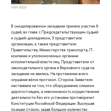
НИУ ВШЭ
В смоделированном заседании приняли участие 6
судей, во главе с Председательствующим судьей
и судьей-докладчиком, 3 представителя
организации, а также представители
Правительства, Министерства транспорта, IT-
компании и уполномоченных органами
исполнительной власти лиц. Представители от
законодательного органа и Верховного суда на
заседание не явились. На протяжении всего
слушания вёлся протокол. Сторона Заявителя
настаивала на том, что оборудование слишком
дорогостоящее, а невозможность осуществления
деятельности без его установки противоречит
Конституции Российской Федерации. Выслушав
позиции сторон, задав большое количество