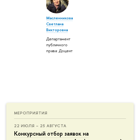
Масленникова
Светлана
Викторовна
Департамент
публичного
права: Доцент
МЕРОПРИЯТИЯ
22 ИЮЛЯ – 25 АВГУСТА
Конкурсный отбор заявок на