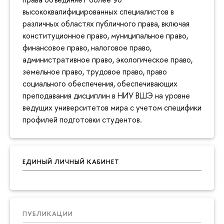
высококвалифицированных специалистов в
различных областях публичного права, включая
конституционное право, муниципальное право,
финансовое право, налоговое право,
административное право, экологическое право,
земельное право, трудовое право, право
социального обеспечения, обеспечивающих
преподавания дисциплин в НИУ ВШЭ на уровне
ведущих университетов мира с учетом специфики
профилей подготовки студентов.
ЕДИНЫЙ ЛИЧНЫЙ КАБИНЕТ
ПУБЛИКАЦИИ