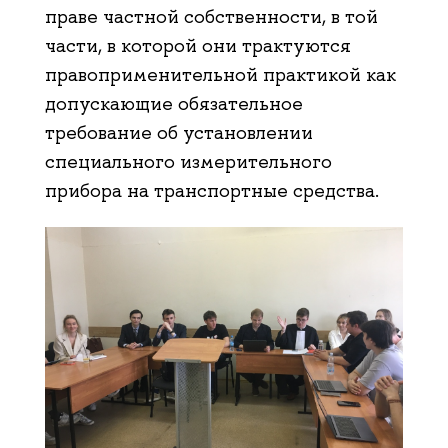
праве частной собственности, в той
части, в которой они трактуются
правоприменительной практикой как
допускающие обязательное
требование об установлении
специального измерительного
прибора на транспортные средства.