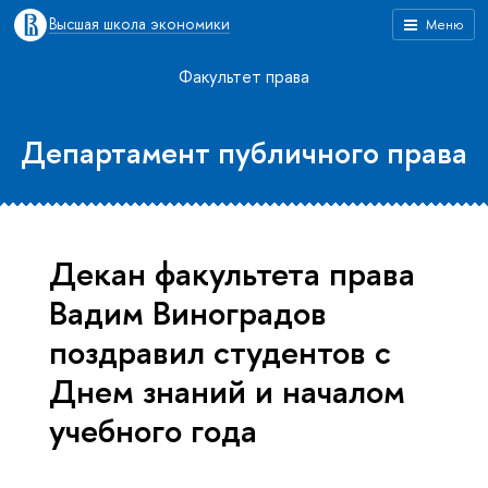
Высшая школа экономики
Меню
Факультет права
Департамент публичного права
Декан факультета права
Вадим Виноградов
поздравил студентов с
Днем знаний и началом
учебного года