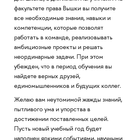
факультете права Вышки вы получите
все необходимые знания, навыки и
компетенции, которые позволят
работать в команде, реализовывать
амбициозные проекты и решать
неординарные задачи. При этом
убежден, что в период обучения вы
найдете верных друзей,
единомышленников и будущих коллег.
Желаю вам неутомимой жажды знаний,
пытливого ума и упорства в
достижении поставленных целей.
Пусть новый учебный год будет
наполнен яркими событиями, научными