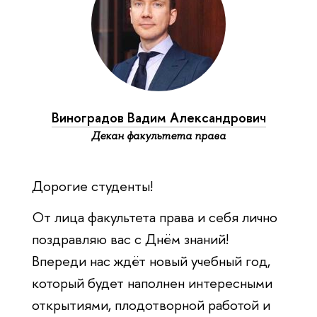
Виноградов Вадим Александрович
Декан факультета права
Дорогие студенты!
От лица факультета права и себя лично
поздравляю вас с Днём знаний!
Впереди нас ждёт новый учебный год,
который будет наполнен интересными
открытиями, плодотворной работой и