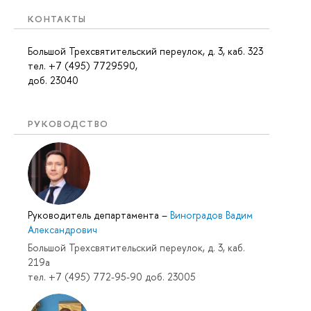
КОНТАКТЫ
Большой Трехсвятительский переулок, д. 3, каб. 323
тел. +7 (495) 7729590,
доб. 23040
РУКОВОДСТВО
Руководитель департамента
–
Виноградов Вадим
Александрович
Большой Трехсвятительский переулок, д. 3, каб.
219a
тел. +7 (495) 772-95-90 доб. 23005