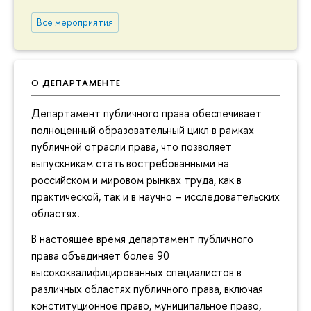
Все мероприятия
О ДЕПАРТАМЕНТЕ
Департамент публичного права обеспечивает
полноценный образовательный цикл в рамках
публичной отрасли права, что позволяет
выпускникам стать востребованными на
российском и мировом рынках труда, как в
практической, так и в научно – исследовательских
областях.
В настоящее время департамент публичного
права объединяет более 90
высококвалифицированных специалистов в
различных областях публичного права, включая
конституционное право, муниципальное право,