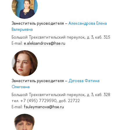
Заместитель руководителя
–
Александрова Елена
Валерьевна
Большой Трехсвятительский переулок, д. 3, каб. 315
E-mail:
e.aleksandrova@hse.ru
Заместитель руководителя
–
Дзгоева Фатима
Олеговна
Большой Трехсвятительский переулок, д. 3, каб. 328
тел. +7 (495) 7729590, доб. 22722
E-mail:
fsuleymanova@hse.ru