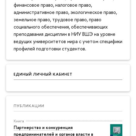
финансовое право, налоговое право,
административное право, экологическое право,
земельное право, трудовое право, право
социального обеспечения, обеспечивающих
преподавания дисциплин в НИУ ВШЭ на уровне
ведущих университетов мира с учетом специфики
профилей подготовки студентов.
ЕДИНЫЙ ЛИЧНЫЙ КАБИНЕТ
ПУБЛИКАЦИИ
Книга
Партнерство и конкуренция
предпринимателей и органов власти в