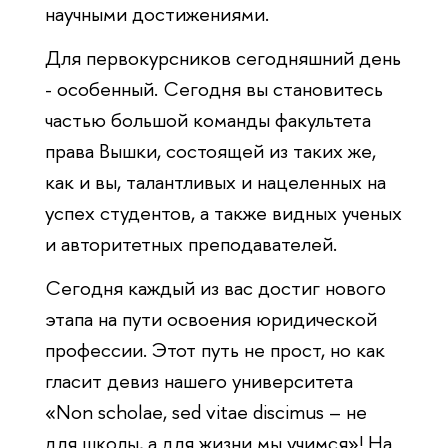
научными достижениями.
Для первокурсников сегодняшний день
- особенный. Сегодня вы становитесь
частью большой команды факультета
права Вышки, состоящей из таких же,
как и вы, талантливых и нацеленных на
успех студентов, а также видных ученых
и авторитетных преподавателей.
Сегодня каждый из вас достиг нового
этапа на пути освоения юридической
профессии. Этот путь не прост, но как
гласит девиз нашего университета
«Non scholae, sed vitae discimus – не
для школы, а для жизни мы учимся»! На