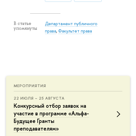
Департамент публичного
В статье
упомянуты
права
,
Факультет права
МЕРОПРИЯТИЯ
22 ИЮЛЯ – 25 АВГУСТА
Конкурсный отбор заявок на
участие в программе «Альфа-
Будущее Гранты
преподавателям»