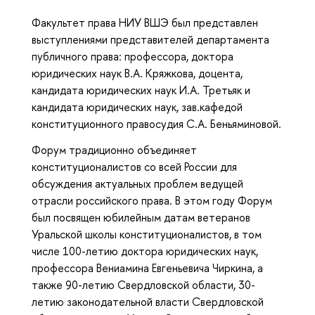
Факультет права НИУ ВШЭ был представлен
выступлениями представителей департамента
публичного права: профессора, доктора
юридических наук В.А. Кряжкова, доцента,
кандидата юридических наук И.А. Третьяк и
кандидата юридических наук, зав.кафедой
конституционного правосудия С.А. Беньяминовой.
Форум традиционно объединяет
конституционалистов со всей России для
обсуждения актуальных проблем ведущей
отрасли российского права. В этом году Форум
был посвящен юбилейным датам ветеранов
Уральской школы конституционалистов, в том
числе 100-летию доктора юридических наук,
профессора Вениамина Евгеньевича Чиркина, а
также 90-летию Свердловской области, 30-
летию законодательной власти Свердловской