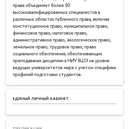
права объединяет более 90
высококвалифицированных специалистов в
различных областях публичного права, включая
конституционное право, муниципальное право,
финансовое право, налоговое право,
административное право, экологическое право,
земельное право, трудовое право, право
социального обеспечения, обеспечивающих
преподавания дисциплин в НИУ ВШЭ на уровне
ведущих университетов мира с учетом специфики
профилей подготовки студентов.
ЕДИНЫЙ ЛИЧНЫЙ КАБИНЕТ
ПУБЛИКАЦИИ