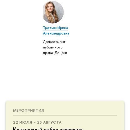
Третьяк Ирина
Александровна
Департамент
публичного
права: Доцент
МЕРОПРИЯТИЯ
22 ИЮЛЯ – 25 АВГУСТА
Конкурсный отбор заявок на