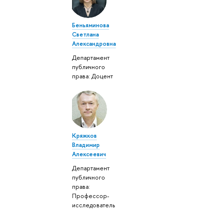
Беньяминова
Светлана
Александровна
Департамент
публичного
права: Доцент
Кряжков
Владимир
Алексеевич
Департамент
публичного
права:
Профессор-
исследователь