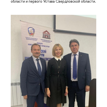
области и первого Устава Свердловской области.