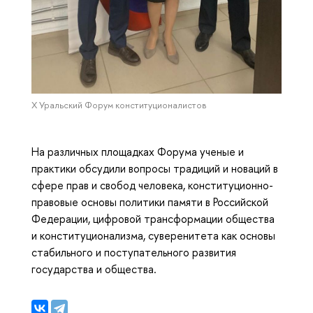
X Уральский Форум конституционалистов
На различных площадках Форума ученые и
практики обсудили вопросы традиций и новаций в
сфере прав и свобод человека, конституционно-
правовые основы политики памяти в Российской
Федерации, цифровой трансформации общества
и конституционализма, суверенитета как основы
стабильного и поступательного развития
государства и общества.