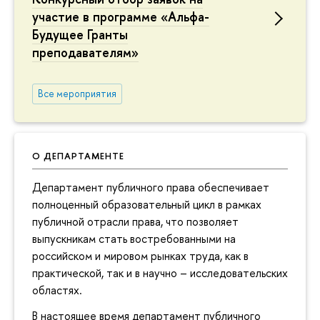
участие в программе «Альфа-
Будущее Гранты
преподавателям»
Все мероприятия
О ДЕПАРТАМЕНТЕ
Департамент публичного права обеспечивает
полноценный образовательный цикл в рамках
публичной отрасли права, что позволяет
выпускникам стать востребованными на
российском и мировом рынках труда, как в
практической, так и в научно – исследовательских
областях.
В настоящее время департамент публичного