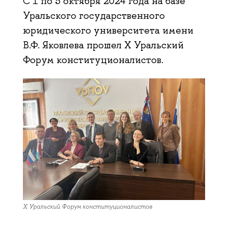
С 1 по 5 октября 2024 года на базе
Уральского государственного
юридического университета имени
В.Ф. Яковлева прошел X Уральский
Форум конституционалистов.
X Уральский Форум конституционалистов