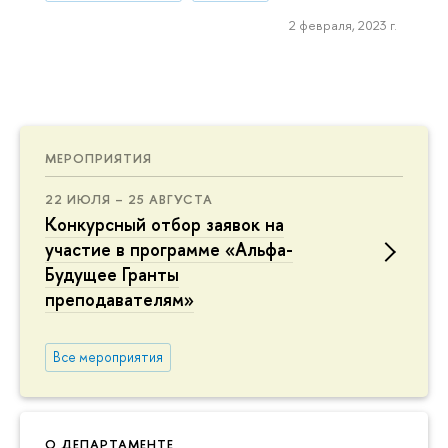
2 февраля, 2023 г.
МЕРОПРИЯТИЯ
22 ИЮЛЯ – 25 АВГУСТА
Конкурсный отбор заявок на
участие в программе «Альфа-
Будущее Гранты
преподавателям»
Все мероприятия
О ДЕПАРТАМЕНТЕ