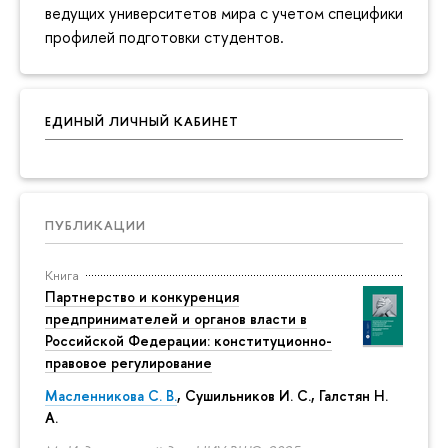
ведущих университетов мира с учетом специфики
профилей подготовки студентов.
ЕДИНЫЙ ЛИЧНЫЙ КАБИНЕТ
ПУБЛИКАЦИИ
Книга
Партнерство и конкуренция
предпринимателей и органов власти в
Российской Федерации: конституционно-
правовое регулирование
Масленникова С. В.
,
Сушильников И. С.
,
Галстян Н.
А.