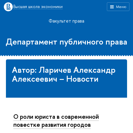
Высшая школа экономики
Меню
Факультет права
Департамент публичного права
Автор: Ларичев Александр
Алексеевич – Новости
О роли юриста в современной
повестке развития городов