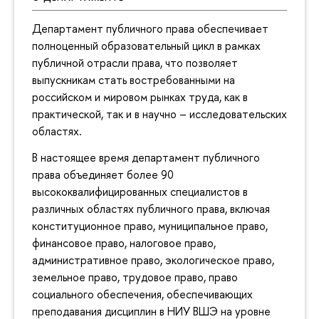
Департамент публичного права обеспечивает
полноценный образовательный цикл в рамках
публичной отрасли права, что позволяет
выпускникам стать востребованными на
российском и мировом рынках труда, как в
практической, так и в научно – исследовательских
областях.
В настоящее время департамент публичного
права объединяет более 90
высококвалифицированных специалистов в
различных областях публичного права, включая
конституционное право, муниципальное право,
финансовое право, налоговое право,
административное право, экологическое право,
земельное право, трудовое право, право
социального обеспечения, обеспечивающих
преподавания дисциплин в НИУ ВШЭ на уровне