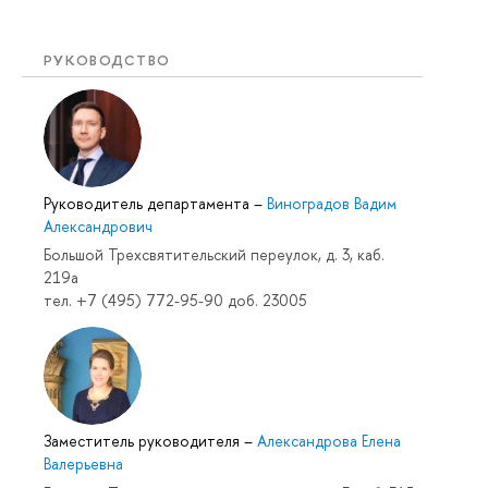
РУКОВОДСТВО
Руководитель департамента
–
Виноградов Вадим
Александрович
Большой Трехсвятительский переулок, д. 3, каб.
219a
тел. +7 (495) 772-95-90 доб. 23005
Заместитель руководителя
–
Александрова Елена
Валерьевна