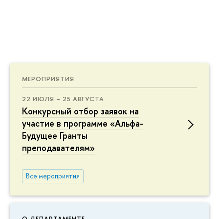
МЕРОПРИЯТИЯ
22 ИЮЛЯ – 25 АВГУСТА
Конкурсный отбор заявок на
участие в программе «Альфа-
Будущее Гранты
преподавателям»
Все мероприятия
О ДЕПАРТАМЕНТЕ