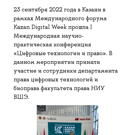
23 сентября 2022 года в Казани в
рамках Международного форума
Kazan Digital Week прошла I
Международная научно-
практическая конференция
«Цифровые технологии и право». В
данном мероприятии приняли
участие и сотрудники департамента
права цифровых технологий и
биоправа факультета права НИУ
ВШЭ.