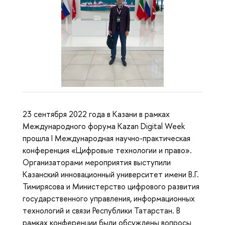
23 сентября 2022 года в Казани в рамках
Международного форума Kazan Digital Week
прошла I Международная научно-практическая
конференция «Цифровые технологии и право».
Организаторами мероприятия выступили
Казанский инновационный университет имени В.Г.
Тимирясова и Министерство цифрового развития
государственного управления, информационных
технологий и связи Республики Татарстан. В
рамках конференции были обсуждены вопросы