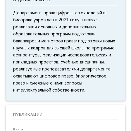
Департамент права цифровых технологий и
биоправа учрежден в 2021 году в целях:
реализации основных и дополнительных
образовательных программ подготовки
бакалавров и магистров права; подготовки новых
научных кадров для высшей школы по программе
аспирантуры; реализации исследовательских и
прикладных проектов. Учебные дисциплины,
реализуемые преподавателями департамента,
охватывают цифровое право, биологическое
право и смежные с ними вопросы
интеллектуальной собственности.
ПУБЛИКАЦИИ
Книга