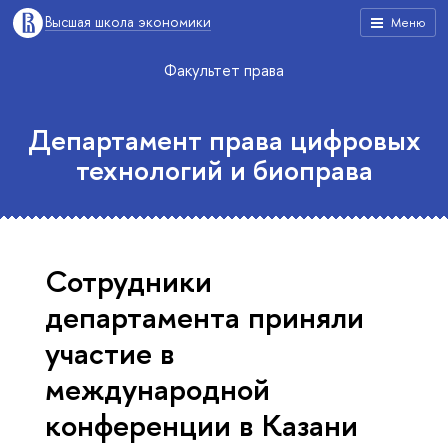
Высшая школа экономики
Меню
Факультет права
Департамент права цифровых
технологий и биоправа
Сотрудники
департамента приняли
участие в
международной
конференции в Казани