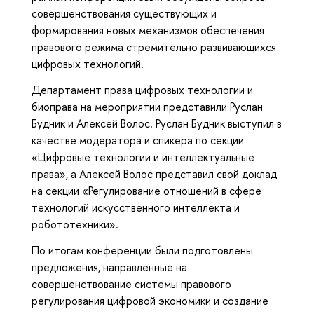
совершенствования существующих и
формирования новых механизмов обеспечения
правового режима стремительно развивающихся
цифровых технологий.
Департамент права цифровых технологии и
биоправа на мероприятии представили Руслан
Будник и Алексей Волос. Руслан Будник выступил в
качестве модератора и спикера по секции
«Цифровые технологии и интеллектуальные
права», а Алексей Волос представил свой доклад
на секции «Регулирование отношений в сфере
технологий искусственного интеллекта и
робототехники».
По итогам конференции были подготовлены
предложения, направленные на
совершенствование системы правового
регулирования цифровой экономики и создание