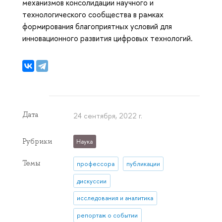
механизмов консолидации научного и
технологического сообщества в рамках
формирования благоприятных условий для
инновационного развития цифровых технологий.
Дата
24 сентября, 2022 г.
Рубрики
Наука
Темы
профессора
публикации
дискуссии
исследования и аналитика
репортаж о событии