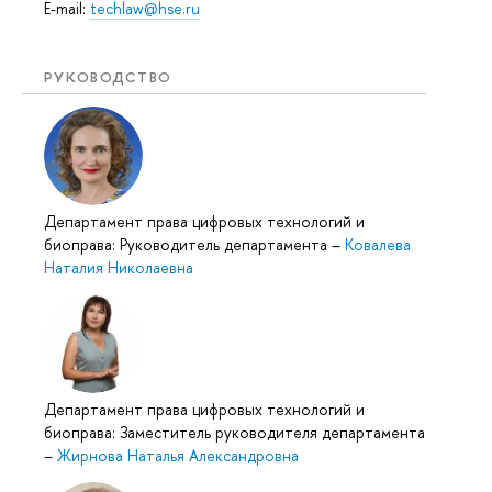
E-mail:
techlaw@hse.ru
РУКОВОДСТВО
Департамент права цифровых технологий и
биоправа: Руководитель департамента
–
Ковалева
Наталия Николаевна
Департамент права цифровых технологий и
биоправа: Заместитель руководителя департамента
–
Жирнова Наталья Александровна