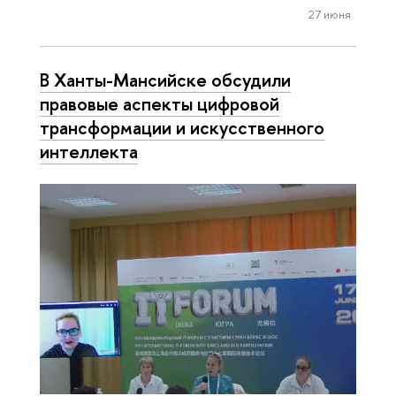
27 июня
В Ханты-Мансийске обсудили
правовые аспекты цифровой
трансформации и искусственного
интеллекта