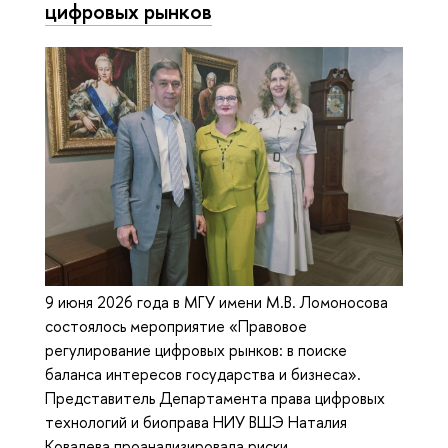
цифровых рынков
9 июня 2026 года в МГУ имени М.В. Ломоносова
состоялось мероприятие «Правовое
регулирование цифровых рынков: в поиске
баланса интересов государства и бизнеса».
Представитель Департамента права цифровых
технологий и биоправа НИУ ВШЭ Наталия
Ковалева проанализировала риски