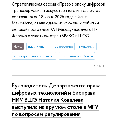
Стратегическая сессия «Право в эпоху цифровой
трансформации и искусственного интеллекта»,
состоявшаяся 18 июня 2026 года в Ханты-
Мансийске, стала одним из ключевых событий
деловой программы XVII Международного IT-
Форума с участием стран БРИКС и ШОС
Наука
идеи и опыт
профессора
дискуссии
исследования и аналитика
репортаж о событии
18 июня
Руководитель Департамента права
цифровых технологий и биоправа
НИУ ВШЭ Наталия Ковалева
выступила на круглом столе в МГУ
по вопросам регулирования