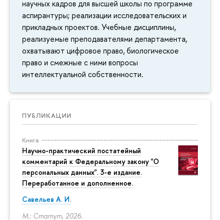
научных кадров для высшей школы по программе
аспирантуры; реализации исследовательских и
прикладных проектов. Учебные дисциплины,
реализуемые преподавателями департамента,
охватывают цифровое право, биологическое
право и смежные с ними вопросы
интеллектуальной собственности.
ПУБЛИКАЦИИ
Книга
Научно-практический постатейный
комментарий к Федеральному закону "О
персональных данных". 3-е издание.
Переработанное и дополненное.
Савельев А. И.
М.: Статут, 2026.