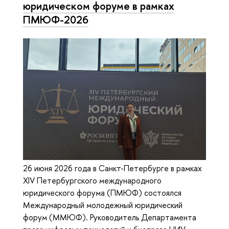
юридическом форуме в рамках
ПМЮФ-2026
26 июня 2026 года в Санкт-Петербурге в рамках
XIV Петербургского международного
юридического форума (ПМЮФ) состоялся
Международный молодежный юридический
форум (ММЮФ). Руководитель Департамента