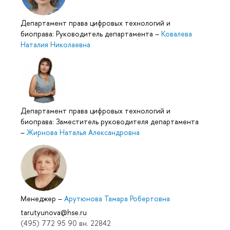
Департамент права цифровых технологий и
биоправа: Руководитель департамента
–
Ковалева
Наталия Николаевна
Департамент права цифровых технологий и
биоправа: Заместитель руководителя департамента
–
Жирнова Наталья Александровна
Менеджер
–
Арутюнова Тамара Робертовна
tarutyunova@hse.ru
(495) 772 95 90 вн. 22842