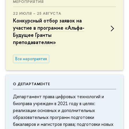
МЕРОПРИЯТИЯ
22 ИЮЛЯ – 25 АВГУСТА
Конкурсный отбор заявок на
участие в программе «Альфа-
Будущее Гранты
преподавателям»
Все мероприятия
О ДЕПАРТАМЕНТЕ
Департамент права цифровых технологий и
биоправа учрежден в 2021 году в целях:
реализации основных и дополнительных
образовательных программ подготовки
бакалавров и магистров права; подготовки новых