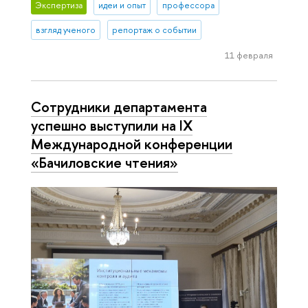
Экспертиза
идеи и опыт
профессора
взгляд ученого
репортаж о событии
11 февраля
Сотрудники департамента
успешно выступили на IX
Международной конференции
«Бачиловские чтения»