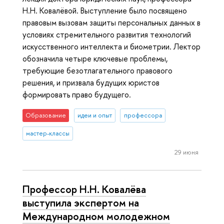
Н.Н. Ковалёвой. Выступление было посвящено
правовым вызовам защиты персональных данных в
условиях стремительного развития технологий
искусственного интеллекта и биометрии. Лектор
обозначила четыре ключевые проблемы,
требующие безотлагательного правового
решения, и призвала будущих юристов
формировать право будущего.
Образование
идеи и опыт
профессора
мастер-классы
29 июня
Профессор Н.Н. Ковалёва
выступила экспертом на
Международном молодежном