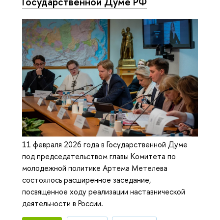
Государственной Думе РФ
11 февраля 2026 года в Государственной Думе
под председательством главы Комитета по
молодежной политике Артема Метелева
состоялось расширенное заседание,
посвященное ходу реализации наставнической
деятельности в России.