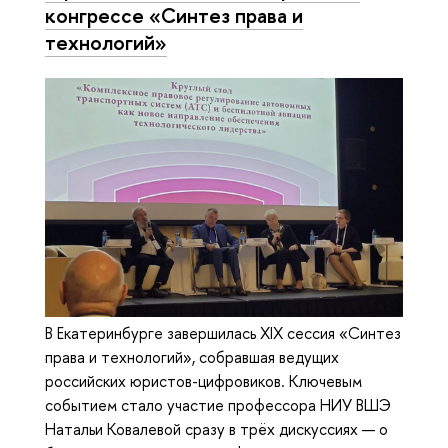
конгрессе «Синтез права и
технологий»
В Екатеринбурге завершилась XIX сессия «Синтез
права и технологий», собравшая ведущих
российских юристов-цифровиков. Ключевым
событием стало участие профессора НИУ ВШЭ
Натальи Ковалевой сразу в трёх дискуссиях — о