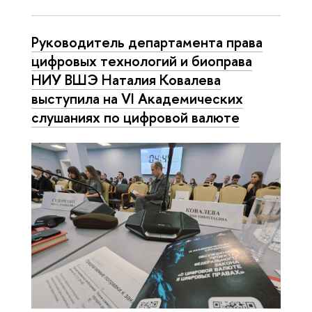
Руководитель департамента права
цифровых технологий и биоправа
НИУ ВШЭ Наталия Ковалева
выступила на VI Академических
слушаниях по цифровой валюте