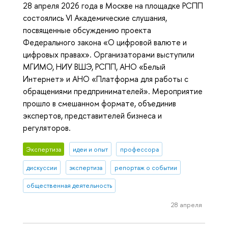
28 апреля 2026 года в Москве на площадке РСПП
состоялись VI Академические слушания,
посвященные обсуждению проекта
Федерального закона «О цифровой валюте и
цифровых правах». Организаторами выступили
МГИМО, НИУ ВШЭ, РСПП, АНО «Белый
Интернет» и АНО «Платформа для работы с
обращениями предпринимателей». Мероприятие
прошло в смешанном формате, объединив
экспертов, представителей бизнеса и
регуляторов.
Экспертиза
идеи и опыт
профессора
дискуссии
экспертиза
репортаж о событии
общественная деятельность
28 апреля