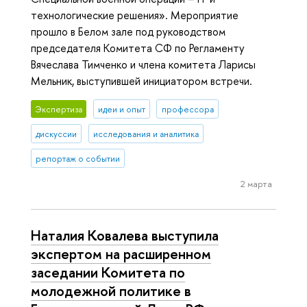
технологические решения». Мероприятие
прошло в Белом зале под руководством
председателя Комитета СФ по Регламенту
Вячеслава Тимченко и члена комитета Ларисы
Мельник, выступившей инициатором встречи.
Экспертиза
идеи и опыт
профессора
дискуссии
исследования и аналитика
репортаж о событии
2 марта
Наталия Ковалева выступила
экспертом на расширенном
заседании Комитета по
молодежной политике в