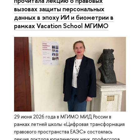
прочитала лекцию о правовых
вызовах защиты персональных
данных в эпоху ИИ и биометрии в
рамках Vacation School МГИМО
29 июня 2026 года в МГИМО МИД России в
рамках летней школы «Цифровая трансформация
правового пространства ЕАЭС» состоялась
лекция доктора юридических наук, профессора