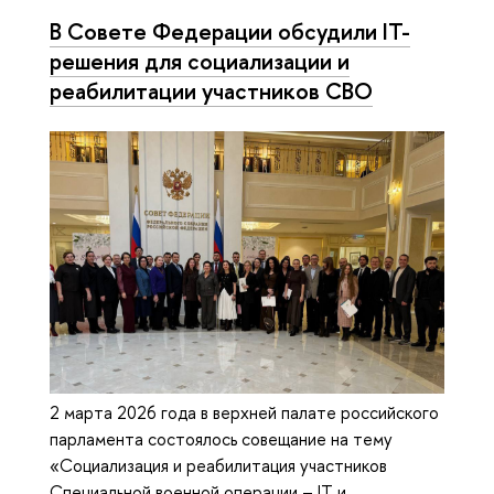
В Совете Федерации обсудили IT-
решения для социализации и
реабилитации участников СВО
2 марта 2026 года в верхней палате российского
парламента состоялось совещание на тему
«Социализация и реабилитация участников
Специальной военной операции – IT и