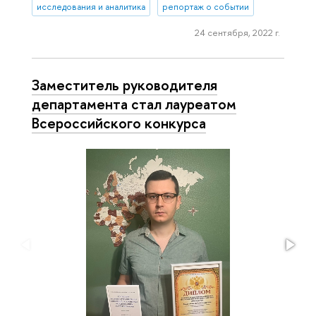
исследования и аналитика
репортаж о событии
24 сентября, 2022 г.
Заместитель руководителя
департамента стал лауреатом
Всероссийского конкурса