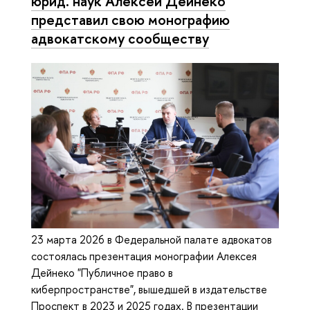
юрид. наук Алексей Дейнеко
представил свою монографию
адвокатскому сообществу
23 марта 2026 в Федеральной палате адвокатов
состоялась презентация монографии Алексея
Дейнеко "Публичное право в
киберпространстве", вышедшей в издательстве
Проспект в 2023 и 2025 годах. В презентации