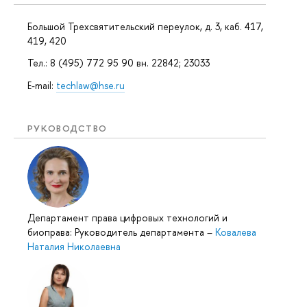
Большой Трехсвятительский переулок, д. 3, каб. 417,
419, 420
Тел.: 8 (495) 772 95 90 вн. 22842; 23033
E-mail:
techlaw@hse.ru
РУКОВОДСТВО
Департамент права цифровых технологий и
биоправа: Руководитель департамента
–
Ковалева
Наталия Николаевна