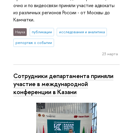
очно и по видеосвязи приняли участие адвокаты
из различных регионов России - от Москвы до
Камчатки.
Наука
публикации
исследования и аналитика
репортаж о событии
23 марта
Сотрудники департамента приняли
участие в международной
конференции в Казани