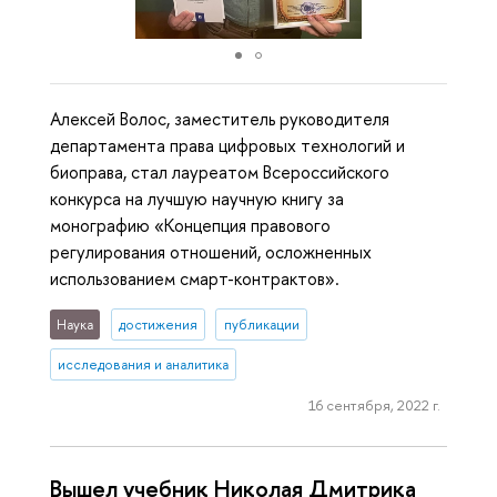
Алексей Волос, заместитель руководителя
департамента права цифровых технологий и
биоправа, стал лауреатом Всероссийского
конкурса на лучшую научную книгу за
монографию «Концепция правового
регулирования отношений, осложненных
использованием смарт-контрактов».
Наука
достижения
публикации
исследования и аналитика
16 сентября, 2022 г.
Вышел учебник Николая Дмитрика