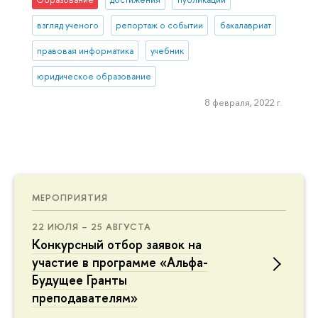
взгляд ученого
репортаж о событии
бакалавриат
правовая информатика
учебник
юридическое образование
8 февраля, 2022 г.
МЕРОПРИЯТИЯ
22 ИЮЛЯ – 25 АВГУСТА
Конкурсный отбор заявок на
участие в программе «Альфа-
Будущее Гранты
преподавателям»