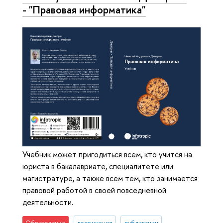
- "Правовая информатика"
Учебник может пригодиться всем, кто учится на
юриста в бакалавриате, специалитете или
магистратуре, а также всем тем, кто занимается
правовой работой в своей повседневной
деятельности.
Образование
достижения
публикации