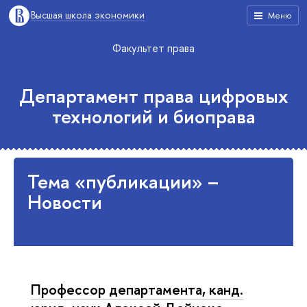
Высшая школа экономики
Меню
Факультет права
Департамент права цифровых
технологий и биоправа
Тема «публикации» –
Новости
Профессор департамента, канд.