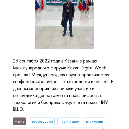
23 сентября 2022 года в Казани в рамках
Международного форума Kazan Digital Week
прошла I Международная научно-практическая
конференция «Цифровые технологии и право». В
данном мероприятии приняли участие и
сотрудники департамента права цифровых
технологий и биоправа факультета права НИУ
ВШЭ.
Наука
профессора
публикации
дискуссии