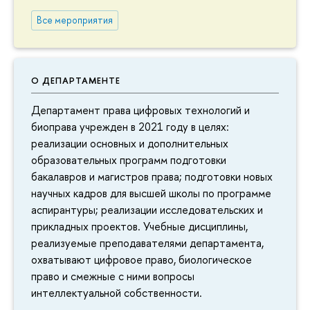
Все мероприятия
О ДЕПАРТАМЕНТЕ
Департамент права цифровых технологий и
биоправа учрежден в 2021 году в целях:
реализации основных и дополнительных
образовательных программ подготовки
бакалавров и магистров права; подготовки новых
научных кадров для высшей школы по программе
аспирантуры; реализации исследовательских и
прикладных проектов. Учебные дисциплины,
реализуемые преподавателями департамента,
охватывают цифровое право, биологическое
право и смежные с ними вопросы
интеллектуальной собственности.