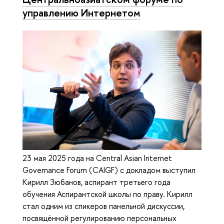
управлению Интернетом
23 мая 2025 года на Central Asian Internet
Governance Forum (CAIGF) с докладом выступил
Кирилл Зюбанов, аспирант третьего года
обучения Аспирантской школы по праву. Кирилл
стал одним из спикеров панельной дискуссии,
посвящённой регулированию персональных