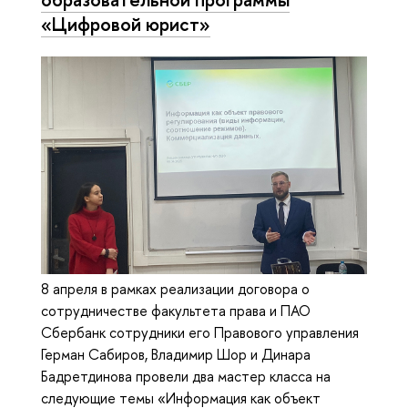
«Цифровой юрист»
8 апреля в рамках реализации договора о
сотрудничестве факультета права и ПАО
Сбербанк сотрудники его Правового управления
Герман Сабиров, Владимир Шор и Динара
Бадретдинова провели два мастер класса на
следующие темы «Информация как объект