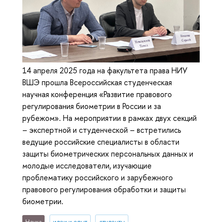
14 апреля 2025 года на факультета права НИУ
ВШЭ прошла Всероссийская студенческая
научная конференция «Развитие правового
регулирования биометрии в России и за
рубежом». На мероприятии в рамках двух секций
– экспертной и студенческой – встретились
ведущие российские специалисты в области
защиты биометрических персональных данных и
молодые исследователи, изучающие
проблематику российского и зарубежного
правового регулирования обработки и защиты
биометрии.
Наука
идеи и опыт
студенты