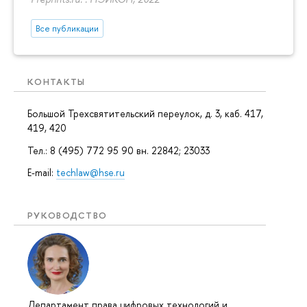
Все публикации
КОНТАКТЫ
Большой Трехсвятительский переулок, д. 3, каб. 417,
419, 420
Тел.: 8 (495) 772 95 90 вн. 22842; 23033
E-mail:
techlaw@hse.ru
РУКОВОДСТВО
Департамент права цифровых технологий и