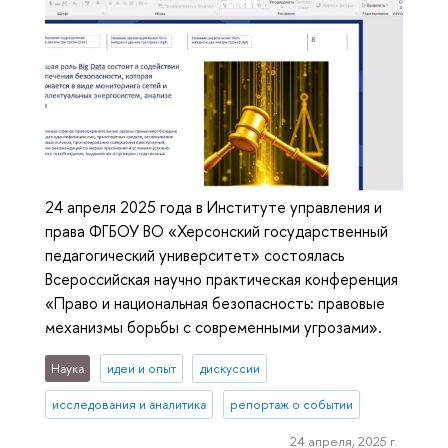
24 апреля 2025 года в Институте управления и
права ФГБОУ ВО «Херсонский государственный
педагогический университет» состоялась
Всероссийская научно практическая конференция
«Право и национальная безопасность: правовые
механизмы борьбы с современными угрозами».
Наука
идеи и опыт
дискуссии
исследования и аналитика
репортаж о событии
24 апреля, 2025 г.