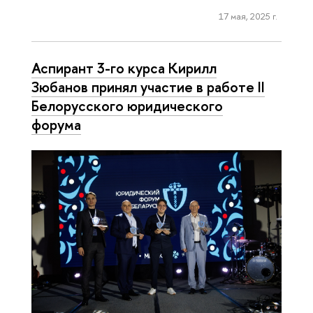
17 мая, 2025 г.
Аспирант 3-го курса Кирилл
Зюбанов принял участие в работе II
Белорусского юридического
форума