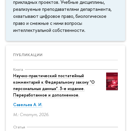
прикладных проектов. Учебные дисциплины,
реализуемые преподавателями департамента,
охватывают цифровое право, биологическое
право и смежные с ними вопросы
интеллектуальной собственности.
ПУБЛИКАЦИИ
Книга
Научно-практический постатейный
комментарий к Федеральному закону "О
персональных данных". 3-е издание.
Переработанное и дополненное.
Савельев А. И.
М.: Статут, 2026.
Статья