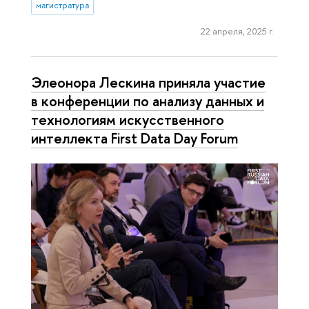
магистратура
22 апреля, 2025 г.
Элеонора Лескина приняла участие
в конференции по анализу данных и
технологиям искусственного
интеллекта First Data Day Forum