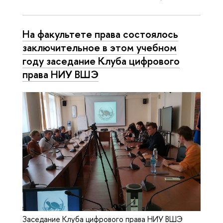
На факультете права состоялось
заключительное в этом учебном
году заседание Клуба цифрового
права НИУ ВШЭ
Заседание Клуба цифрового права НИУ ВШЭ