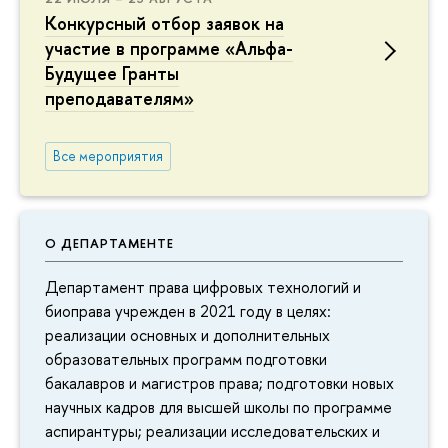
Конкурсный отбор заявок на
участие в программе «Альфа-
Будущее Гранты
преподавателям»
Все мероприятия
О ДЕПАРТАМЕНТЕ
Департамент права цифровых технологий и
биоправа учрежден в 2021 году в целях:
реализации основных и дополнительных
образовательных программ подготовки
бакалавров и магистров права; подготовки новых
научных кадров для высшей школы по программе
аспирантуры; реализации исследовательских и