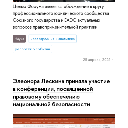
Целью Форума является обсуждение в кругу
профессионального юридического сообщества
Союзного государства и ЕАЭС актуальных
вопросов правоприменительной практики.
Наука
исследования и аналитика
репортаж о событии
25 апреля, 2025 г.
Элеонора Лескина приняла участие
в конференции, посвященной
правовому обеспечению
национальной безопасности