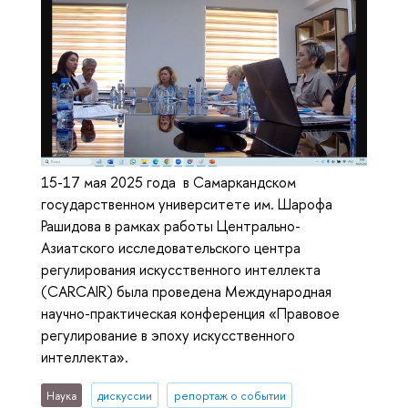
15-17 мая 2025 года в Самаркандском
государственном университете им. Шарофа
Рашидова в рамках работы Центрально-
Азиатского исследовательского центра
регулирования искусственного интеллекта
(CARCAIR) была проведена Международная
научно-практическая конференция «Правовое
регулирование в эпоху искусственного
интеллекта».
Наука
дискуссии
репортаж о событии