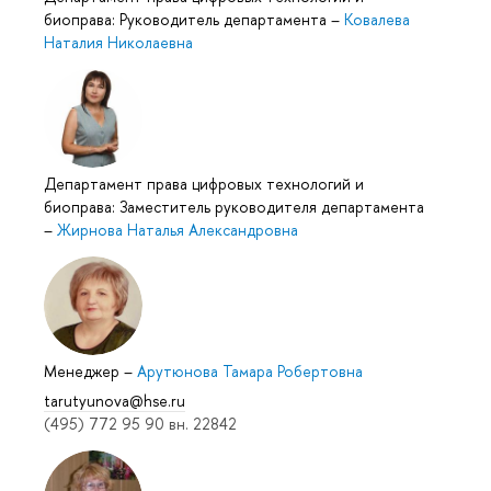
биоправа: Руководитель департамента
–
Ковалева
Наталия Николаевна
Департамент права цифровых технологий и
биоправа: Заместитель руководителя департамента
–
Жирнова Наталья Александровна
Менеджер
–
Арутюнова Тамара Робертовна
tarutyunova@hse.ru
(495) 772 95 90 вн. 22842