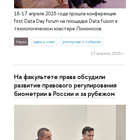
16-17 апреля 2025 года прошла конференция
First Data Day Forum на площадке Data Fusion в
технологическом кластере Ломоносов.
Наука
идеи и опыт
репортаж о событии
17 апреля, 2025 г.
На факультете права обсудили
развитие правового регулирования
биометрии в России и за рубежом