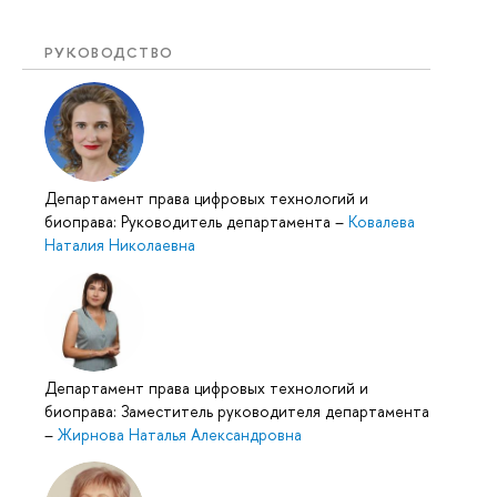
РУКОВОДСТВО
Департамент права цифровых технологий и
биоправа: Руководитель департамента
–
Ковалева
Наталия Николаевна
Департамент права цифровых технологий и
биоправа: Заместитель руководителя департамента
–
Жирнова Наталья Александровна