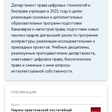
Департамент права цифровых технологий и
биоправа учрежден в 2021 году в целях:
реализации основных и дополнительных
образовательных программ подготовки
бакалавров и магистров права; подготовки новых
научных кадров для высшей школы по программе
аспирантуры; реализации исследовательских и
прикладных проектов. Учебные дисциплины,
реализуемые преподавателями департамента,
охватывают цифровое право, биологическое
право и смежные с ними вопросы
интеллектуальной собственности.
ПУБЛИКАЦИИ
Книга
Научно-практический постатейный