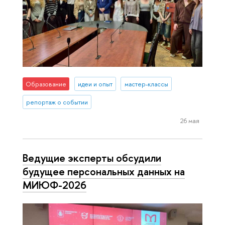
Образование
идеи и опыт
мастер-классы
репортаж о событии
26 мая
Ведущие эксперты обсудили
будущее персональных данных на
МИЮФ-2026