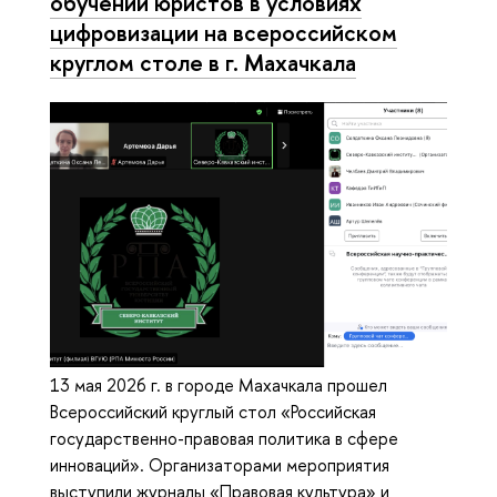
обучении юристов в условиях
цифровизации на всероссийском
круглом столе в г. Махачкала
13 мая 2026 г. в городе Махачкала прошел
Всероссийский круглый стол «Российская
государственно-правовая политика в сфере
инноваций». Организаторами мероприятия
выступили журналы «Правовая культура» и