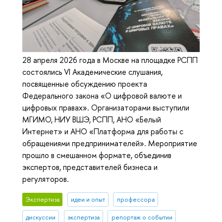
28 апреля 2026 года в Москве на площадке РСПП
состоялись VI Академические слушания,
посвященные обсуждению проекта
Федерального закона «О цифровой валюте и
цифровых правах». Организаторами выступили
МГИМО, НИУ ВШЭ, РСПП, АНО «Белый
Интернет» и АНО «Платформа для работы с
обращениями предпринимателей». Мероприятие
прошло в смешанном формате, объединив
экспертов, представителей бизнеса и
регуляторов.
Экспертиза
идеи и опыт
профессора
дискуссии
экспертиза
репортаж о событии