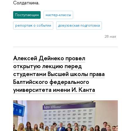
Солдаткина.
Поступающим
мастер-классы
репортаж о событии
довузовская подготовка
28 мая
Алексей Дейнеко провел
открытую лекцию перед
студентами Высшей школы права
Балтийского федерального
университета имени И. Канта