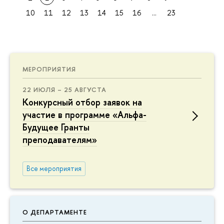
10
11
12
13
14
15
16
...
23
МЕРОПРИЯТИЯ
22 ИЮЛЯ – 25 АВГУСТА
Конкурсный отбор заявок на
участие в программе «Альфа-
Будущее Гранты
преподавателям»
Все мероприятия
О ДЕПАРТАМЕНТЕ