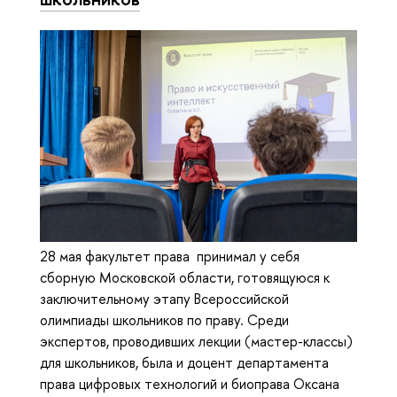
28 мая факультет права принимал у себя
сборную Московской области, готовящуюся к
заключительному этапу Всероссийской
олимпиады школьников по праву. Среди
экспертов, проводивших лекции (мастер-классы)
для школьников, была и доцент департамента
права цифровых технологий и биоправа Оксана