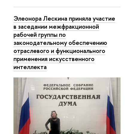
Элеонора Лескина приняла участие
в заседании межфракционной
рабочей группы по
законодательному обеспечению
отраслевого и функционального
применения искусственного
интеллекта