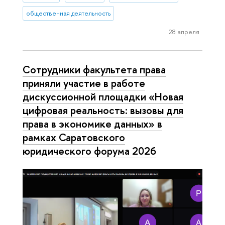
общественная деятельность
28 апреля
Сотрудники факультета права
приняли участие в работе
дискуссионной площадки «Новая
цифровая реальность: вызовы для
права в экономике данных» в
рамках Саратовского
юридического форума 2026