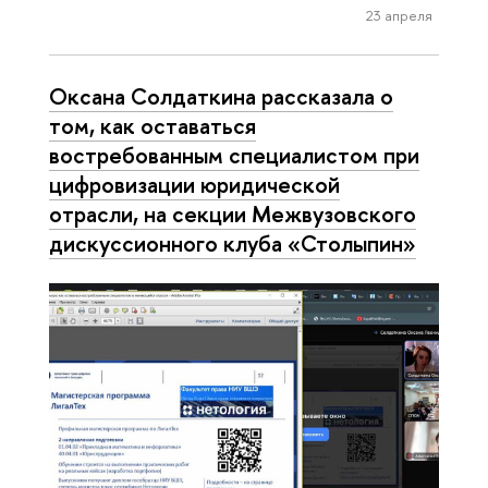
23 апреля
Оксана Солдаткина рассказала о
том, как оставаться
востребованным специалистом при
цифровизации юридической
отрасли, на секции Межвузовского
дискуссионного клуба «Столыпин»