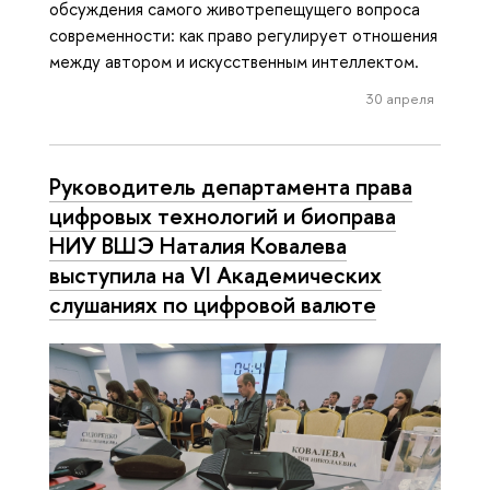
обсуждения самого животрепещущего вопроса
современности: как право регулирует отношения
между автором и искусственным интеллектом.
30 апреля
Руководитель департамента права
цифровых технологий и биоправа
НИУ ВШЭ Наталия Ковалева
выступила на VI Академических
слушаниях по цифровой валюте