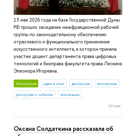
13 мая 2026 года на базе Государственной Думы
РФ прошло заседание межфракционной рабочей
группы по законодательному обеспечению
отраслевого и функционального применения
искусственного интеллекта, в котором приняла
участие доцент департамента права цифровых
технологий и биоправа факультета права Лескина
Элеонора Игоревна.
Экспертиза
идеи и опыт
дискуссии
экспертиза
репортаж о событии
инновации
14 мая
Оксана Солдаткина рассказала об