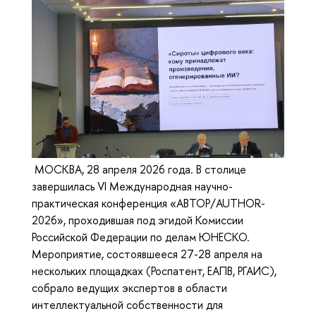
МОСКВА, 28 апреля 2026 года. В столице
завершилась VI Международная научно-
практическая конференция «АВТОР/AUTHOR-
2026», проходившая под эгидой Комиссии
Российской Федерации по делам ЮНЕСКО.
Мероприятие, состоявшееся 27-28 апреля на
нескольких площадках (Роспатент, ЕАПВ, РГАИС),
собрало ведущих экспертов в области
интеллектуальной собственности для