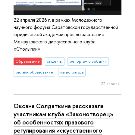
22 апреля 2026 г. в рамках Молодежного
научного форума Саратовской государственной
юридической академии прошло заседание
Межвузовского дискуссионного клуба
«Столыпин».
Образование
студенты
репортаж о событии
онлайн-образование
магистратура
22 апреля
Оксана Солдаткина рассказала
участникам клуба «Законотворец»
об особенностях правового
регулирования искусственного