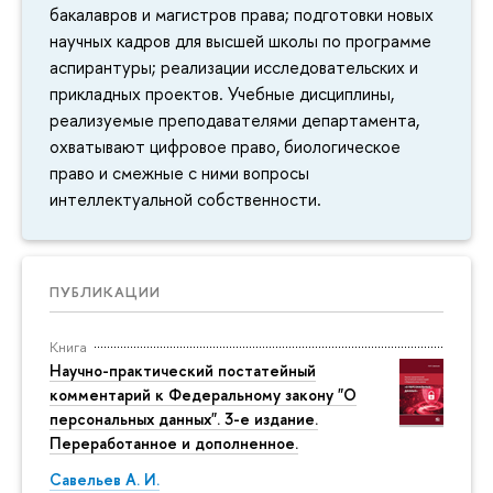
бакалавров и магистров права; подготовки новых
научных кадров для высшей школы по программе
аспирантуры; реализации исследовательских и
прикладных проектов. Учебные дисциплины,
реализуемые преподавателями департамента,
охватывают цифровое право, биологическое
право и смежные с ними вопросы
интеллектуальной собственности.
ПУБЛИКАЦИИ
Книга
Научно-практический постатейный
комментарий к Федеральному закону "О
персональных данных". 3-е издание.
Переработанное и дополненное.
Савельев А. И.