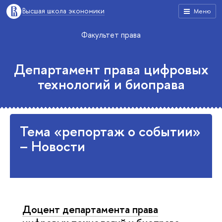
Высшая школа экономики
Меню
Факультет права
Департамент права цифровых
технологий и биоправа
Тема «репортаж о событии»
– Новости
Доцент департамента права