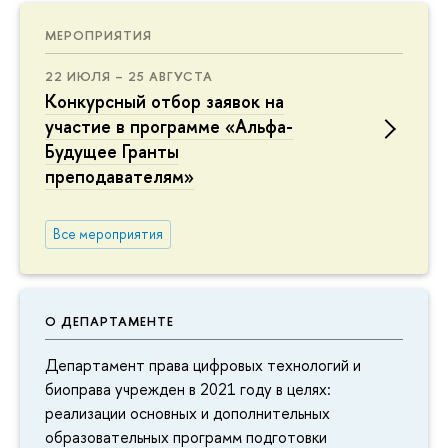
МЕРОПРИЯТИЯ
22 ИЮЛЯ – 25 АВГУСТА
Конкурсный отбор заявок на
участие в программе «Альфа-
Будущее Гранты
преподавателям»
Все мероприятия
О ДЕПАРТАМЕНТЕ
Департамент права цифровых технологий и
биоправа учрежден в 2021 году в целях:
реализации основных и дополнительных
образовательных программ подготовки