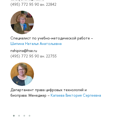
(495) 772 95 90 вн. 22842
Специалист по учебно-методической работе
–
Шипина Наталья Анатольевна
nshipina@hse.ru
(495) 772 95 90 вн. 22755
Департамент права цифровых технологий и
биоправа: Менеджер
–
Капаева Виктория Сергеевна