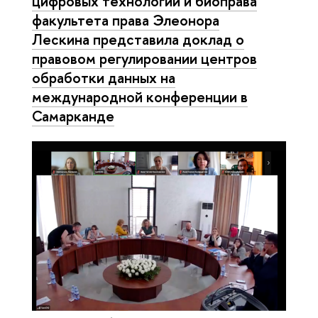
цифровых технологий и биоправа
факультета права Элеонора
Лескина представила доклад о
правовом регулировании центров
обработки данных на
международной конференции в
Самарканде