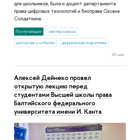
для школьников, была и доцент департамента
права цифровых технологий и биоправа Оксана
Солдаткина.
Поступающим
мастер-классы
репортаж о событии
довузовская подготовка
28 мая
Алексей Дейнеко провел
открытую лекцию перед
студентами Высшей школы права
Балтийского федерального
университета имени И. Канта