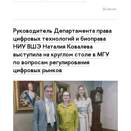
16 июня
Руководитель Департамента права
цифровых технологий и биоправа
НИУ ВШЭ Наталия Ковалева
выступила на круглом столе в МГУ
по вопросам регулирования
цифровых рынков