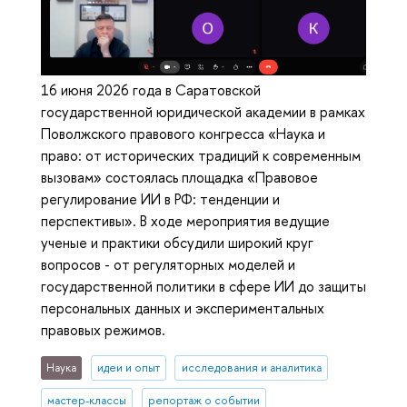
16 июня 2026 года в Саратовской
государственной юридической академии в рамках
Поволжского правового конгресса «Наука и
право: от исторических традиций к современным
вызовам» состоялась площадка «Правовое
регулирование ИИ в РФ: тенденции и
перспективы». В ходе мероприятия ведущие
ученые и практики обсудили широкий круг
вопросов - от регуляторных моделей и
государственной политики в сфере ИИ до защиты
персональных данных и экспериментальных
правовых режимов.
Наука
идеи и опыт
исследования и аналитика
мастер-классы
репортаж о событии