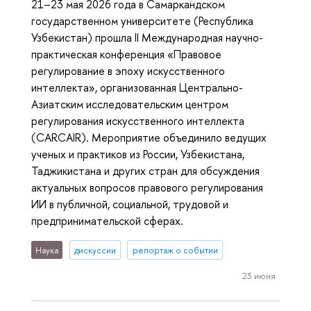
21–23 мая 2026 года в Самаркандском
государственном университете (Республика
Узбекистан) прошла II Международная научно-
практическая конференция «Правовое
регулирование в эпоху искусственного
интеллекта», организованная Центрально-
Азиатским исследовательским центром
регулирования искусственного интеллекта
(CARCAIR). Мероприятие объединило ведущих
ученых и практиков из России, Узбекистана,
Таджикистана и других стран для обсуждения
актуальных вопросов правового регулирования
ИИ в публичной, социальной, трудовой и
предпринимательской сферах.
Наука
дискуссии
репортаж о событии
23 июня