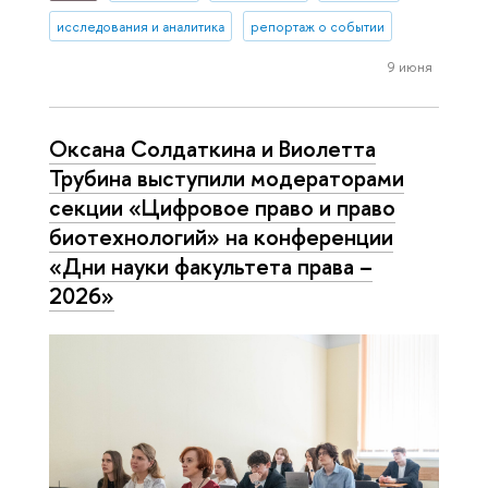
исследования и аналитика
репортаж о событии
9 июня
Оксана Солдаткина и Виолетта
Трубина выступили модераторами
секции «Цифровое право и право
биотехнологий» на конференции
«Дни науки факультета права –
2026»