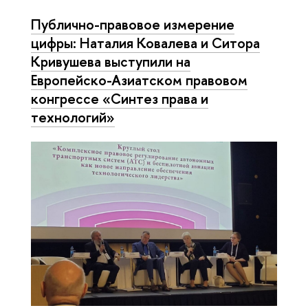
Публично-правовое измерение
цифры: Наталия Ковалева и Ситора
Кривушева выступили на
Европейско-Азиатском правовом
конгрессе «Синтез права и
технологий»