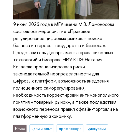
9 июня 2026 года в МГУ имени М.В. Ломоносова
состоялось мероприятие «Правовое
регулирование цифровых рынков: в поиске
баланса интересов государства и бизнеса».
Представитель Департамента права цифровых
технологий и биоправа НИУ ВШЭ Наталия
Ковалева проанализировала риски
законодательной неопределённости для
цифровых платформ, возможность внедрения
полноценного саморегулирования,
необходимость корректировки антимонопольного
понятия «товарный рынок», а также последствия
возможного переноса правил офлайн-торговли на
платформенную экономику.
Наука
идеи и опыт
профессора
дискуссии