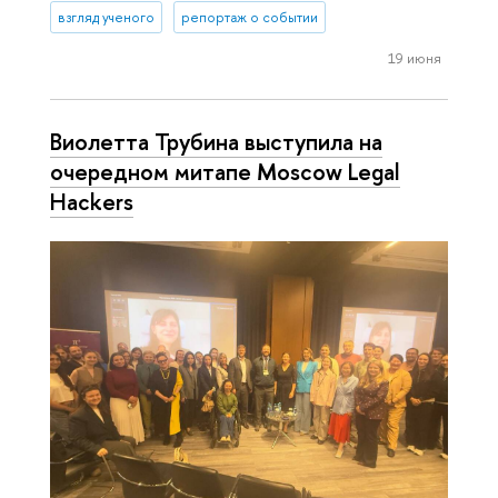
взгляд ученого
репортаж о событии
19 июня
Виолетта Трубина выступила на
очередном митапе Moscow Legal
Hackers