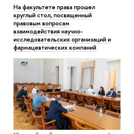
На факультете права прошел
круглый стол, посвященный
правовым вопросам
взаимодействия научно-
исследовательских организаций и
фармацевтических компаний