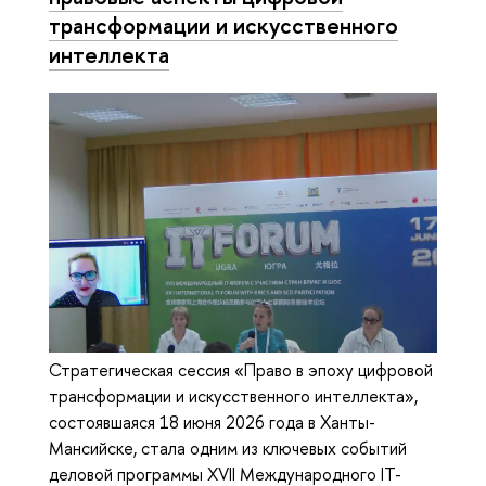
трансформации и искусственного
интеллекта
Стратегическая сессия «Право в эпоху цифровой
трансформации и искусственного интеллекта»,
состоявшаяся 18 июня 2026 года в Ханты-
Мансийске, стала одним из ключевых событий
деловой программы XVII Международного IT-