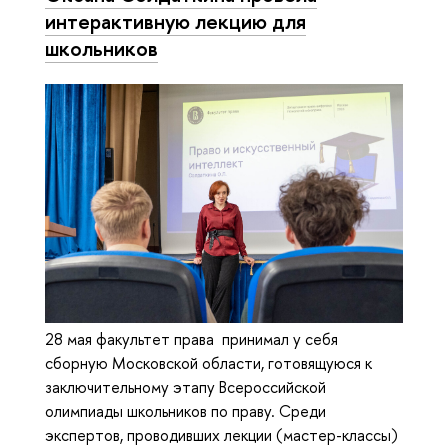
интерактивную лекцию для
школьников
28 мая факультет права принимал у себя
сборную Московской области, готовящуюся к
заключительному этапу Всероссийской
олимпиады школьников по праву. Среди
экспертов, проводивших лекции (мастер-классы)