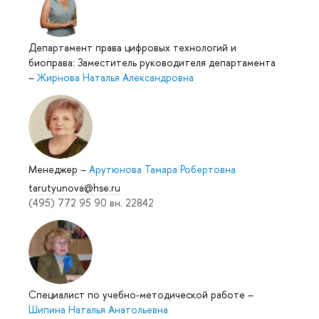
Департамент права цифровых технологий и
биоправа: Заместитель руководителя департамента
–
Жирнова Наталья Александровна
Менеджер
–
Арутюнова Тамара Робертовна
tarutyunova@hse.ru
(495) 772 95 90 вн. 22842
Специалист по учебно-методической работе
–
Шипина Наталья Анатольевна