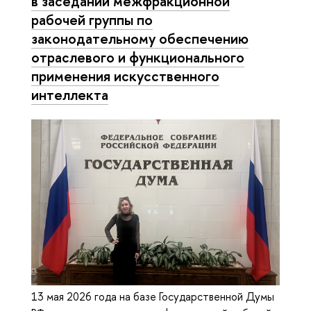
в заседании межфракционной
рабочей группы по
законодательному обеспечению
отраслевого и функционального
применения искусственного
интеллекта
13 мая 2026 года на базе Государственной Думы