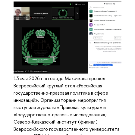
13 мая 2026 г. в городе Махачкала прошел
Всероссийский круглый стол «Российская
государственно-правовая политика в сфере
инноваций». Организаторами мероприятия
выступили журналы «Правовая культура» и
«Государственно-правовые исследования»;
Северо-Кавказский институт (филиал)
Всероссийского государственного университета