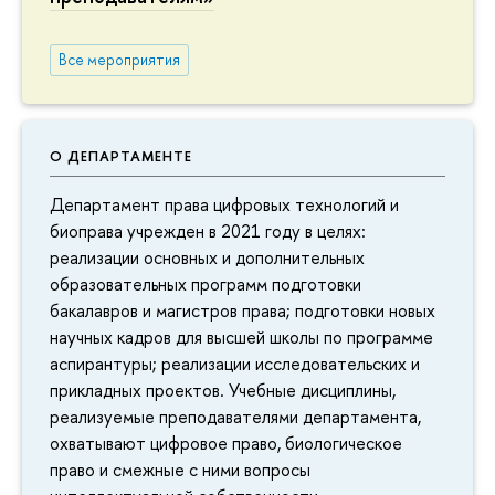
Все мероприятия
О ДЕПАРТАМЕНТЕ
Департамент права цифровых технологий и
биоправа учрежден в 2021 году в целях:
реализации основных и дополнительных
образовательных программ подготовки
бакалавров и магистров права; подготовки новых
научных кадров для высшей школы по программе
аспирантуры; реализации исследовательских и
прикладных проектов. Учебные дисциплины,
реализуемые преподавателями департамента,
охватывают цифровое право, биологическое
право и смежные с ними вопросы