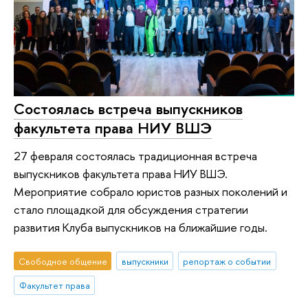
Состоялась встреча выпускников
факультета права НИУ ВШЭ
27 февраля состоялась традиционная встреча
выпускников факультета права НИУ ВШЭ.
Мероприятие собрало юристов разных поколений и
стало площадкой для обсуждения стратегии
развития Клуба выпускников на ближайшие годы.
Свободное общение
выпускники
репортаж о событии
Факультет права