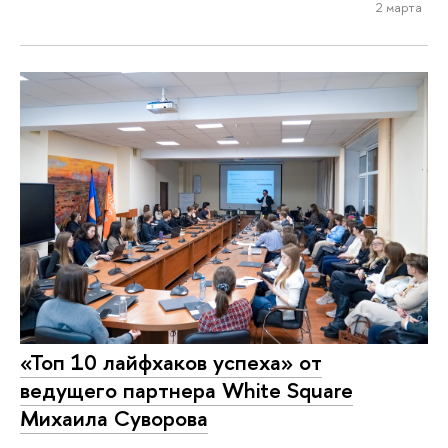
2 марта
«Топ 10 лайфхаков успеха» от
ведущего партнера White Square
Михаила Суворова