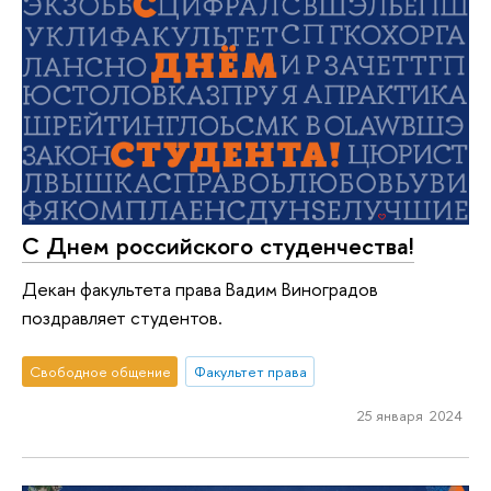
С Днем российского студенчества!
Декан факультета права Вадим Виноградов
поздравляет студентов.
Свободное общение
Факультет права
25 января 2024