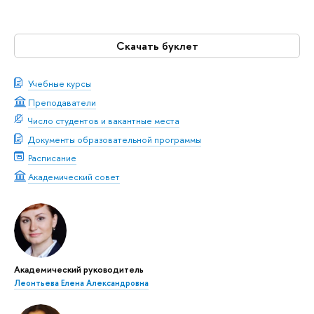
Скачать буклет
Учебные курсы
Преподаватели
Число студентов и вакантные места
Документы образовательной программы
Расписание
Академический совет
Академический руководитель
Леонтьева Елена Александровна