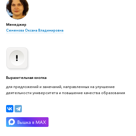
Менеджер
Семенова Оксана Владимировна
Выразительная кнопка
для предложений и замечаний, направленных на улучшение
деятельности университета и повышение качества образования