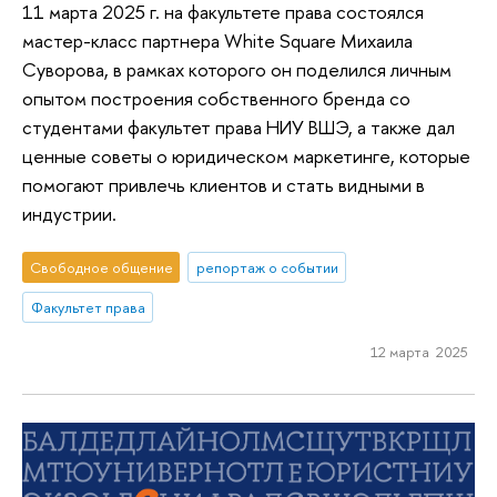
11 марта 2025 г. на факультете права состоялся
мастер-класс партнера White Square Михаила
Суворова, в рамках которого он поделился личным
опытом построения собственного бренда со
студентами факультет права НИУ ВШЭ, а также дал
ценные советы о юридическом маркетинге, которые
помогают привлечь клиентов и стать видными в
индустрии.
Свободное общение
репортаж о событии
Факультет права
12 марта 2025