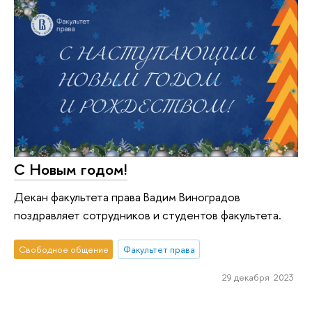
С Новым годом!
Декан факультета права Вадим Виноградов
поздравляет сотрудников и студентов факультета.
Свободное общение
Факультет права
29 декабря 2023