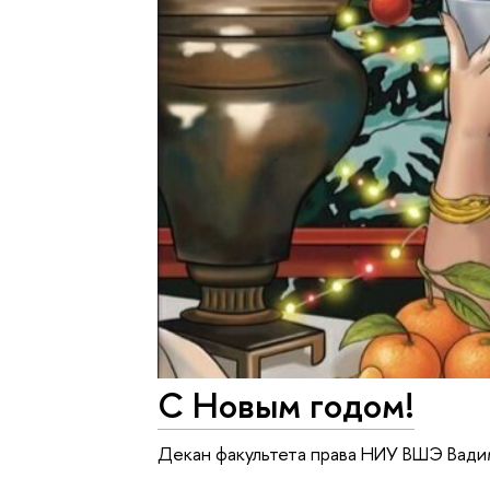
С Новым годом!
Декан факультета права НИУ ВШЭ Вади