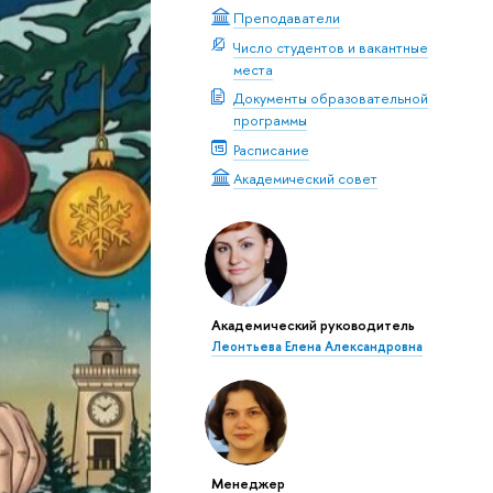
Преподаватели
Число студентов и вакантные
места
Документы образовательной
программы
Расписание
Академический совет
Академический руководитель
Леонтьева Елена Александровна
Менеджер