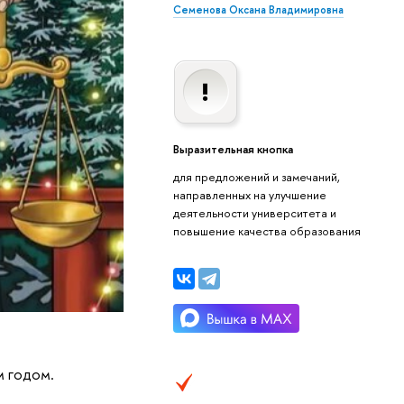
Семенова Оксана Владимировна
Выразительная кнопка
для предложений и замечаний,
направленных на улучшение
деятельности университета и
повышение качества образования
м годом.