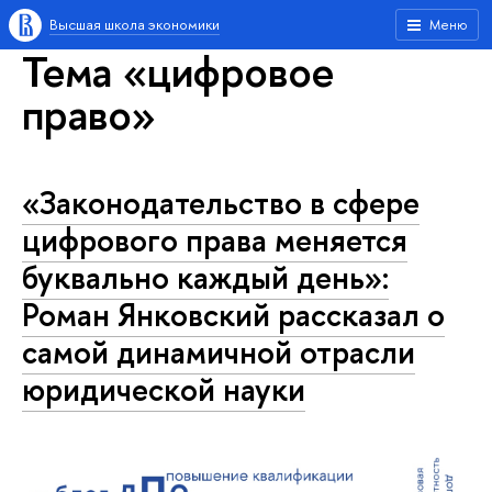
Высшая школа экономики
Меню
Тема «цифровое
право»
«Законодательство в сфере
цифрового права меняется
буквально каждый день»:
Роман Янковский рассказал о
самой динамичной отрасли
юридической науки