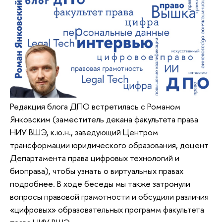
Редакция блога ДПО встретилась с Романом
Янковским (заместитель декана факультета права
НИУ ВШЭ, к.ю.н., заведующий Центром
трансформации юридического образования, доцент
Департамента права цифровых технологий и
биоправа), чтобы узнать о виртуальных правах
подробнее. В ходе беседы мы также затронули
вопросы правовой грамотности и обсудили различия
«цифровых» образовательных программ факультета