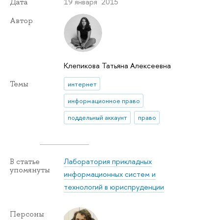
19 января 2015
Дата
Автор
Клепикова Татьяна Алексеевна
Темы
интернет
информационное право
поддельный аккаунт
право
Лаборатория прикладных
В статье
упомянуты
информационных систем и
технологий в юриспруденции
Персоны