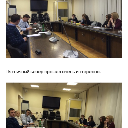
Пятничный вечер прошел очень интересно.