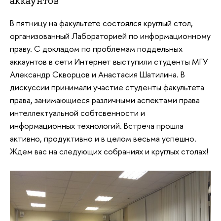
аккаунтов
В пятницу на факультете состоялся круглый стол,
организованный Лабораторией по информационному
праву. С докладом по проблемам поддельных
аккаунтов в сети Интернет выступили студенты МГУ
Александр Скворцов и
Анастасия
Шатилина. В
дискуссии принимали участие студенты факультета
права, занимающиеся различными аспектами права
интеллектуальной собтсвенности и
информационных технологий. Встреча прошла
активно, продуктивно и в целом весьма успешно.
Ждем вас на следующих собраниях и круглых столах!