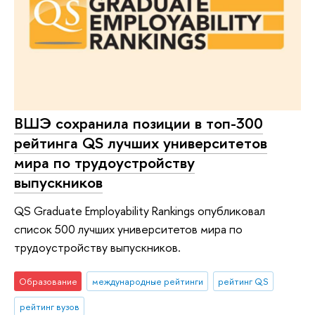
ВШЭ сохранила позиции в топ-300
рейтинга QS лучших университетов
мира по трудоустройству
выпускников
QS Graduate Employability Rankings опубликовал
список 500 лучших университетов мира по
трудоустройству выпускников.
Образование
международные рейтинги
рейтинг QS
рейтинг вузов