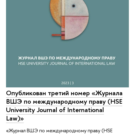
Опубликован третий номер «Журнала
ВШЭ по международному праву (HSE
University Journal of International
Law)»
«Журнал ВШЭ по международному праву (HSE