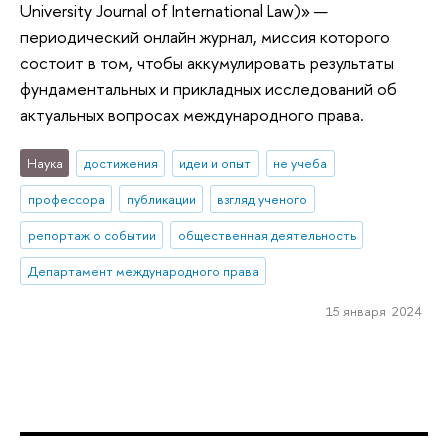
University Journal of International Law)» —
периодический онлайн журнал, миссия которого
состоит в том, чтобы аккумулировать результаты
фундаментальных и прикладных исследований об
актуальных вопросах международного права.
Наука
достижения
идеи и опыт
не учеба
профессора
публикации
взгляд ученого
репортаж о событии
общественная деятельность
Департамент международного права
15 января 2024