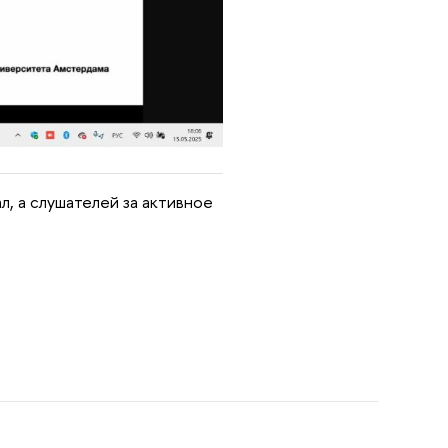
, а слушателей за активное