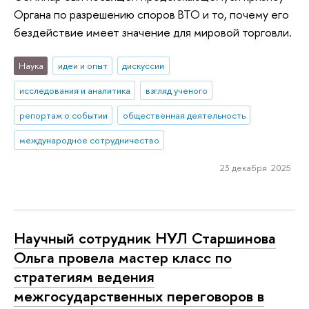
Органа по разрешению споров ВТО и то, почему его
бездействие имеет значение для мировой торговли.
Наука
идеи и опыт
дискуссии
исследования и аналитика
взгляд ученого
репортаж о событии
общественная деятельность
международное сотрудничество
23 декабря 2025
Научный сотрудник НУЛ Старшинова
Ольга провела мастер класс по
стратегиям ведения
межгосударственных переговоров в