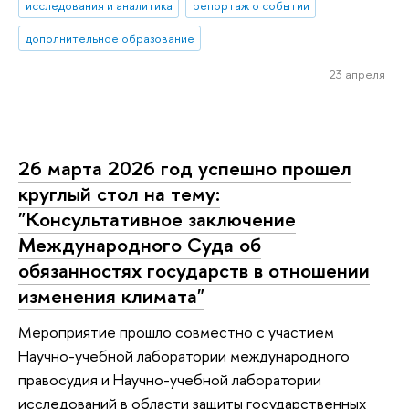
исследования и аналитика
репортаж о событии
дополнительное образование
23 апреля
26 марта 2026 год успешно прошел
круглый стол на тему:
"Консультативное заключение
Международного Суда об
обязанностях государств в отношении
изменения климата"
Мероприятие прошло совместно с участием
Научно-учебной лаборатории международного
правосудия и Научно-учебной лаборатории
исследований в области защиты государственных