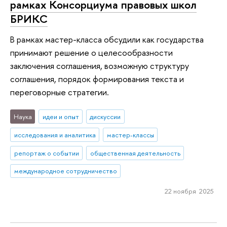
рамках Консорциума правовых школ
БРИКС
В рамках мастер-класса обсудили как государства
принимают решение о целесообразности
заключения соглашения, возможную структуру
соглашения, порядок формирования текста и
переговорные стратегии.
Наука
идеи и опыт
дискуссии
исследования и аналитика
мастер-классы
репортаж о событии
общественная деятельность
международное сотрудничество
22 ноября 2025