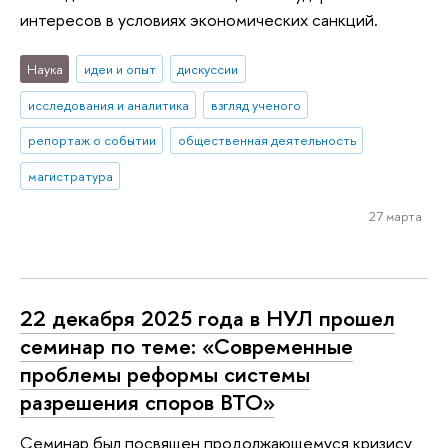
интересов в условиях экономических санкций.
Наука
идеи и опыт
дискуссии
исследования и аналитика
взгляд ученого
репортаж о событии
общественная деятельность
магистратура
27 марта
22 декабря 2025 года в НУЛ прошел
семинар по теме: «Современные
проблемы реформы системы
разрешения споров ВТО»
Семинар был посвящен продолжающемуся кризису