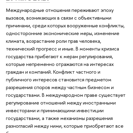
Международные отношения переживают эпоху
вызовов, возникающих в связи с объективными
причинами, среди которых вооруженные конфликты,
односторонние экономические меры, изменение
климата, возрастание роли прав человека,
технический прогресс и иные. В моменты кризиса
государства прибегают к мерам регулирования,
которые непременно отражаются на интересах
граждан и компаний. Конфликт частного и
публичного интересов становится предметом
разрешения споров между частным бизнесом и
государствами. В международном праве существует
регулирование отношений между иностранными
инвесторами и принимающими инвестиции
государствами, а также механизмы разрешения
разногласий между ними, которые приобретают все