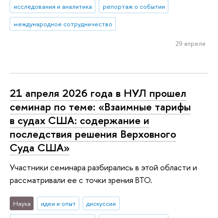
исследования и аналитика
репортаж о событии
международное сотрудничество
29 апреля
21 апреля 2026 года в НУЛ прошел
семинар по теме: «Взаимные тарифы
в судах США: содержание и
последствия решения Верховного
Суда США»
Участники семинара разбирались в этой области и
рассматривали ее с точки зрения ВТО.
Наука
идеи и опыт
дискуссии