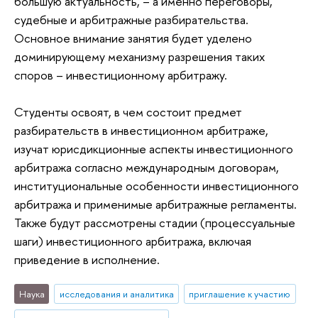
большую актуальность, – а именно переговоры,
судебные и арбитражные разбирательства.
Основное внимание занятия будет уделено
доминирующему механизму разрешения таких
споров – инвестиционному арбитражу.
Студенты освоят, в чем состоит предмет
разбирательств в инвестиционном арбитраже,
изучат юрисдикционные аспекты инвестиционного
арбитража согласно международным договорам,
институциональные особенности инвестиционного
арбитража и применимые арбитражные регламенты.
Также будут рассмотрены стадии (процессуальные
шаги) инвестиционного арбитража, включая
приведение в исполнение.
Наука
исследования и аналитика
приглашение к участию