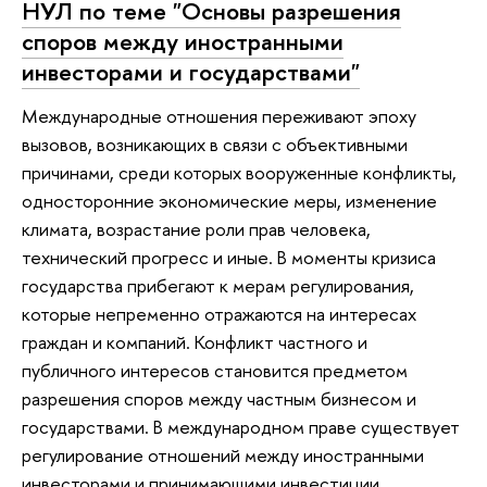
НУЛ по теме "Основы разрешения
споров между иностранными
инвесторами и государствами"
Международные отношения переживают эпоху
вызовов, возникающих в связи с объективными
причинами, среди которых вооруженные конфликты,
односторонние экономические меры, изменение
климата, возрастание роли прав человека,
технический прогресс и иные. В моменты кризиса
государства прибегают к мерам регулирования,
которые непременно отражаются на интересах
граждан и компаний. Конфликт частного и
публичного интересов становится предметом
разрешения споров между частным бизнесом и
государствами. В международном праве существует
регулирование отношений между иностранными
инвесторами и принимающими инвестиции