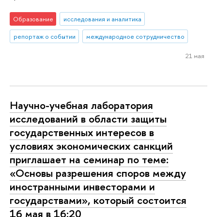
Образование
исследования и аналитика
репортаж о событии
международное сотрудничество
21 мая
Научно-учебная лаборатория
исследований в области защиты
государственных интересов в
условиях экономических санкций
приглашает на семинар по теме:
«Основы разрешения споров между
иностранными инвесторами и
государствами», который состоится
16 мая в 16:20