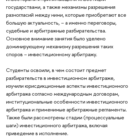
государствами, а также механизмы разрешения
разногласий между ними, которые приобретают все
большую актуальность, – а именно переговоры,
судебные и арбитражные разбирательства.
Основное внимание занятия было уделено
доминирующему механизму разрешения таких
споров – инвестиционному арбитражу.
Студенты освоили, в чем состоит предмет
разбирательств в инвестиционном арбитраже,
изучили юрисдикционные аспекты инвестиционного
арбитража согласно международным договорам,
институциональные особенности инвестиционного
арбитража и применимые арбитражные регламенты.
Также были рассмотрены стадии (процессуальные
шаги) инвестиционного арбитража, включая
приведение в исполнение.