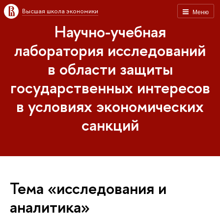
Высшая школа экономики
Меню
Научно-учебная
лаборатория исследований
в области защиты
государственных интересов
в условиях экономических
санкций
Тема «исследования и
аналитика»