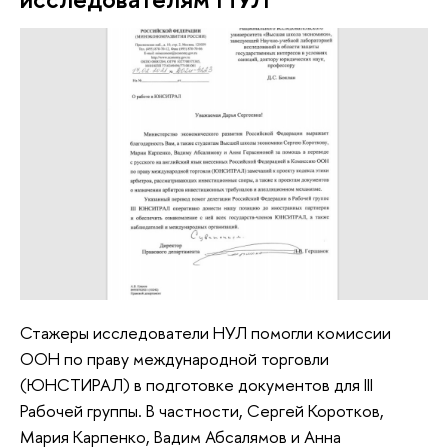
Стажеры исследователи НУЛ помогли комиссии
ООН по праву международной торговли
(ЮНСТИРАЛ) в подготовке документов для III
Рабочей группы. В частности, Сергей Коротков,
Мария Карпенко, Вадим Абсалямов и Анна