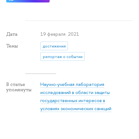
19 февраля 2021
Дата
Темы
достижения
репортаж о событии
Научно-учебная лаборатория
В статье
упомянуты
исследований в области защиты
государственных интересов в
условиях экономических санкций