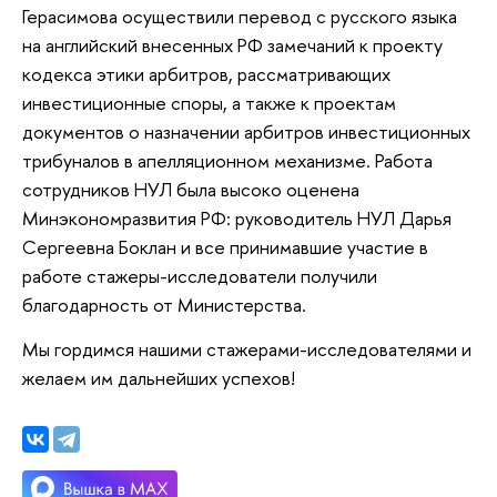
Герасимова осуществили перевод с русского языка
на английский внесенных РФ замечаний к проекту
кодекса этики арбитров, рассматривающих
инвестиционные споры, а также к проектам
документов о назначении арбитров инвестиционных
трибуналов в апелляционном механизме. Работа
сотрудников НУЛ была высоко оценена
Минэкономразвития РФ: руководитель НУЛ Дарья
Сергеевна Боклан и все принимавшие участие в
работе стажеры-исследователи получили
благодарность от Министерства.
Мы гордимся нашими стажерами-исследователями и
желаем им дальнейших успехов!