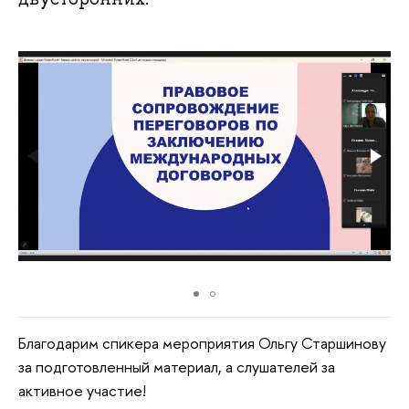
Благодарим спикера мероприятия Ольгу Старшинову
за подготовленный материал, а слушателей за
активное участие!