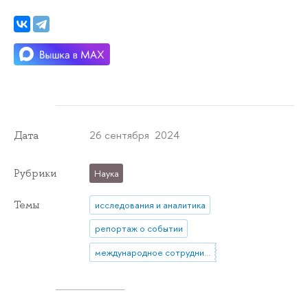
26 сентября 2024
Дата
Рубрики
Наука
Темы
исследования и аналитика
репортаж о событии
международное сотрудничество