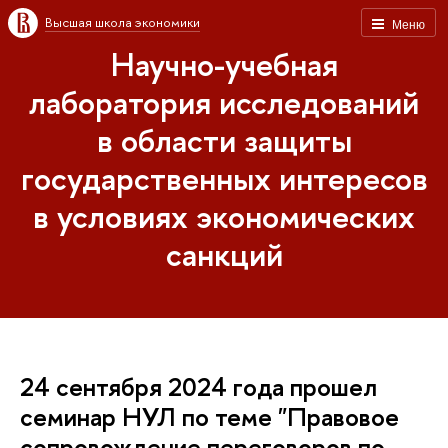
Высшая школа экономики
Меню
Научно-учебная
лаборатория исследований
в области защиты
государственных интересов
в условиях экономических
санкций
24 сентября 2024 года прошел
семинар НУЛ по теме "Правовое
сопровождение переговоров по