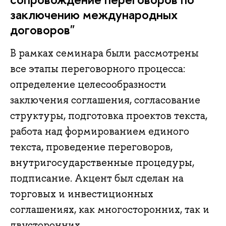
заключению международных
договоров"
В рамках семинара были рассмотрены
все этапы переговорного процесса:
определение целесообразности
заключения соглашения, согласование
структуры, подготовка проектов текста,
работа над формированием единого
текста, проведение переговоров,
внутригосударственные процедуры,
подписание. Акцент был сделан на
торговых и инвестиционных
соглашениях, как многосторонних, так и
двусторонних.