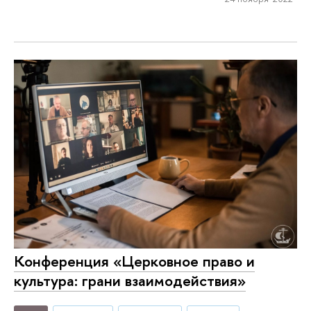
Конференция «Церковное право и
культура: грани взаимодействия»