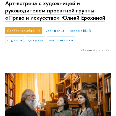
Арт-встреча с художницей и
руководителем проектной группы
«Право и искусство» Юлией Ерохиной
Свободное общение
идеи и опыт
новое в ВШЭ
студенты
дискуссии
мастер-классы
24 сентября 2022