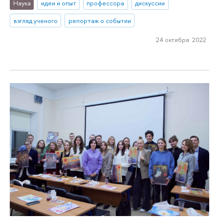
Наука
идеи и опыт
профессора
дискуссии
взгляд ученого
репортаж о событии
24 октября 2022