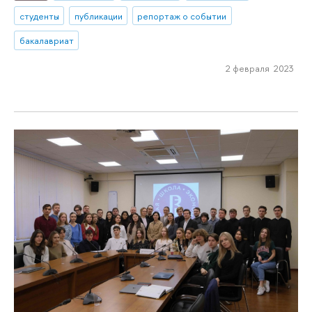
студенты
публикации
репортаж о событии
бакалавриат
2 февраля 2023