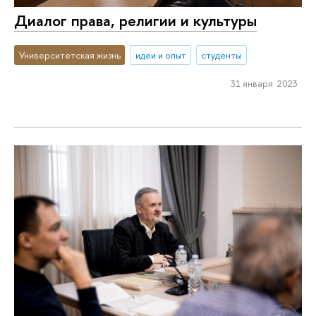
Диалог права, религии и культуры
Университетская жизнь
идеи и опыт
студенты
31 января 2023