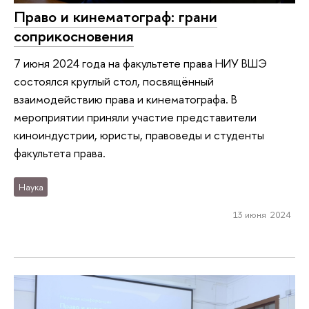
Право и кинематограф: грани
соприкосновения
7 июня 2024 года на факультете права НИУ ВШЭ
состоялся круглый стол, посвящённый
взаимодействию права и кинематографа. В
мероприятии приняли участие представители
киноиндустрии, юристы, правоведы и студенты
факультета права.
Наука
13 июня 2024