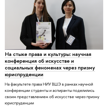
На стыке права и культуры: научная
конференция об искусстве и
социальных феноменах через призму
юриспруденции
На факультете права НИУ ВШЭ в рамках научной
конференции студенты и аспиранты поделились
своим представлением об искусстве через призму
юриспруденции