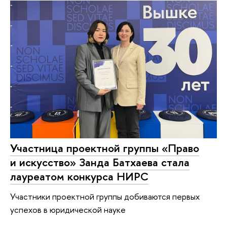
Участница проектной группы «Право
и искусство» Занда Батхаева стала
лауреатом конкурса НИРС
Участники проектной группы добиваются первых
успехов в юридической науке