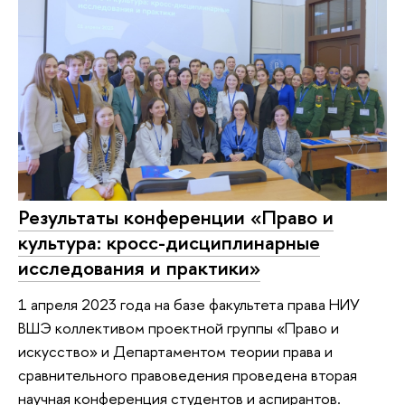
Результаты конференции «Право и
культура: кросс-дисциплинарные
исследования и практики»
1 апреля 2023 года на базе факультета права НИУ
ВШЭ коллективом проектной группы «Право и
искусство» и Департаментом теории права и
сравнительного правоведения проведена вторая
научная конференция студентов и аспирантов.