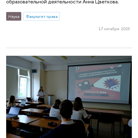
образовательной деятельности Анна Цветкова.
Наука
Факультет права
17 октября 2025