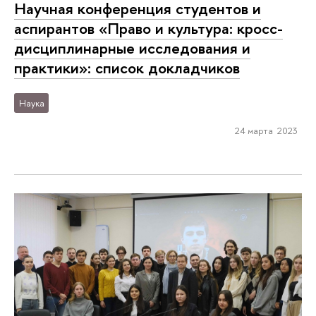
Научная конференция студентов и
аспирантов «Право и культура: кросс-
дисциплинарные исследования и
практики»: список докладчиков
Наука
24 марта 2023