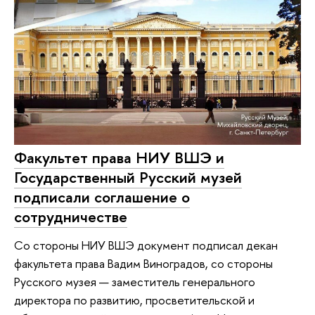
Факультет права НИУ ВШЭ и
Государственный Русский музей
подписали соглашение о
сотрудничестве
Со стороны НИУ ВШЭ документ подписал декан
факультета права Вадим Виноградов, со стороны
Русского музея — заместитель генерального
директора по развитию, просветительской и