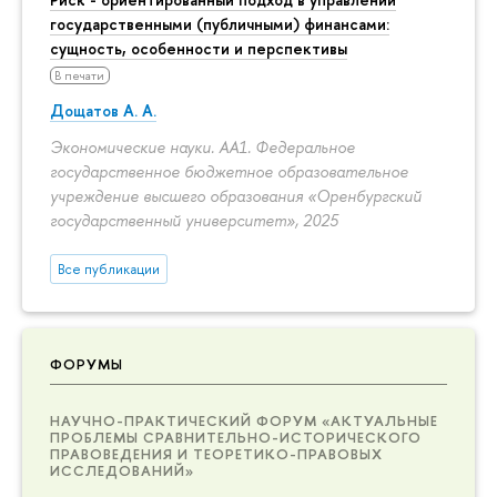
государственными (публичными) финансами:
сущность, особенности и перспективы
В печати
Дощатов А. А.
Экономические науки. АА1. Федеральное
государственное бюджетное образовательное
учреждение высшего образования «Оренбургский
государственный университет», 2025
Все публикации
ФОРУМЫ
НАУЧНО-ПРАКТИЧЕСКИЙ ФОРУМ «АКТУАЛЬНЫЕ
ПРОБЛЕМЫ СРАВНИТЕЛЬНО-ИСТОРИЧЕСКОГО
ПРАВОВЕДЕНИЯ И ТЕОРЕТИКО-ПРАВОВЫХ
ИССЛЕДОВАНИЙ»