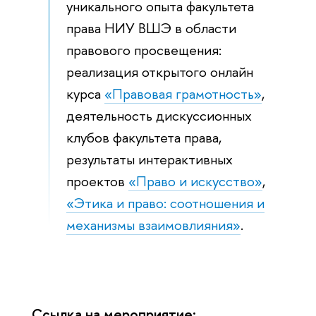
уникального опыта факультета
права НИУ ВШЭ в области
правового просвещения:
реализация открытого онлайн
курса
«Правовая грамотность»
,
деятельность дискуссионных
клубов факультета права,
результаты интерактивных
проектов
«Право и искусство»
,
«Этика и право: соотношения и
механизмы взаимовлияния»
.
Ссылка на мероприятие: