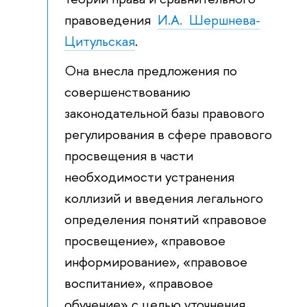
правоведения
И.А. Шершнева-
Цитульская
.
Она внесла предложения по
совершенствованию
законодательной базы правового
регулирования в сфере правового
просвещения в части
необходимости устранения
коллизий и введения легального
определения понятий «правовое
просвещение», «правовое
информирование», «правовое
воспитание», «правовое
обучение» с целью уточнения