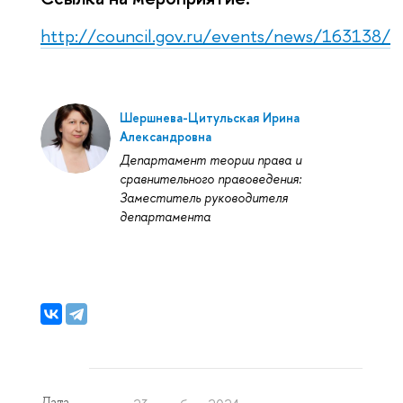
http://council.gov.ru/events/news/163138/
Шершнева-Цитульская Ирина
Александровна
Департамент теории права и
сравнительного правоведения:
Заместитель руководителя
департамента
Дата