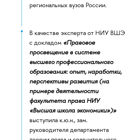
региональных вузов России.
В качестве эксперта от НИУ ВШЭ
с докладом
«Правовое
просвещение в системе
высшего профессионального
образования: опыт, наработки,
перспективы развития (на
примере деятельности
факультета права НИУ
«Высшая школа экономики»)»
выступила к.ю.н., зам.
руководителя департамента
теории права и сравнительного