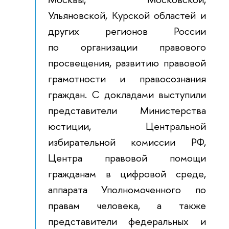
Ульяновской, Курской областей и
других регионов России
по организации правового
просвещения, развитию правовой
грамотности и правосознания
граждан. С докладами выступили
представители Министерства
юстиции, Центральной
избирательной комиссии РФ,
Центра правовой помощи
гражданам в цифровой среде,
аппарата Уполномоченного по
правам человека, а также
представители федеральных и