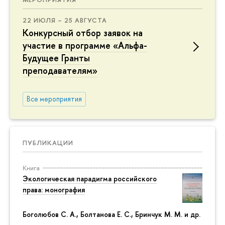
22 ИЮЛЯ – 25 АВГУСТА
Конкурсный отбор заявок на
участие в программе «Альфа-
Будущее Гранты
преподавателям»
Все мероприятия
ПУБЛИКАЦИИ
Книга
Экологическая парадигма российского
права: монография
Боголюбов С. А., Болтанова Е. С., Бринчук М. М. и др.