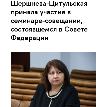
Шершнева-Цитульская
приняла участие в
семинаре-совещании,
состоявшемся в Совете
Федерации