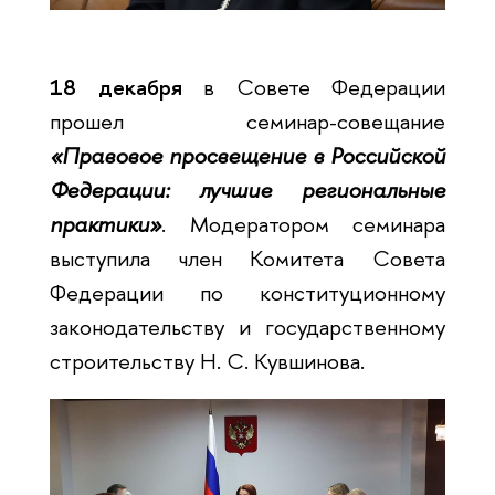
18 декабря
в Совете Федерации
прошел семинар-совещание
«Правовое просвещение в Российской
Федерации: лучшие региональные
практики»
. Модератором семинара
выступила член Комитета Совета
Федерации по конституционному
законодательству и государственному
строительству Н. С. Кувшинова.