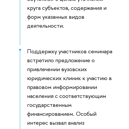
круга субъектов, содержания и
форм указанных видов
деятельности.
Поддержку участников семинара
встретило предложение о
привлечении вузовских
юридических клиник к участию в
правовом информировании
населения с соответствующим
государственным
финансированием. Особый
интерес вызвал анализ