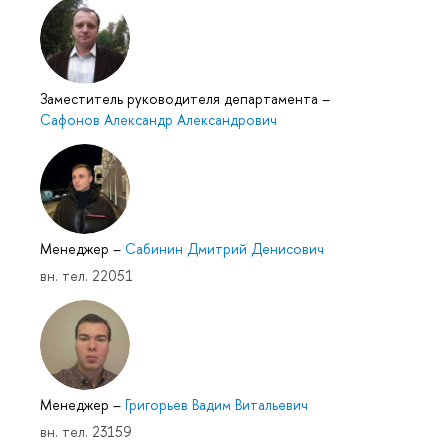
Заместитель руководителя департамента
–
Сафонов Александр Александрович
Менеджер
–
Сабинин Дмитрий Денисович
вн. тел. 22051
Менеджер
–
Григорьев Вадим Витальевич
вн. тел. 23159