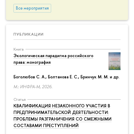
Все мероприятия
ПУБЛИКАЦИИ
Книга
Экологическая парадигма российского
права: монография
Боголюбов С. А., Болтанова Е. С., Бринчук М. М. и др.
М.: ИНФРА-М, 2026.
Статья
КВАЛИФИКАЦИЯ НЕЗАКОННОГО УЧАСТИЯ В
ПРЕДПРИНИМАТЕЛЬСКОЙ ДЕЯТЕЛЬНОСТИ:
ПРОБЛЕМЫ РАЗГРАНИЧЕНИЯ СО СМЕЖНЫМИ
СОСТАВАМИ ПРЕСТУПЛЕНИЙ