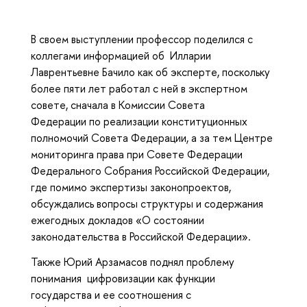
В своем выступлении профессор поделился с
коллегами информацией об Илларии
Лаврентьевне Бачило как об эксперте, поскольку
более пяти лет работал с ней в экспертном
совете, сначала в Комиссии Совета
Федерации по реализации конституционных
полномочий Совета Федерации, а за тем Центре
мониторинга права при Совете Федерации
Федерального Собрания Российской Федерации,
где помимо экспертизы законопроектов,
обсуждались вопросы структуры и содержания
ежегодных докладов «О состоянии
законодательства в Российской Федерации».
Также Юрий Арзамасов поднял проблему
понимания цифровизации как функции
государства и ее соотношения с