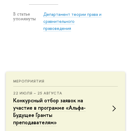
Департамент теории права и
В статье
упомянуты
сравнительного
правоведения
МЕРОПРИЯТИЯ
22 ИЮЛЯ – 25 АВГУСТА
Конкурсный отбор заявок на
участие в программе «Альфа-
Будущее Гранты
преподавателям»