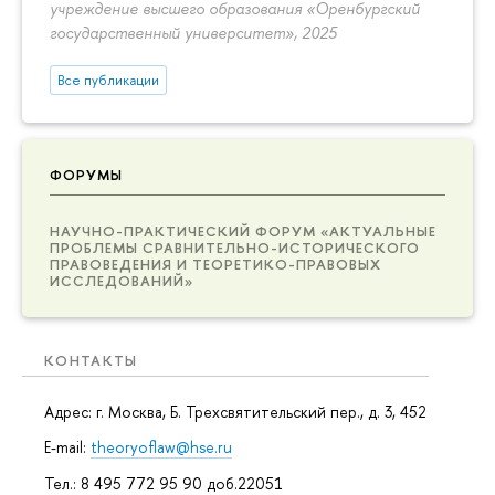
учреждение высшего образования «Оренбургский
государственный университет», 2025
Все публикации
ФОРУМЫ
НАУЧНО-ПРАКТИЧЕСКИЙ ФОРУМ «АКТУАЛЬНЫЕ
ПРОБЛЕМЫ СРАВНИТЕЛЬНО-ИСТОРИЧЕСКОГО
ПРАВОВЕДЕНИЯ И ТЕОРЕТИКО-ПРАВОВЫХ
ИССЛЕДОВАНИЙ»
КОНТАКТЫ
Адрес: г. Москва, Б. Трехсвятительский пер., д. 3, 452
E-mail:
theoryoflaw@hse.ru
Тел.: 8 495 772 95 90 доб.22051