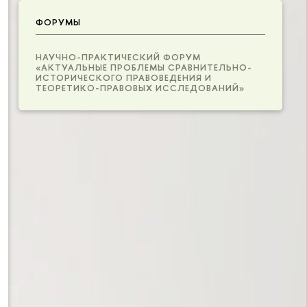
ФОРУМЫ
НАУЧНО-ПРАКТИЧЕСКИЙ ФОРУМ
«АКТУАЛЬНЫЕ ПРОБЛЕМЫ СРАВНИТЕЛЬНО-
ИСТОРИЧЕСКОГО ПРАВОВЕДЕНИЯ И
ТЕОРЕТИКО-ПРАВОВЫХ ИССЛЕДОВАНИЙ»