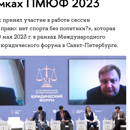
мках ПМЮФ 2023
 принял участие в работе сессии
право: нет спорта без политики?», которая
0 мая 2023 г. в рамках Международного
юридического форума в Санкт-Петербурге.