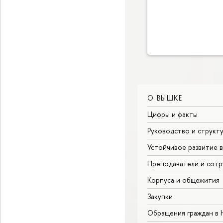
О ВЫШКЕ
Цифры и факты
Руководство и структ
Устойчивое развитие 
Преподаватели и сотр
Корпуса и общежития
Закупки
Обращения граждан в