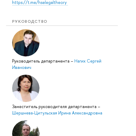
https://t.me/hselegaltheory
РУКОВОДСТВО
Руководитель департамента
–
Нагих Сергей
Иванович
Заместитель руководителя департамента
–
Шершнева-Цитульская Ирина Александровна