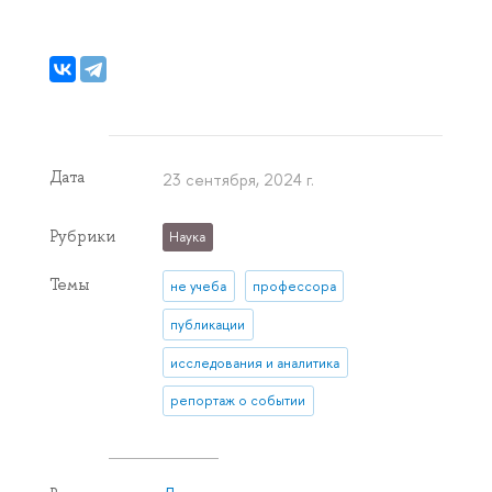
Дата
23 сентября, 2024 г.
Рубрики
Наука
Темы
не учеба
профессора
публикации
исследования и аналитика
репортаж о событии