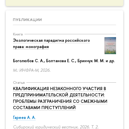
ПУБЛИКАЦИИ
Книга
Экологическая парадигма российского
права: монография
Боголюбов С. А., Болтанова Е. С., Бринчук М. М. и др.
М.: ИНФРА-М, 2026.
Статья
КВАЛИФИКАЦИЯ НЕЗАКОННОГО УЧАСТИЯ В
ПРЕДПРИНИМАТЕЛЬСКОЙ ДЕЯТЕЛЬНОСТИ:
ПРОБЛЕМЫ РАЗГРАНИЧЕНИЯ СО СМЕЖНЫМИ
СОСТАВАМИ ПРЕСТУПЛЕНИЙ
Гареев А. А.
Сибирский юридический вестник. 2026. Т. 2.