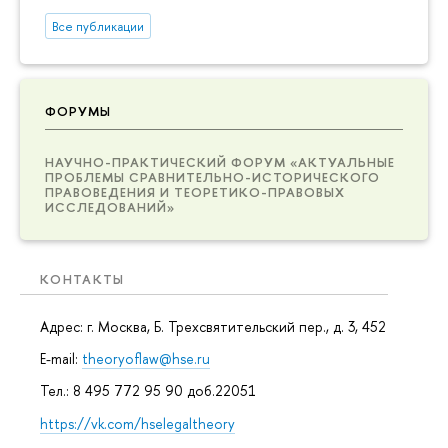
Все публикации
ФОРУМЫ
НАУЧНО-ПРАКТИЧЕСКИЙ ФОРУМ «АКТУАЛЬНЫЕ
ПРОБЛЕМЫ СРАВНИТЕЛЬНО-ИСТОРИЧЕСКОГО
ПРАВОВЕДЕНИЯ И ТЕОРЕТИКО-ПРАВОВЫХ
ИССЛЕДОВАНИЙ»
КОНТАКТЫ
Адрес: г. Москва, Б. Трехсвятительский пер., д. 3, 452
E-mail:
theoryoflaw@hse.ru
Тел.: 8 495 772 95 90 доб.22051
https://vk.com/hselegaltheory