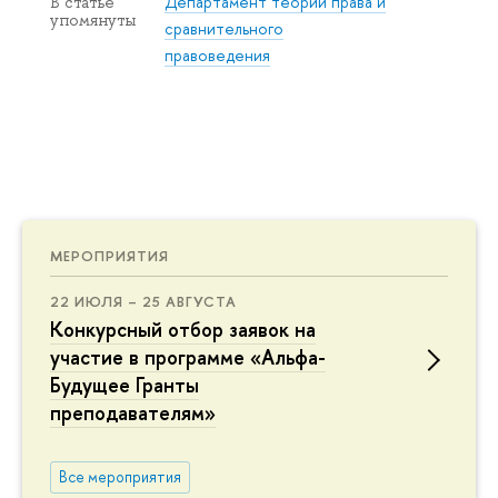
Департамент теории права и
В статье
упомянуты
сравнительного
правоведения
МЕРОПРИЯТИЯ
22 ИЮЛЯ – 25 АВГУСТА
Конкурсный отбор заявок на
участие в программе «Альфа-
Будущее Гранты
преподавателям»
Все мероприятия