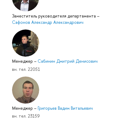
Заместитель руководителя департамента
–
Сафонов Александр Александрович
Менеджер
–
Сабинин Дмитрий Денисович
вн. тел. 22051
Менеджер
–
Григорьев Вадим Витальевич
вн. тел. 23159