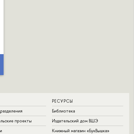
РЕСУРСЫ
разделения
Библиотека
льские проекты
Издательский дом ВШЭ
и
Книжный магазин «БукВышка»