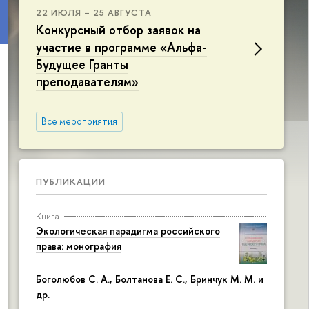
22 ИЮЛЯ – 25 АВГУСТА
Конкурсный отбор заявок на
участие в программе «Альфа-
Будущее Гранты
преподавателям»
Все мероприятия
ПУБЛИКАЦИИ
Книга
Экологическая парадигма российского
права: монография
Боголюбов С. А., Болтанова Е. С., Бринчук М. М. и
др.