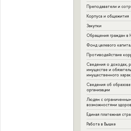
Преподаватели и сотр
Корпуса и общежития
Закупки
Обращения граждан в
Фонд целевого капита
Противодействие кор
Сведения о доходах, р
имуществе и обязател
имущественного харак
Сведения об образова
организации
Людям с ограниченны
возможностями здоров
Единая платежная стр
Работа в Вышке