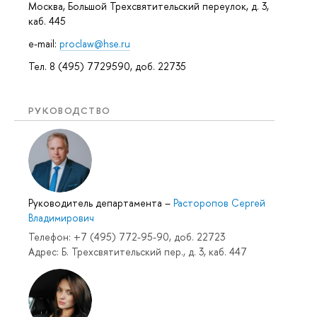
Москва, Большой Трехсвятительский переулок, д. 3,
каб. 445
e-mail:
proclaw@hse.ru
Тел. 8 (495) 7729590, доб. 22735
РУКОВОДСТВО
Руководитель департамента
–
Расторопов Сергей
Владимирович
Телефон: +7 (495) 772-95-90, доб. 22723
Адрес: Б. Трехсвятительский пер., д. 3, каб. 447