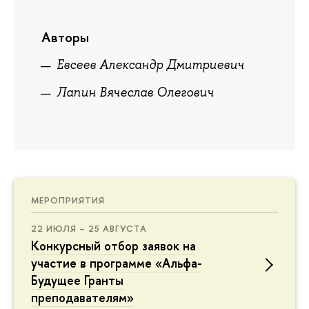
Авторы
Евсеев Александр Дмитриевич
Лапин Вячеслав Олегович
МЕРОПРИЯТИЯ
22 ИЮЛЯ – 25 АВГУСТА
Конкурсный отбор заявок на
участие в программе «Альфа-
Будущее Гранты
преподавателям»