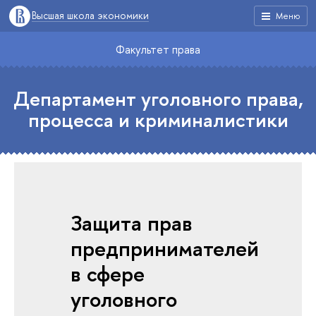
Высшая школа экономики
Меню
Факультет права
Департамент уголовного права,
процесса и криминалистики
Защита прав
предпринимателей
в сфере
уголовного