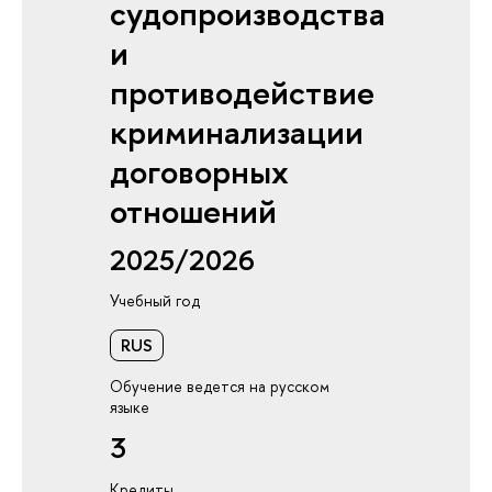
судопроизводства
и
противодействие
криминализации
договорных
отношений
2025/2026
Учебный год
RUS
Обучение ведется на русском
языке
3
Кредиты