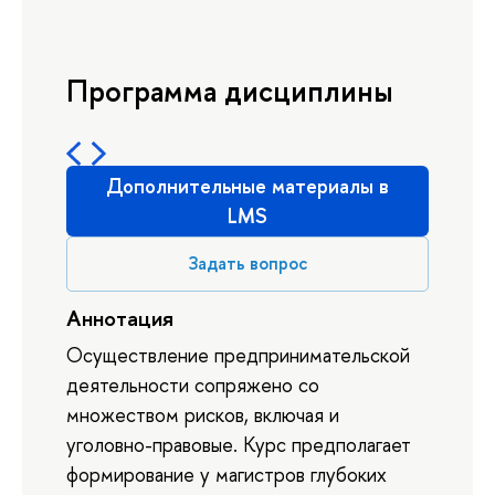
Программа дисциплины
Дополнительные материалы в
LMS
Задать вопрос
Аннотация
Осуществление предпринимательской
деятельности сопряжено со
множеством рисков, включая и
уголовно-правовые. Курс предполагает
формирование у магистров глубоких