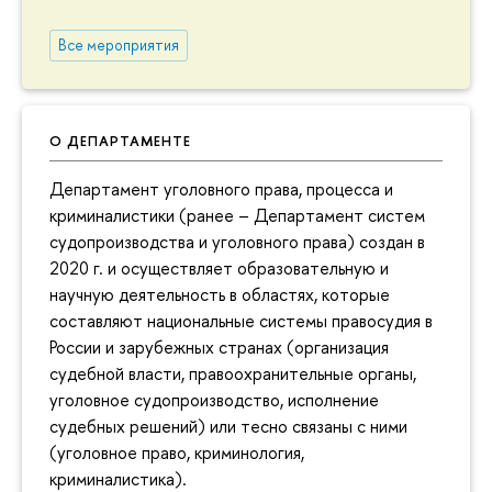
Все мероприятия
О ДЕПАРТАМЕНТЕ
Департамент уголовного права, процесса и
криминалистики (ранее – Департамент систем
судопроизводства и уголовного права) создан в
2020 г. и осуществляет образовательную и
научную деятельность в областях, которые
составляют национальные системы правосудия в
России и зарубежных странах (организация
судебной власти, правоохранительные органы,
уголовное судопроизводство, исполнение
судебных решений) или тесно связаны с ними
(уголовное право, криминология,
криминалистика).