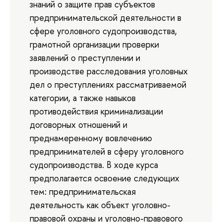
знаний о защите прав субъектов
предпринимательской деятельности в
сфере уголовного судопроизводства,
грамотной организации проверки
заявлений о преступлении и
производстве расследования уголовных
дел о преступлениях рассматриваемой
категории, а также навыков
противодействия криминализации
договорных отношений и
преднамеренному вовлечению
предпринимателей в сферу уголовного
судопроизводства. В ходе курса
предполагается освоение следующих
тем: предпринимательская
деятельность как объект уголовно-
правовой охраны и уголовно-правового