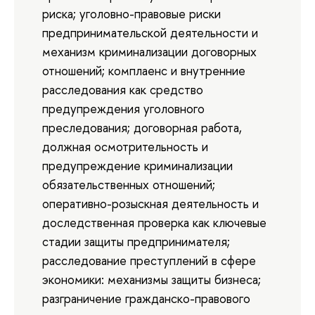
риска; уголовно-правовые риски
предпринимательской деятельности и
механизм криминализации договорных
отношений; комплаенс и внутренние
расследования как средство
предупреждения уголовного
преследования; договорная работа,
должная осмотрительность и
предупреждение криминализации
обязательственных отношений;
оперативно-розыскная деятельность и
доследственная проверка как ключевые
стадии защиты предпринимателя;
расследование преступлений в сфере
экономики: механизмы защиты бизнеса;
разграничение гражданско-правового