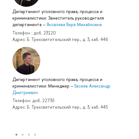
Департамент уголовного права, процесса и
криминалистики: Заместитель руководителя
департамента
–
Яковлева Вера Михайловна
Телефон : доб. 23120
Адрес: Б. Трехсвятительский пер., д. 3, каб. 446
Департамент уголовного права, процесса и
криминалистики: Менеджер
–
Евсеев Александр
Дмитриевич
Телефон: доб. 22735
Адрес: Б. Трехсвятительский пер., д. 3, каб. 445