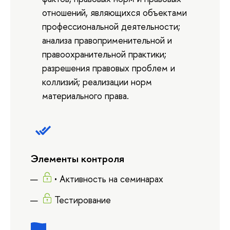
отношений, являющихся объектами
профессиональной деятельности;
анализа правоприменительной и
правоохранительной практики;
разрешения правовых проблем и
коллизий; реализации норм
материального права.
Элементы контроля
• Активность на семинарах
Тестирование