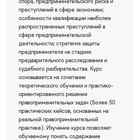
спора, предпринимательского риска и
преступлений в сфере экономики;
особенности квалификации наиболее
распространенных преступлений в
сфере предпринимательской
деятельности; стратегия защиты
предпринимателя на стадиях
предварительного расследования и
судебного разбирательства. Курс
основывается на сочетании
теоретического обучения и практико-
ориентированного решения
правоприменительных задач (более 50
практических кейсов, основанных на
реальной правоприменительной
практике). Изучение курса позволяет
обучаемому понять содержание