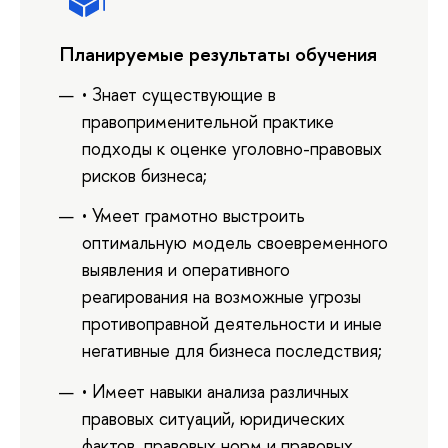
Планируемые результаты обучения
• Знает существующие в
правоприменительной практике
подходы к оценке уголовно-правовых
рисков бизнеса;
• Умеет грамотно выстроить
оптимальную модель своевременного
выявления и оперативного
реагирования на возможные угрозы
противоправной деятельности и иные
негативные для бизнеса последствия;
• Имеет навыки анализа различных
правовых ситуаций, юридических
фактов, правовых норм и правовых