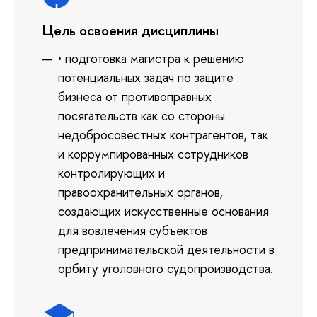
Цель освоения дисциплины
• подготовка магистра к решению
потенциальных задач по защите
бизнеса от противоправных
посягательств как со стороны
недобросовестных контрагентов, так
и коррумпированных сотрудников
контролирующих и
правоохранительных органов,
создающих искусственные основания
для вовлечения субъектов
предпринимательской деятельности в
орбиту уголовного судопроизводства.