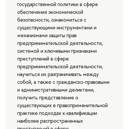
государственной политики в сфере
обеспечения экономической
безопасности, ознакомиться с
существующими инструментами и
механизмами защиты прав
предпринимательской деятельности,
системой и ключевыми признаками
преступлений в сфере
предпринимательской деятельности,
научиться их разграничивать между
собой, а также с гражданско-правовыми
и административными деликтами,
получить представление о
существующих в правоприменительной
практике подходах к квалификации
наиболее распространенных
преступлений в сфере