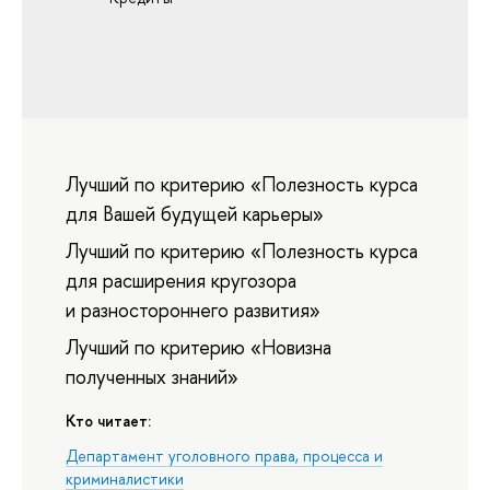
Лучший по критерию «Полезность курса
для Вашей будущей карьеры»
Лучший по критерию «Полезность курса
для расширения кругозора
и разностороннего развития»
Лучший по критерию «Новизна
полученных знаний»
Кто читает:
Департамент уголовного права, процесса и
криминалистики