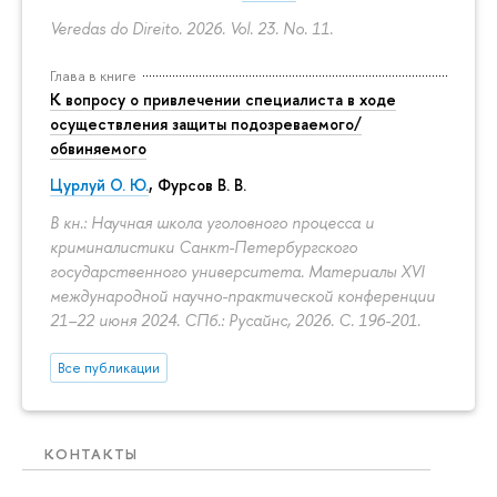
Veredas do Direito. 2026. Vol. 23. No. 11.
Глава в книге
К вопросу о привлечении специалиста в ходе
осуществления защиты подозреваемого/
обвиняемого
Цурлуй О. Ю.
, Фурсов В. В.
В кн.: Научная школа уголовного процесса и
криминалистики Санкт-Петербургского
государственного университета. Материалы XVI
международной научно-практической конференции
21–22 июня 2024. СПб.: Русайнс, 2026.
С. 196-201.
Все публикации
КОНТАКТЫ