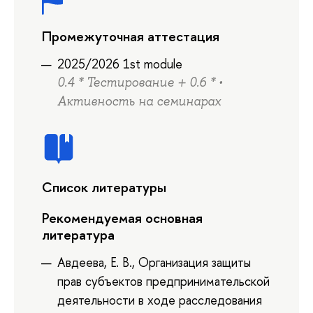
Промежуточная аттестация
2025/2026 1st module
0.4 * Тестирование + 0.6 * •
Активность на семинарах
Список литературы
Рекомендуемая основная
литература
Авдеева, Е. В., Организация защиты
прав субъектов предпринимательской
деятельности в ходе расследования